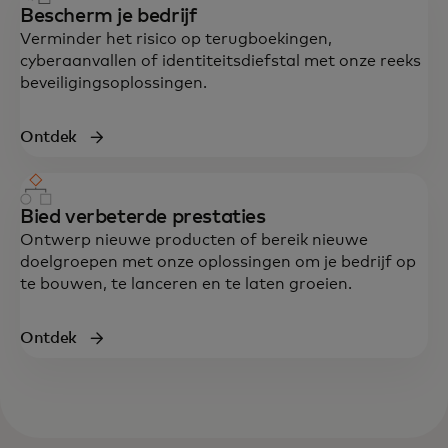
Bescherm je bedrijf
Verminder het risico op terugboekingen,
cyberaanvallen of identiteitsdiefstal met onze reeks
beveiligingsoplossingen.
Ontdek
Bied verbeterde prestaties
Ontwerp nieuwe producten of bereik nieuwe
doelgroepen met onze oplossingen om je bedrijf op
te bouwen, te lanceren en te laten groeien.
Ontdek