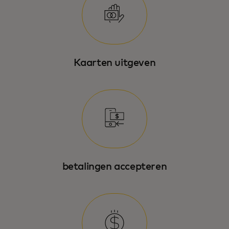
Kaarten uitgeven
betalingen accepteren