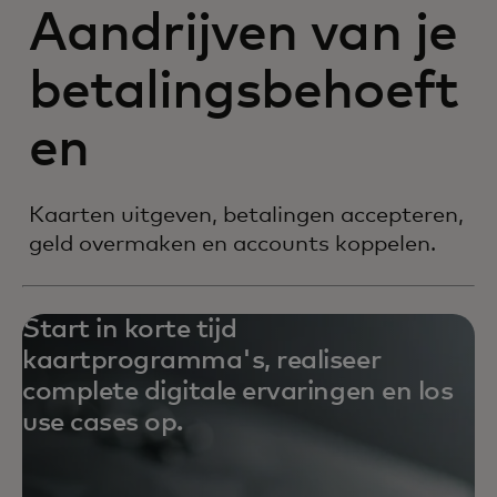
Aandrijven van je
betalingsbehoeft
en
Kaarten uitgeven, betalingen accepteren,
geld overmaken en accounts koppelen.
Start in korte tijd
kaartprogramma's, realiseer
complete digitale ervaringen en los
use cases op.