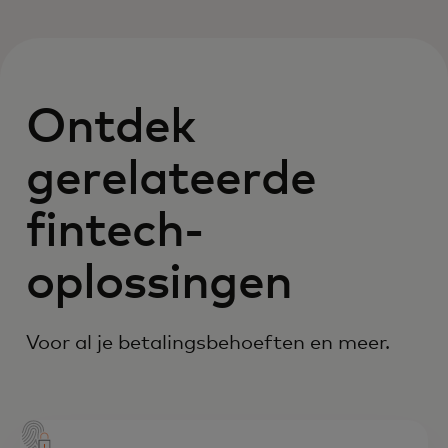
Ontdek
gerelateerde
fintech-
oplossingen
Voor al je betalingsbehoeften en meer.