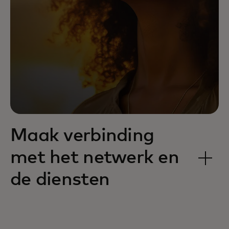
Maak verbinding
met het netwerk en
de diensten