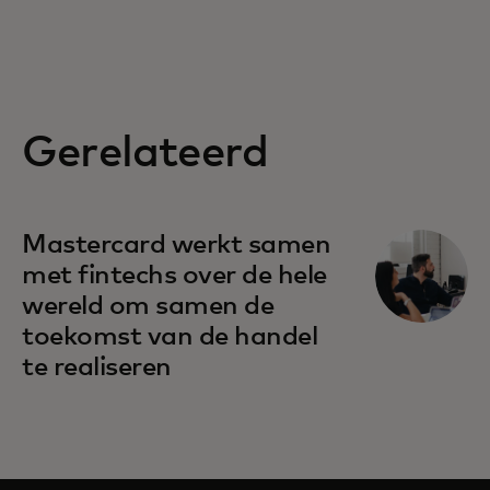
Gerelateerd
Mastercard werkt samen
met fintechs over de hele
wereld om samen de
toekomst van de handel
te realiseren