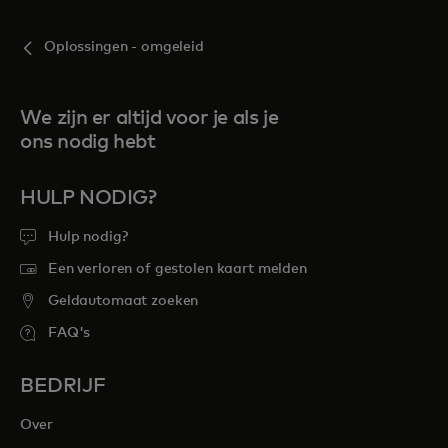
Oplossingen - omgeleid
We zijn er altijd voor je als je
ons nodig hebt
HULP NODIG?
Hulp nodig?
Een verloren of gestolen kaart melden
Geldautomaat zoeken
FAQ's
BEDRIJF
Over