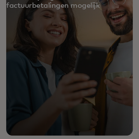
factuurbetalingen mogelijk