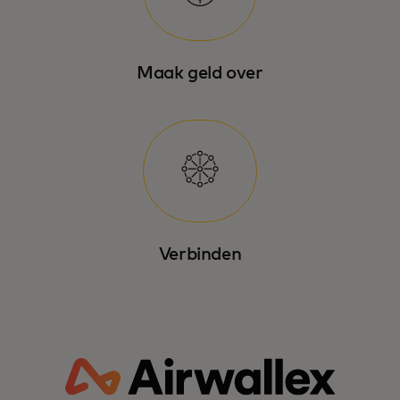
Maak geld over
Verbinden