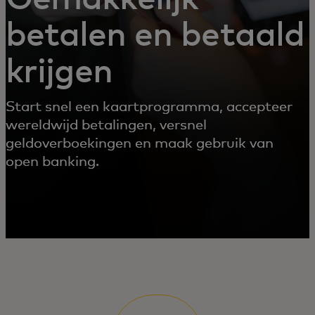
betalen en betaald
krijgen
Start snel een kaartprogramma, accepteer
wereldwijd betalingen, versnel
geldoverboekingen en maak gebruik van
open banking.