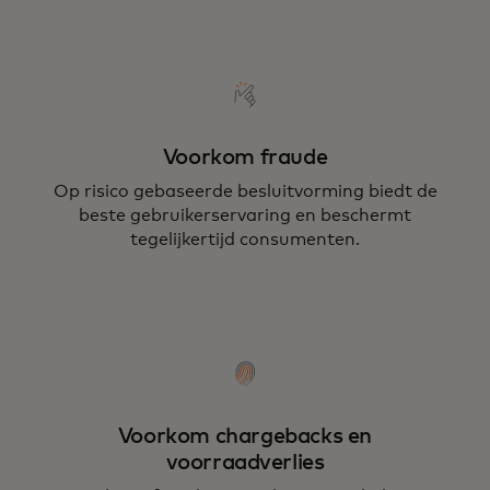
Voorkom fraude
Op risico gebaseerde besluitvorming biedt de
beste gebruikerservaring en beschermt
tegelijkertijd consumenten.
Voorkom chargebacks en
voorraadverlies