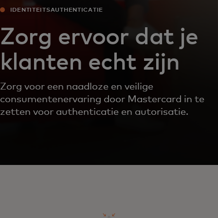
IDENTITEITSAUTHENTICATIE
Zorg ervoor dat je
klanten echt zijn
Zorg voor een naadloze en veilige
consumentenervaring door Mastercard in te
zetten voor authenticatie en autorisatie.