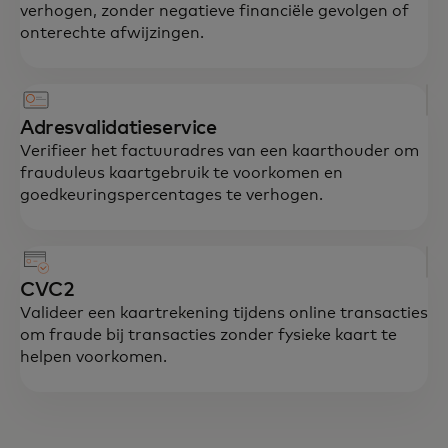
verhogen, zonder negatieve financiële gevolgen of
onterechte afwijzingen.
Adresvalidatieservice
Verifieer het factuuradres van een kaarthouder om
frauduleus kaartgebruik te voorkomen en
goedkeuringspercentages te verhogen.
CVC2
Valideer een kaartrekening tijdens online transacties
om fraude bij transacties zonder fysieke kaart te
helpen voorkomen.