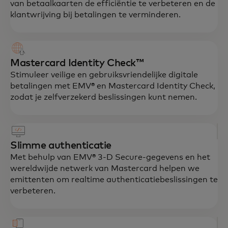
van betaalkaarten de efficiëntie te verbeteren en de
klantwrijving bij betalingen te verminderen.
Mastercard Identity Check™
Stimuleer veilige en gebruiksvriendelijke digitale
betalingen met EMV® en Mastercard Identity Check,
zodat je zelfverzekerd beslissingen kunt nemen.
Slimme authenticatie
Met behulp van EMV® 3-D Secure-gegevens en het
wereldwijde netwerk van Mastercard helpen we
emittenten om realtime authenticatiebeslissingen te
verbeteren.