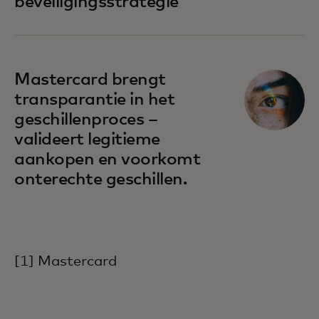
beveiligingsstrategie
Mastercard brengt
transparantie in het
geschillenproces –
valideert legitieme
aankopen en voorkomt
onterechte geschillen.
[1] Mastercard