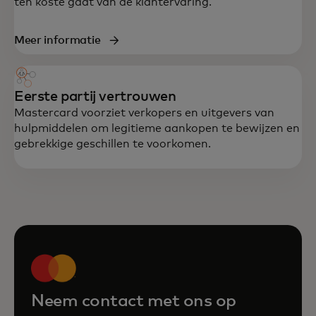
ten koste gaat van de klantervaring.
Meer informatie
Eerste partij vertrouwen
Mastercard voorziet verkopers en uitgevers van
hulpmiddelen om legitieme aankopen te bewijzen en
gebrekkige geschillen te voorkomen.
Neem contact met ons op