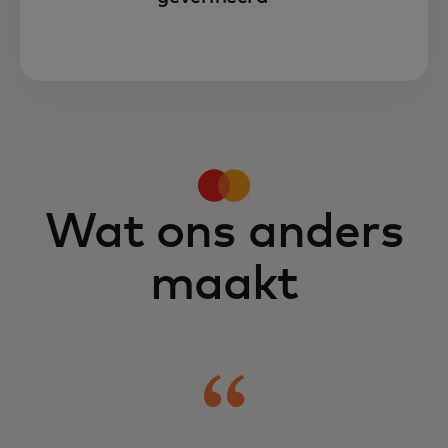
Wat ons anders
maakt