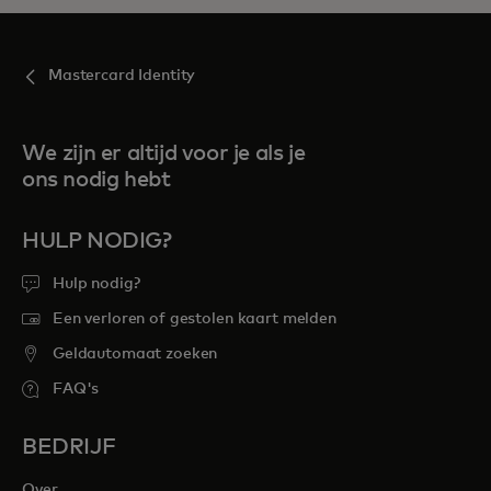
Mastercard Identity
We zijn er altijd voor je als je
ons nodig hebt
HULP NODIG?
Hulp nodig?
Een verloren of gestolen kaart melden
Geldautomaat zoeken
FAQ's
BEDRIJF
Over