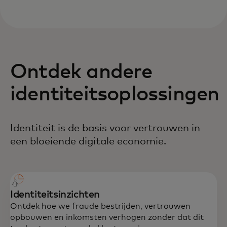
Ontdek andere
identiteitsoplossingen
Identiteit is de basis voor vertrouwen in
een bloeiende digitale economie.
Identiteitsinzichten
Ontdek hoe we fraude bestrijden, vertrouwen
opbouwen en inkomsten verhogen zonder dat dit