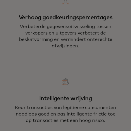
Verhoog goedkeuringspercentages
Verbeterde gegevensuitwisseling tussen
verkopers en uitgevers verbetert de
besluitvorming en vermindert onterechte
afwijzingen.
Intelligente wrijving
Keur transacties van legitieme consumenten
naadloos goed en pas intelligente frictie toe
op transacties met een hoog risico.