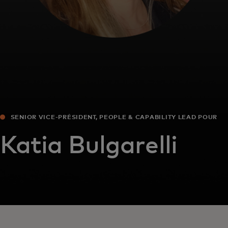
SENIOR VICE-PRÉSIDENT, PEOPLE & CAPABILITY LEAD POUR
MASTERCARD EUROPE
Katia Bulgarelli