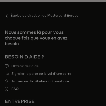
Équipe de direction de Mastercard Europe
Nous sommes là pour vous,
chaque fois que vous en avez
besoin
BESOIN D'AIDE ?
Obtenir de l'aide
Signaler la perte ou le vol d'une carte
Trouver un distributeur automatique
FAQ
ENTREPRISE