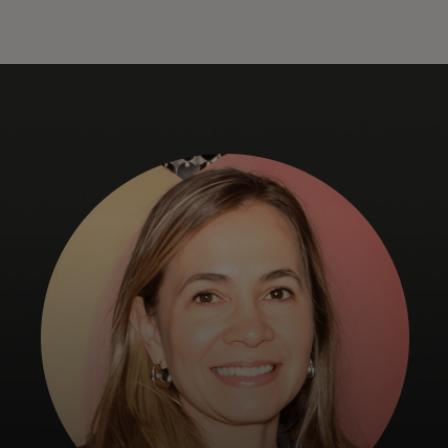
Pour vous
Pour les entreprises
Pour le monde
Pour les innovateurs
Actualités et tendances