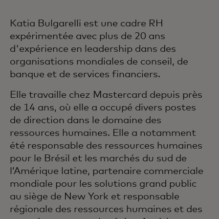
Katia Bulgarelli est une cadre RH
expérimentée avec plus de 20 ans
d'expérience en leadership dans des
organisations mondiales de conseil, de
banque et de services financiers.
Elle travaille chez Mastercard depuis près
de 14 ans, où elle a occupé divers postes
de direction dans le domaine des
ressources humaines. Elle a notamment
été responsable des ressources humaines
pour le Brésil et les marchés du sud de
l’Amérique latine, partenaire commerciale
mondiale pour les solutions grand public
au siège de New York et responsable
régionale des ressources humaines et des