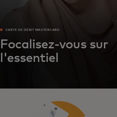
CARTE DE DÉBIT MASTERCARD
Focalisez-vous sur
l'essentiel