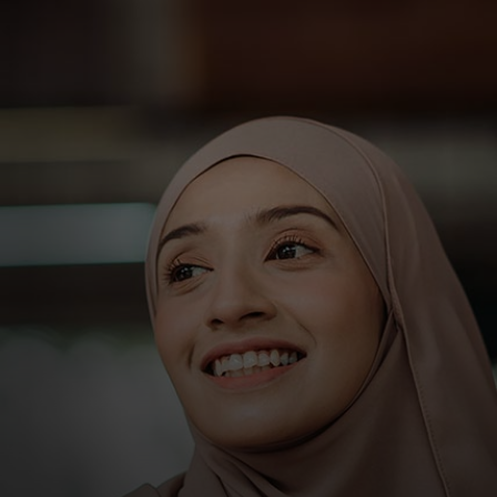
Pour vous
Pour les entreprises
Pour le monde
Pour les innovateurs
Actualités et tendances