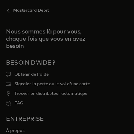
Mastercard Debit
Nous sommes là pour vous,
chaque fois que vous en avez
besoin
BESOIN D'AIDE ?
Obtenir de l'aide
Signaler la perte ou le vol d'une carte
Trouver un distributeur automatique
FAQ
ENTREPRISE
À propos