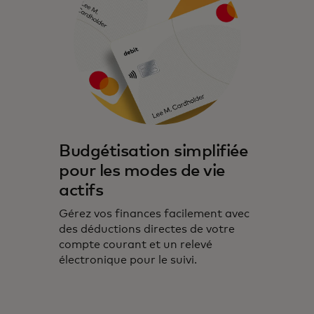
Budgétisation simplifiée
pour les modes de vie
actifs
Gérez vos finances facilement avec
des déductions directes de votre
compte courant et un relevé
électronique pour le suivi.