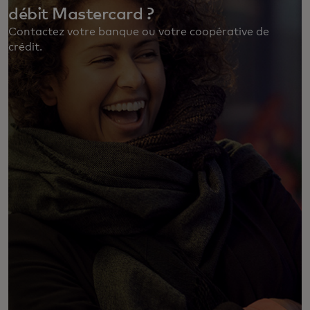
débit Mastercard ?
Contactez votre banque ou votre coopérative de
crédit. ‎