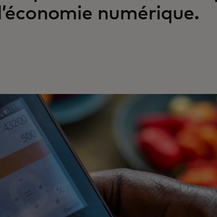
l’économie numérique.