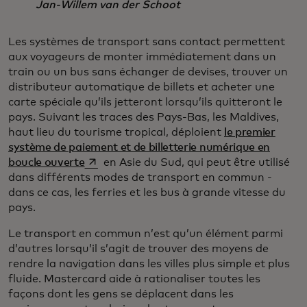
Jan-Willem van der Schoot
Les systèmes de transport sans contact permettent
aux voyageurs de monter immédiatement dans un
train ou un bus sans échanger de devises, trouver un
distributeur automatique de billets et acheter une
carte spéciale qu’ils jetteront lorsqu’ils quitteront le
pays. Suivant les traces des Pays-Bas, les Maldives,
haut lieu du tourisme tropical, déploient
le premier
système de paiement et de billetterie numérique en
s’ouvre dans un nouvel onglet
boucle ouverte
en Asie du Sud, qui peut être utilisé
dans différents modes de transport en commun -
dans ce cas, les ferries et les bus à grande vitesse du
pays.
Le transport en commun n’est qu’un élément parmi
d’autres lorsqu’il s’agit de trouver des moyens de
rendre la navigation dans les villes plus simple et plus
fluide. Mastercard aide à rationaliser toutes les
façons dont les gens se déplacent dans les