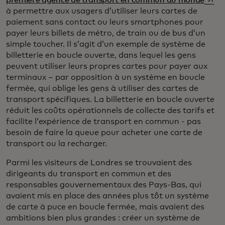
à permettre aux usagers d’utiliser leurs cartes de
paiement sans contact ou leurs smartphones pour
payer leurs billets de métro, de train ou de bus d’un
simple toucher. Il s’agit d’un exemple de système de
billetterie en boucle ouverte, dans lequel les gens
peuvent utiliser leurs propres cartes pour payer aux
terminaux – par opposition à un système en boucle
fermée, qui oblige les gens à utiliser des cartes de
transport spécifiques. La billetterie en boucle ouverte
réduit les coûts opérationnels de collecte des tarifs et
facilite l’expérience de transport en commun - pas
besoin de faire la queue pour acheter une carte de
transport ou la recharger.
Parmi les visiteurs de Londres se trouvaient des
dirigeants du transport en commun et des
responsables gouvernementaux des Pays-Bas, qui
avaient mis en place des années plus tôt un système
de carte à puce en boucle fermée, mais avaient des
ambitions bien plus grandes : créer un système de