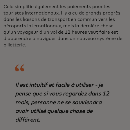
Cela simplifie également les paiements pour les
touristes internationaux. Il y a eu de grands progrès
dans les liaisons de transport en commun vers les
aéroports internationaux, mais la dernière chose
qu’un voyageur d’un vol de 12 heures veut faire est
d’apprendre à naviguer dans un nouveau système de
billetterie.
Il est intuitif et facile à utiliser - je
pense que si vous regardez dans 12
mois, personne ne se souviendra
avoir utilisé quelque chose de
différent.