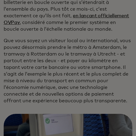
billetterie en boucle ouverte qui s’étendrait à
l’ensemble du pays. Plus tôt ce mois-ci, c’est
exactement ce qu’ils ont fait,
en lançant officiellement
OVPay
, considéré comme le premier système en
boucle ouverte à l’échelle nationale au monde.
Que vous soyez un visiteur local ou international, vous
pouvez désormais prendre le métro à Amsterdam, le
tramway à Rotterdam ou le tramway à Utrecht - et
partout entre les deux - et payer au kilomètre en
tapant votre carte bancaire ou votre smartphone. Il
s’agit de l’exemple le plus récent et le plus complet de
mise à niveau du transport en commun pour
l’économie numérique, avec une technologie
connectée et de nouvelles options de paiement
offrant une expérience beaucoup plus transparente.