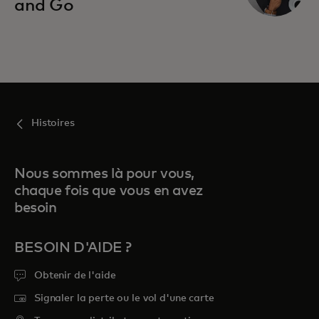
and Go
Histoires
Nous sommes là pour vous,
chaque fois que vous en avez
besoin
BESOIN D'AIDE ?
Obtenir de l'aide
Signaler la perte ou le vol d'une carte