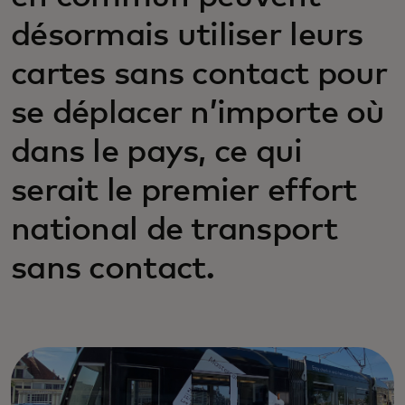
désormais utiliser leurs
cartes sans contact pour
se déplacer n’importe où
dans le pays, ce qui
serait le premier effort
national de transport
sans contact.