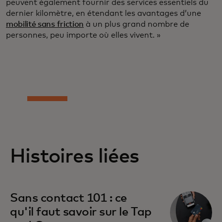
peuvent également fournir des services essentiels du
dernier kilomètre, en étendant les avantages d’une
mobilité sans friction
à un plus grand nombre de
personnes, peu importe où elles vivent. »
Histoires liées
Sans contact 101 : ce
qu'il faut savoir sur le Tap