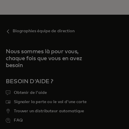
Biographies équipe de direction
Nous sommes là pour vous,
chaque fois que vous en avez
besoin
BESOIN D'AIDE ?
Obtenir de l'aide
Signaler la perte ou le vol d'une carte
Trouver un distributeur automatique
FAQ