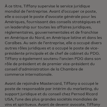
À ce titre, Tiffany supervise le service juridique
mondial de l’entreprise. Avant d’occuper ce poste,
elle a occupé le poste d’avocate générale pour les
Amériques, fournissant des conseils stratégiques et
un leadership sur toutes les affaires juridiques,
réglementaires, gouvernementales et de franchise
en Amérique du Nord, en Amérique latine et dans les
Caraïbes. Au sein de l’entreprise, elle a occupé divers
autres rôles juridiques et a occupé le poste de vice-
présidente principale et de chef de cabinet du PDG.
Tiffany a également soutenu l’ancien PDG dans son
rôle de président et de premier vice-président du
conseil d’administration de la Chambre de
commerce internationale.
Avant de rejoindre Mastercard, Tiffany a occupé le
poste de responsable par intérim du marketing, du
support juridique et du conseil chez Pernod Ricard
USA, l’une des plus grandes sociétés mondiales de
vins et spiritueux. Avant de devenir avocate, Tiffany