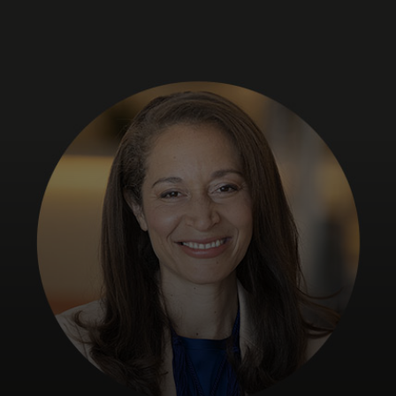
Pour vous
Pour les entreprises
Pour le monde
Pour les innovateurs
Actualités et tendances