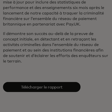
mise à jour pour inclure des statistiques de
performance et des enseignements six mois après le
lancement de notre capacité à traquer la criminalité
financière sur l’ensemble du réseau de paiement
britannique en partenariat avec Pay.UK.
Il démontre son succès au-delà de la preuve de
concept initiale, en détectant et en retraçant les
activités criminelles dans l’ensemble du réseau de
paiement et au sein des institutions financières afin
de soutenir et d’éclairer les efforts des enquêteurs sur
le terrain.
Télécharger le rapport