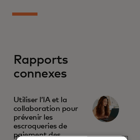
Rapports
connexes
Utiliser l’IA et la
collaboration pour
prévenir les
escroqueries de
paiement des