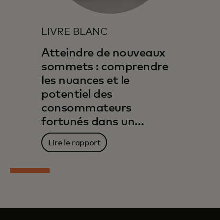
LIVRE BLANC
Atteindre de nouveaux
sommets : comprendre
les nuances et le
potentiel des
consommateurs
fortunés dans un
marché en évolution
Lire le rapport