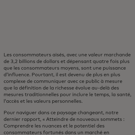
Les consommateurs aisés, avec une valeur marchande
de 3,2 billions de dollars et dépensant quatre fois plus
que les consommateurs moyens, sont une puissance
d’influence. Pourtant, il est devenu de plus en plus
complexe de communiquer avec ce public à mesure
que la définition de la richesse évolue au-delà des
mesures traditionnelles pour inclure le temps, la santé,
l’accès et les valeurs personnelles.
Pour naviguer dans ce paysage changeant, notre
dernier rapport, « Atteindre de nouveaux sommets :
Comprendre les nuances et le potentiel des
consommateurs fortunés dans un marché en