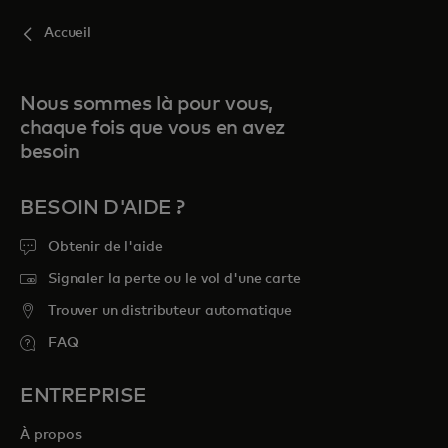
Accueil
Nous sommes là pour vous,
chaque fois que vous en avez
besoin
BESOIN D'AIDE ?
Obtenir de l'aide
Signaler la perte ou le vol d'une carte
Trouver un distributeur automatique
FAQ
ENTREPRISE
À propos