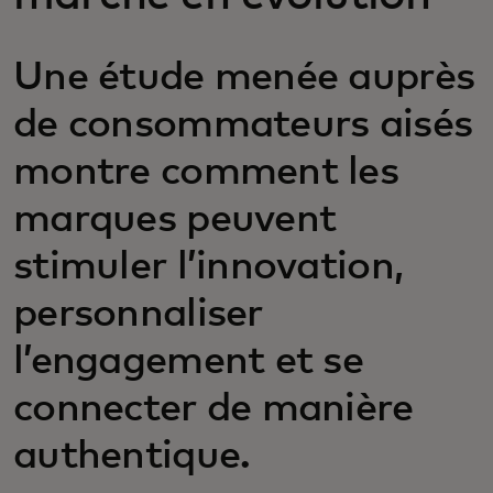
Une étude menée auprès
de consommateurs aisés
montre comment les
marques peuvent
stimuler l’innovation,
personnaliser
l’engagement et se
connecter de manière
authentique.