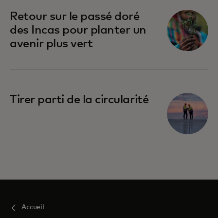
Retour sur le passé doré
des Incas pour planter un
avenir plus vert
Tirer parti de la circularité
Accueil