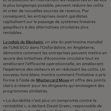
et la pollution en maintenant les ressources en service
le plus longtemps possible, peuvent réduire les coûts
et créer de nouvelles sources de revenus. Par
conséquent, les entreprises avant-gardistes
capitalisent sur le passage de systèmes linéaires
gaspilleurs à des alternatives circulaires plus
rentables.
Le palais de Blenheim
, un site du patrimoine mondial
de l’UNESCO dans l’Oxfordshire, en Angleterre,
démontre comment les entreprises peuvent mettre en
œuvre des initiatives d’économie circulaire tout en
améliorant l’efficacité opérationnelle, en améliorant
l’expérience des visiteurs et en réduisant les coûts. Un
nouveau livre blanc montre comment l’initiative a pris
forme à l’aide de
Mastercard Move
et offre des points
clairs à retenir pour les dirigeants qui envisagent des
programmes similaires.
« La durabilité n’est plus un compromis contre la
rentabilité », a déclaré David Green, responsable de