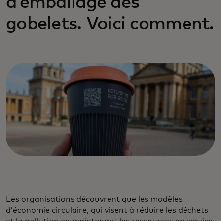
d’emballage des
gobelets. Voici comment.
Les organisations découvrent que les modèles
d’économie circulaire, qui visent à réduire les déchets