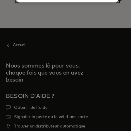
Accueil
Nous sommes là pour vous,
chaque fois que vous en avez
besoin
BESOIN D'AIDE ?
Obtenir de l'aide
Signaler la perte ou le vol d'une carte
Trouver un distributeur automatique