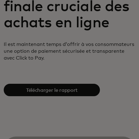
finale cruciale des
achats en ligne
Il est maintenant temps d’offrir à vos consommateurs
une option de paiement sécurisée et
transparente
avec Click to Pay.
Télécharger le rapport