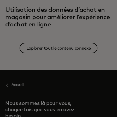
Utilisation des données d’achat en
magasin pour améliorer l’expérience
d’achat en ligne
Explorer tout le contenu connexe
Accueil
Nous sommes là pour vous,
chaque fois que vous en avez
besoin