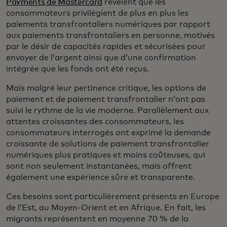
Payments de Mastercard
révèlent que les
consommateurs privilégient de plus en plus les
paiements transfrontaliers numériques par rapport
aux paiements transfrontaliers en personne, motivés
par le désir de capacités rapides et sécurisées pour
envoyer de l’argent ainsi que d’une confirmation
intégrée que les fonds ont été reçus.
Mais malgré leur pertinence critique, les options de
paiement et de paiement transfrontalier n’ont pas
suivi le rythme de la vie moderne. Parallèlement aux
attentes croissantes des consommateurs, les
consommateurs interrogés ont exprimé la demande
croissante de solutions de paiement transfrontalier
numériques plus pratiques et moins coûteuses, qui
sont non seulement instantanées, mais offrent
également une expérience sûre et transparente.
Ces besoins sont particulièrement présents en Europe
de l’Est, au Moyen-Orient et en Afrique. En fait, les
migrants représentent en moyenne 70 % de la