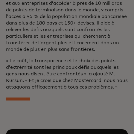
et aux entreprises d’accéder à près de 10 milliards
de points de terminaison dans le monde, y compris
l’accès à 95 % de la population mondiale bancarisée
dans plus de 180 pays et 150+ devises. Il aide à
relever les défis auxquels sont confrontés les
particuliers et les entreprises qui cherchent à
transférer de l’argent plus efficacement dans un
monde de plus en plus sans frontières.
« Le coût, la transparence et le choix des points
d’extrémité sont les principaux défis auxquels les
gens nous disent être confrontés », a ajouté M.
Kursun. « Et je crois que chez Mastercard, nous nous
attaquons efficacement à tous ces problèmes. »