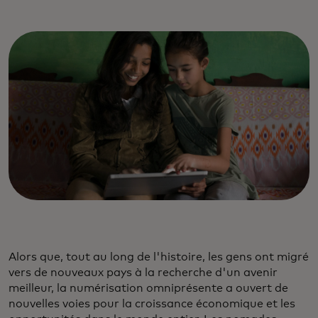
Alors que, tout au long de l'histoire, les gens ont migré
vers de nouveaux pays à la recherche d'un avenir
meilleur, la numérisation omniprésente a ouvert de
nouvelles voies pour la croissance économique et les