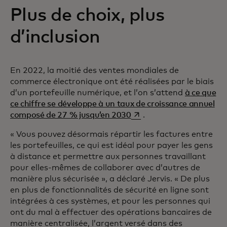
Plus de choix, plus
d’inclusion
En 2022, la moitié des ventes mondiales de
commerce électronique ont été réalisées par le biais
d’un portefeuille numérique, et l’on s’attend
à ce que
ce chiffre se développe à un taux de croissance annuel
s’ouvre dans un nouvel o
composé de 27 % jusqu’en 2030
.
« Vous pouvez désormais répartir les factures entre
les portefeuilles, ce qui est idéal pour payer les gens
à distance et permettre aux personnes travaillant
pour elles-mêmes de collaborer avec d’autres de
manière plus sécurisée », a déclaré Jervis. « De plus
en plus de fonctionnalités de sécurité en ligne sont
intégrées à ces systèmes, et pour les personnes qui
ont du mal à effectuer des opérations bancaires de
manière centralisée, l’argent versé dans des