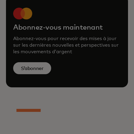
Abonnez-vous maintenant
Abonnez-vous pour recevoir des mises à jour
sur les dernières nouvelles et perspectives sur
les mouvements d’argent
S’abonner