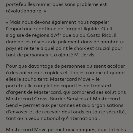
portefeuilles numériques sans problème est
révolutionnaire. »
« Mais nous devons également nous rappeler
l’importance continue de l’argent liquide. Qu’il
s’agisse de régions d’Afrique ou du Costa Rica, il
domine les réseaux de paiement dans de nombreux
pays et réitère à quel point le choix est crucial pour
tant de personnes », a ajouté M. Jervis.
Pour que davantage de personnes puissent accéder
à des paiements rapides et fiables comme et quand
elles le souhaitent, Mastercard Move – le
portefeuille complet de capacités de transfert
d’argent de Mastercard, qui comprend ses solutions
Mastercard Cross-Border Services et Mastercard
Send – permet aux personnes et aux organisations
d’envoyer et de recevoir des fonds en toute sécurité,
tant au niveau national qu’international.
Mastercard Move permet aux banques, aux fintechs