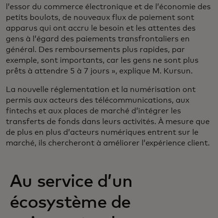
l’essor du commerce électronique et de l’économie des
petits boulots, de nouveaux flux de paiement sont
apparus qui ont accru le besoin et les attentes des
gens à l’égard des paiements transfrontaliers en
général. Des remboursements plus rapides, par
exemple, sont importants, car les gens ne sont plus
prêts à attendre 5 à 7 jours », explique M. Kursun.
La nouvelle réglementation et la numérisation ont
permis aux acteurs des télécommunications, aux
fintechs et aux places de marché d’intégrer les
transferts de fonds dans leurs activités. À mesure que
de plus en plus d’acteurs numériques entrent sur le
marché, ils chercheront à améliorer l’expérience client.
Au service d’un
écosystème de