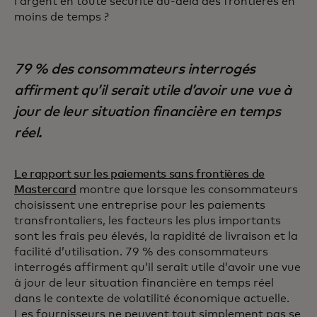
l’argent en toute sécurité au-delà des frontières en
moins de temps ?
79 % des consommateurs interrogés
affirment qu’il serait utile d’avoir une vue à
jour de leur situation financière en temps
réel.
Le rapport sur les paiements sans frontières de
Mastercard
montre que lorsque les consommateurs
choisissent une entreprise pour les paiements
transfrontaliers, les facteurs les plus importants
sont les frais peu élevés, la rapidité de livraison et la
facilité d’utilisation. 79 % des consommateurs
interrogés affirment qu’il serait utile d’avoir une vue
à jour de leur situation financière en temps réel
dans le contexte de volatilité économique actuelle.
Les fournisseurs ne peuvent tout simplement pas se