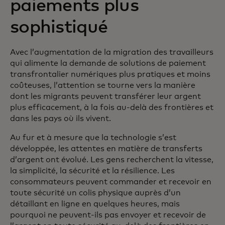
paiements plus
sophistiqué
Avec l’augmentation de la migration des travailleurs
qui alimente la demande de solutions de paiement
transfrontalier numériques plus pratiques et moins
coûteuses, l’attention se tourne vers la manière
dont les migrants peuvent transférer leur argent
plus efficacement, à la fois au-delà des frontières et
dans les pays où ils vivent.
Au fur et à mesure que la technologie s’est
développée, les attentes en matière de transferts
d’argent ont évolué. Les gens recherchent la vitesse,
la simplicité, la sécurité et la résilience. Les
consommateurs peuvent commander et recevoir en
toute sécurité un colis physique auprès d’un
détaillant en ligne en quelques heures, mais
pourquoi ne peuvent-ils pas envoyer et recevoir de