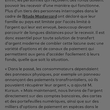
Enfin, les personnes qui reçoivent des fonds doivent
pouvoir les recevoir d’une manière qui fonctionne.
Plus d’un tiers des personnes interrogées dans le
cadre de
l’étude Mastercard
ont déclaré que leur
famille au pays est limitée par l’accès limité à
l’argent qui leur est envoyé, beaucoup devant
parcourir de longues distances pour le recevoir. Il est
donc essentiel pour toute solution de transfert
d’argent moderne de combler cette lacune avec une
variété d’options et de canaux de paiement qui
permettent aux gens d’accéder facilement à leurs
fonds, quelle que soit la situation.
« Dans le passé, les consommateurs dépendaient
des panneaux physiques, par exemple un panneau
annonçant des paiements transfrontaliers, où ils
pouvaient récupérer leur argent », a ajouté M.
Kursun. « Mais maintenant, nous livrons de l’argent
directement sur des comptes bancaires, des cartes
et des portefeuilles numériques, ainsi que sur des
milliers d’options de paiement en espèces dans le