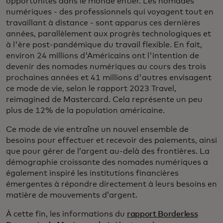
opportunités dans le monde entier. Les nomades
numériques - des professionnels qui voyagent tout en
travaillant à distance - sont apparus ces dernières
années, parallèlement aux progrès technologiques et
à l'ère post-pandémique du travail flexible. En fait,
environ 24 millions d'Américains ont l'intention de
devenir des nomades numériques au cours des trois
prochaines années et 41 millions d'autres envisagent
ce mode de vie, selon le rapport 2023 Travel,
reimagined de Mastercard. Cela représente un peu
plus de 12% de la population américaine.
Ce mode de vie entraîne un nouvel ensemble de
besoins pour effectuer et recevoir des paiements, ainsi
que pour gérer de l’argent au-delà des frontières. La
démographie croissante des nomades numériques a
également inspiré les institutions financières
émergentes à répondre directement à leurs besoins en
matière de mouvements d’argent.
À cette fin, les informations du
rapport Borderless