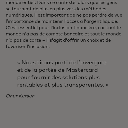
monde entier. Dans ce contexte, alors que les gens
se tournent de plus en plus vers les méthodes
numériques, il est important de ne pas perdre de vue
l’importance de maintenir l’accès à l’argent liquide.
C’est essentiel pour l’inclusion financière, car tout le
monde n’a pas de compte bancaire et tout le monde
n’a pas de carte – il s’agit d’offrir un choix et de
favoriser l’inclusion.
« Nous tirons parti de l’envergure
et de la portée de Mastercard
pour fournir des solutions plus
rentables et plus transparentes. »
Onur Kursun