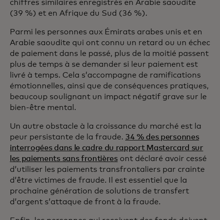
chiffres similaires enregistrés en Arabie saoudite
(39 %) et en Afrique du Sud (36 %).
Parmi les personnes aux Émirats arabes unis et en
Arabie saoudite qui ont connu un retard ou un échec
de paiement dans le passé, plus de la moitié passent
plus de temps à se demander si leur paiement est
livré à temps. Cela s’accompagne de ramifications
émotionnelles, ainsi que de conséquences pratiques,
beaucoup soulignant un impact négatif grave sur le
bien-être mental.
Un autre obstacle à la croissance du marché est la
peur persistante de la fraude.
34 % des personnes
interrogées dans le cadre du rapport Mastercard sur
les paiements sans frontières
ont déclaré avoir cessé
d’utiliser les paiements transfrontaliers par crainte
d’être victimes de fraude. Il est essentiel que la
prochaine génération de solutions de transfert
d’argent s’attaque de front à la fraude.