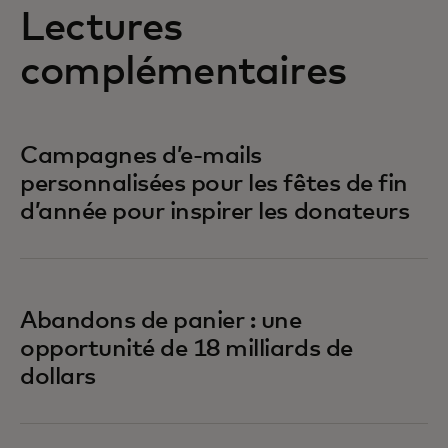
Lectures
complémentaires
Campagnes d’e-mails
personnalisées pour les fêtes de fin
d’année pour inspirer les donateurs
Abandons de panier : une
opportunité de 18 milliards de
dollars