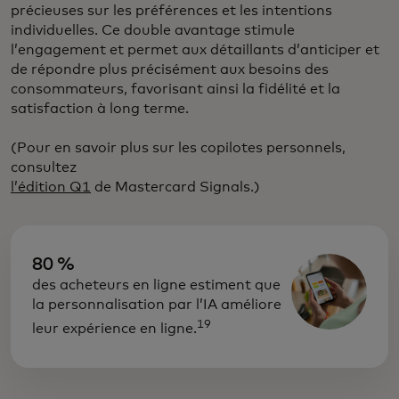
précieuses sur les préférences et les intentions
individuelles. Ce double avantage stimule
l’engagement et permet aux détaillants d’anticiper et
de répondre plus précisément aux besoins des
consommateurs, favorisant ainsi la fidélité et la
satisfaction à long terme.
(Pour en savoir plus sur les copilotes personnels,
consultez
l’édition Q1
de Mastercard Signals.)
80 %
des acheteurs en ligne estiment que
la personnalisation par l’IA améliore
19
leur expérience en ligne.