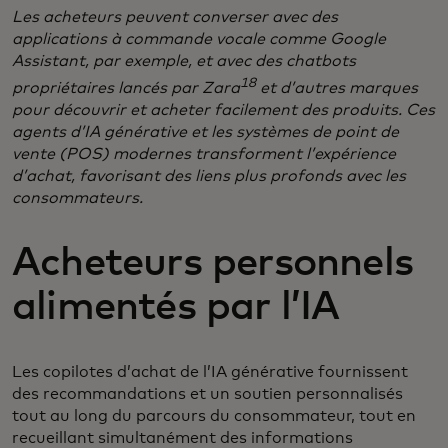
Les acheteurs peuvent converser avec des
applications à commande vocale comme Google
Assistant, par exemple, et avec des chatbots
18
propriétaires lancés par Zara
et d’autres marques
pour découvrir et acheter facilement des produits. Ces
agents d’IA générative et les systèmes de point de
vente (POS) modernes transforment l’expérience
d’achat, favorisant des liens plus profonds avec les
consommateurs.
Acheteurs personnels
alimentés par l’IA
Les copilotes d’achat de l’IA générative fournissent
des recommandations et un soutien personnalisés
tout au long du parcours du consommateur, tout en
recueillant simultanément des informations