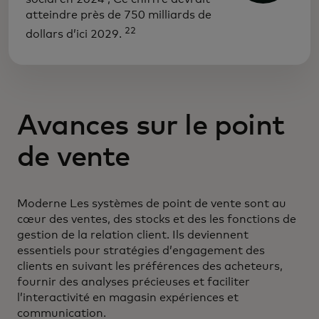
atteindre près de 750 milliards de
22
dollars d’ici 2029.
Avances sur le point
de vente
Moderne Les systèmes de point de vente sont au
cœur des ventes, des stocks et des les fonctions de
gestion de la relation client. Ils deviennent
essentiels pour stratégies d’engagement des
clients en suivant les préférences des acheteurs,
fournir des analyses précieuses et faciliter
l’interactivité en magasin expériences et
communication.