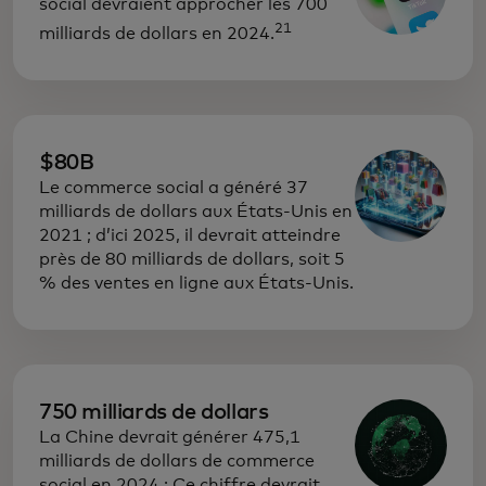
social devraient approcher les 700
21
milliards de dollars en 2024.
$80B
Le commerce social a généré 37
milliards de dollars aux États-Unis en
2021 ; d’ici 2025, il devrait atteindre
près de 80 milliards de dollars, soit 5
% des ventes en ligne aux États-Unis.
750 milliards de dollars
La Chine devrait générer 475,1
milliards de dollars de commerce
social en 2024 ; Ce chiffre devrait