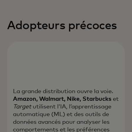
Adopteurs précoces
La grande distribution ouvre la voie.
Amazon, Walmart, Nike, Starbucks
et
Target
utilisent l’IA, l’apprentissage
automatique (ML) et des outils de
données avancés pour analyser les
comportements et les préférences