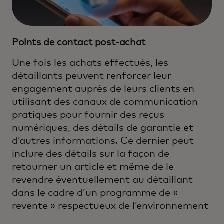
Points de contact post-achat
Une fois les achats effectués, les
détaillants peuvent renforcer leur
engagement auprès de leurs clients en
utilisant des canaux de communication
pratiques pour fournir des reçus
numériques, des détails de garantie et
d’autres informations. Ce dernier peut
inclure des détails sur la façon de
retourner un article et même de le
revendre éventuellement au détaillant
dans le cadre d’un programme de «
revente » respectueux de l’environnement