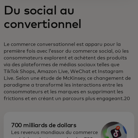
Du social au
convertionnel
Le commerce conversationnel est apparu pour la
première fois avec l’essor du commerce social, où les
consommateurs explorent et achètent des produits
via des plateformes de médias sociaux telles que
TikTok Shops, Amazon Live, WeChat et Instagram
Live. Selon une étude de McKinsey, ce changement de
paradigme a transformé les interactions entre les
consommateurs et les marques en supprimant les
frictions et en créant un parcours plus engageant.20
700 milliards de dollars
Les revenus mondiaux du commerce