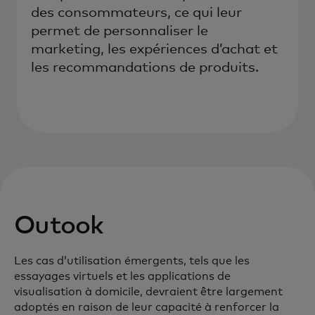
des consommateurs, ce qui leur
permet de personnaliser le
marketing, les expériences d’achat et
les recommandations de produits.
Outook
Les cas d’utilisation émergents, tels que les
essayages virtuels et les applications de
visualisation à domicile, devraient être largement
adoptés en raison de leur capacité à renforcer la