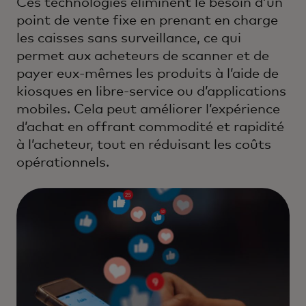
Ces technologies éliminent le besoin d’un
point de vente fixe en prenant en charge
les caisses sans surveillance, ce qui
permet aux acheteurs de scanner et de
payer eux-mêmes les produits à l’aide de
kiosques en libre-service ou d’applications
mobiles. Cela peut améliorer l’expérience
d’achat en offrant commodité et rapidité
à l’acheteur, tout en réduisant les coûts
opérationnels.