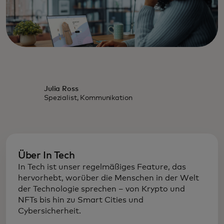
Julia Ross
Spezialist, Kommunikation
Über In Tech
In Tech ist unser regelmäßiges Feature, das
hervorhebt, worüber die Menschen in der Welt
der Technologie sprechen – von Krypto und
NFTs bis hin zu Smart Cities und
Cybersicherheit.