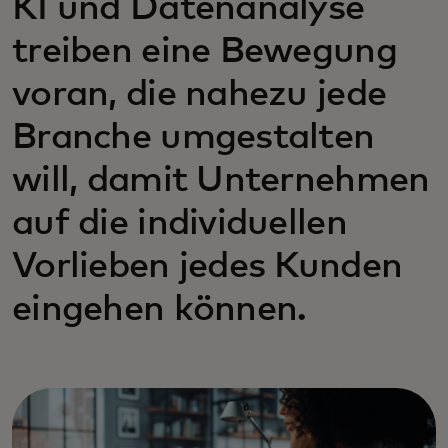
KI und Datenanalyse
treiben eine Bewegung
voran, die nahezu jede
Branche umgestalten
will, damit Unternehmen
auf die individuellen
Vorlieben jedes Kunden
eingehen können.