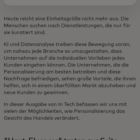
Heute reicht eine Einheitsgröße nicht mehr aus. Die
Menschen suchen nach Dienstleistungen, die nur für
sie kuratiert sind.
KI und Datenanalyse treiben diese Bewegung voran,
um nahezu jede Branche so umzugestalten, dass
Unternehmen auf die individuellen Vorlieben jedes
Kunden eingehen können. Die Unternehmen, die die
Personalisierung am besten betreiben und diese
Nachfrage befriedigen, sehen große Vorteile, die ihnen
helfen, sich in einem überfüllten Markt abzuheben und
neue Kunden zu gewinnen.
In dieser Ausgabe von In Tech befassen wir uns mit
vielen der Möglichkeiten, wie Personalisierung das
Gesicht des Handels verändert.