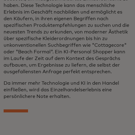
haben. Diese Technologie kann das menschliche
Erlebnis im Geschäft nachbilden und ermöglicht es
den Käufern, in ihren eigenen Begriffen nach
spezifischen Produktempfehlungen zu suchen und die
neuesten Trends zu erkunden, von moderner Ästhetik
über spezifische Kleiderordnungen bis hin zu
unkonventionellen Suchbegriffen wie "Cottagecore"
oder "Beach Formal". Ein KI-Personal Shopper kann
im Laufe der Zeit auf dem Kontext des Gesprächs
aufbauen, um Ergebnisse zu liefern, die selbst der
ausgefallensten Anfrage perfekt entsprechen.
Da immer mehr Technologie und KI in den Handel
einfließen, wird das Einzelhandelserlebnis eine
persönlichere Note erhalten.