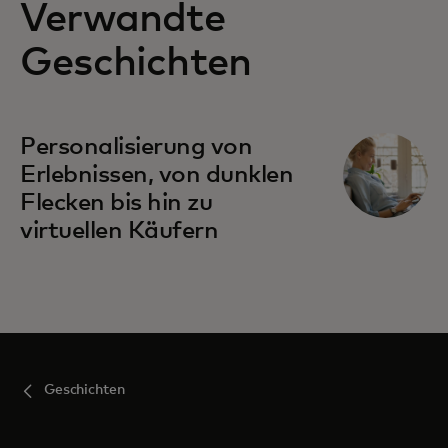
Verwandte
Geschichten
Personalisierung von
Erlebnissen, von dunklen
Flecken bis hin zu
virtuellen Käufern
Geschichten