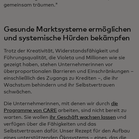
gemeinsam träumen."
Gesunde Marktsysteme ermöglichen
und systemische Hürden bekämpfen
Trotz der Kreativität, Widerstandsfähigkeit und
Führungsqualität, die Violeta und Millionen wie sie
gezeigt haben, stehen Unternehmerinnen vor
überproportionalen Barrieren und Einschränkungen –
einschließlich des Zugangs zu Krediten –, die ihr
Wachstum behindern und ihr Selbstvertrauen
schwächen.
Die Unternehmerinnen, mit denen wir durch
die
Programme von CARE
arbeiten, sind nicht bereit zu
warten. Sie wollen
ihr Geschäft wachsen lassen
und
verfügen über die Fähigkeiten und das
Selbstvertrauen dafür. Unser Rezept für den Aufbau
eines unterstützenden Ökosystems – eines, das die