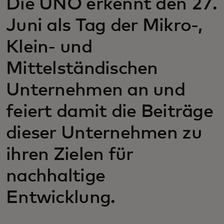
Die UNO erkennt den 27.
Juni als Tag der Mikro-,
Klein- und
Mittelständischen
Unternehmen an und
feiert damit die Beiträge
dieser Unternehmen zu
ihren Zielen für
nachhaltige
Entwicklung.