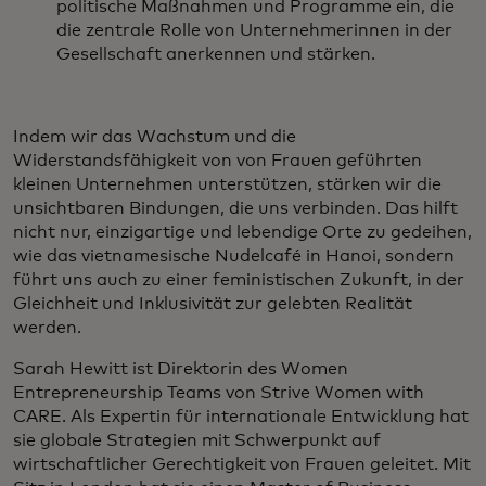
politische Maßnahmen und Programme ein, die
die zentrale Rolle von Unternehmerinnen in der
Gesellschaft anerkennen und stärken.
Indem wir das Wachstum und die
Widerstandsfähigkeit von von Frauen geführten
kleinen Unternehmen unterstützen, stärken wir die
unsichtbaren Bindungen, die uns verbinden. Das hilft
nicht nur, einzigartige und lebendige Orte zu gedeihen,
wie das vietnamesische Nudelcafé in Hanoi, sondern
führt uns auch zu einer feministischen Zukunft, in der
Gleichheit und Inklusivität zur gelebten Realität
werden.
Sarah Hewitt ist Direktorin des Women
Entrepreneurship Teams von Strive Women with
CARE. Als Expertin für internationale Entwicklung hat
sie globale Strategien mit Schwerpunkt auf
wirtschaftlicher Gerechtigkeit von Frauen geleitet. Mit