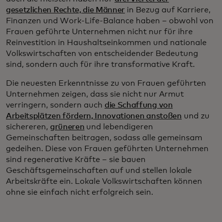
gesetzlichen Rechte, die Männer
in Bezug auf Karriere,
Finanzen und Work-Life-Balance haben – obwohl von
Frauen geführte Unternehmen nicht nur für ihre
Reinvestition in Haushaltseinkommen und nationale
Volkswirtschaften von entscheidender Bedeutung
sind, sondern auch für ihre transformative Kraft.
Die neuesten Erkenntnisse zu von Frauen geführten
Unternehmen zeigen, dass sie nicht nur Armut
verringern, sondern auch
die Schaffung von
Arbeitsplätzen fördern, Innovationen anstoßen
und zu
sichereren,
grüneren
und lebendigeren
Gemeinschaften beitragen, sodass alle gemeinsam
gedeihen. Diese von Frauen geführten Unternehmen
sind regenerative Kräfte – sie bauen
Geschäftsgemeinschaften auf und stellen lokale
Arbeitskräfte ein. Lokale Volkswirtschaften können
ohne sie einfach nicht erfolgreich sein.