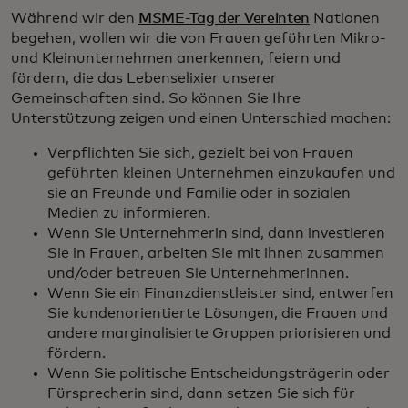
Während wir den
MSME-Tag der Vereinten
Nationen
begehen, wollen wir die von Frauen geführten Mikro-
und Kleinunternehmen anerkennen, feiern und
fördern, die das Lebenselixier unserer
Gemeinschaften sind. So können Sie Ihre
Unterstützung zeigen und einen Unterschied machen:
Verpflichten Sie sich, gezielt bei von Frauen
geführten kleinen Unternehmen einzukaufen und
sie an Freunde und Familie oder in sozialen
Medien zu informieren.
Wenn Sie Unternehmerin sind, dann investieren
Sie in Frauen, arbeiten Sie mit ihnen zusammen
und/oder betreuen Sie Unternehmerinnen.
Wenn Sie ein Finanzdienstleister sind, entwerfen
Sie kundenorientierte Lösungen, die Frauen und
andere marginalisierte Gruppen priorisieren und
fördern.
Wenn Sie politische Entscheidungsträgerin oder
Fürsprecherin sind, dann setzen Sie sich für