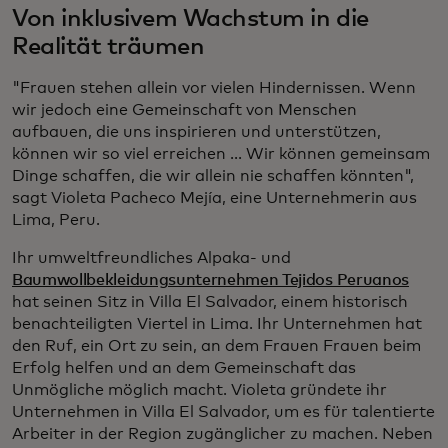
Von inklusivem Wachstum in die
Realität träumen
"Frauen stehen allein vor vielen Hindernissen. Wenn
wir jedoch eine Gemeinschaft von Menschen
aufbauen, die uns inspirieren und unterstützen,
können wir so viel erreichen ... Wir können gemeinsam
Dinge schaffen, die wir allein nie schaffen könnten",
sagt Violeta Pacheco Mejía, eine Unternehmerin aus
Lima, Peru.
Ihr umweltfreundliches Alpaka- und
Baumwollbekleidungsunternehmen Tejidos Peruanos
hat seinen Sitz in Villa El Salvador, einem historisch
benachteiligten Viertel in Lima. Ihr Unternehmen hat
den Ruf, ein Ort zu sein, an dem Frauen Frauen beim
Erfolg helfen und an dem Gemeinschaft das
Unmögliche möglich macht. Violeta gründete ihr
Unternehmen in Villa El Salvador, um es für talentierte
Arbeiter in der Region zugänglicher zu machen. Neben