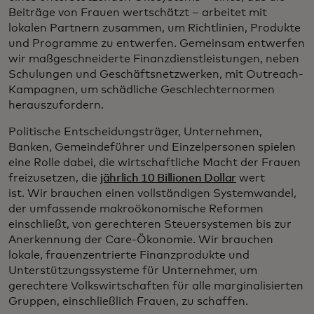
Beiträge von Frauen wertschätzt – arbeitet mit
lokalen Partnern zusammen, um Richtlinien, Produkte
und Programme zu entwerfen. Gemeinsam entwerfen
wir maßgeschneiderte Finanzdienstleistungen, neben
Schulungen und Geschäftsnetzwerken, mit Outreach-
Kampagnen, um schädliche Geschlechternormen
herauszufordern.
Politische Entscheidungsträger, Unternehmen,
Banken, Gemeindeführer und Einzelpersonen spielen
eine Rolle dabei, die wirtschaftliche Macht der Frauen
freizusetzen, die
jährlich 10 Billionen Dollar
wert
ist. Wir brauchen einen vollständigen Systemwandel,
der umfassende makroökonomische Reformen
einschließt, von gerechteren Steuersystemen bis zur
Anerkennung der Care-Ökonomie. Wir brauchen
lokale, frauenzentrierte Finanzprodukte und
Unterstützungssysteme für Unternehmer, um
gerechtere Volkswirtschaften für alle marginalisierten
Gruppen, einschließlich Frauen, zu schaffen.