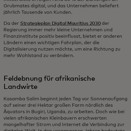
Grubmates digital, und das Unternehmen beliefert
jährlich Tausende von Kunden.
Da der
Strategieplan Digital Mauritius 2030
der
Regierung immer mehr kleine Unternehmen und
Finanzinstitute positiv beeinflusst, bietet er anderen
Ländern einen wichtigen Fahrplan, der die
Digitalisierung nutzen möchte, um eine Richtung zu
mehr Wohlstand zu verändern.
Feldebnung für afrikanische
Landwirte
Kasamba Salim beginnt jeden Tag vor Sonnenaufgang
auf seiner drei Hektar großen Farm nördlich des
Äquators in Bugiri, Uganda, zu arbeiten. Doch wie bei
vielen afrikanischen Kleinbauern erschwerten
mangelhafter Strom und Internet die Verbindung zur