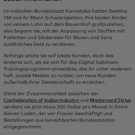
Im indischen Bundesstaat Karnataka hatten Swetha
YM und ihr Mann Schwierigkeiten, ihre beiden Kinder
von seinem Lohn auf dem Bauernhof großzuziehen,
also begann sie, mit der Anpassung von Stoffen mit
Pailletten und Stickereien für Blusen und Saris
zusätzliches Geld zu verdienen.
Anfangs setzte sie auf lokale Kunden, doch das
änderte sich, als sie sich für das Digital Saksham-
Trainingsprogramm anmeldete, das ihr unter anderem
half, soziale Medien zu nutzen, um neue Kunden
außerhalb ihrer Gemeinschaft zu erreichen.
Dank der Zusammenarbeit zwischen der
Confederation of Indian Industry
und
Mastercard Strive
verdient sie jetzt etwa 300 Dollar pro Monat in ihrem
kleinen Laden, der vier Frauen beschäftigt und
Bestellungen aus benachbarten Bundesstaaten
entgegennimmt.