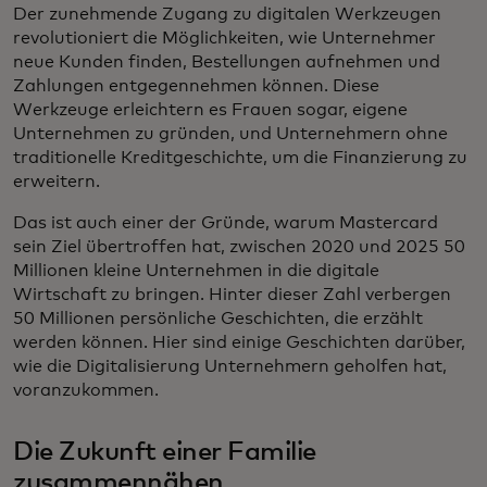
Der zunehmende Zugang zu digitalen Werkzeugen
revolutioniert die Möglichkeiten, wie Unternehmer
neue Kunden finden, Bestellungen aufnehmen und
Zahlungen entgegennehmen können. Diese
Werkzeuge erleichtern es Frauen sogar, eigene
Unternehmen zu gründen, und Unternehmern ohne
traditionelle Kreditgeschichte, um die Finanzierung zu
erweitern.
Das ist auch einer der Gründe, warum Mastercard
sein Ziel übertroffen hat, zwischen 2020 und 2025 50
Millionen kleine Unternehmen in die digitale
Wirtschaft zu bringen. Hinter dieser Zahl verbergen
50 Millionen persönliche Geschichten, die erzählt
werden können. Hier sind einige Geschichten darüber,
wie die Digitalisierung Unternehmern geholfen hat,
voranzukommen.
Die Zukunft einer Familie
zusammennähen