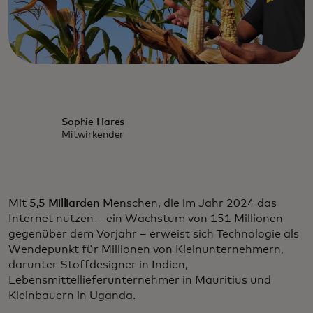
Sophie Hares
Mitwirkender
Mit
5,5 Milliarden
Menschen, die im Jahr 2024 das
Internet nutzen – ein Wachstum von 151 Millionen
gegenüber dem Vorjahr – erweist sich Technologie als
Wendepunkt für Millionen von Kleinunternehmern,
darunter Stoffdesigner in Indien,
Lebensmittellieferunternehmer in Mauritius und
Kleinbauern in Uganda.