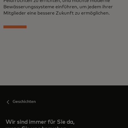
Feldfrüchten zu errichten, und möchte moderne
Bewässerungssysteme einführen, um jedem ihrer
Mitglieder eine bessere Zukunft zu ermöglichen.
Geschichten
Wir sind immer für Sie da,