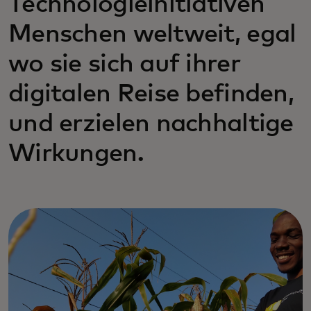
Technologieinitiativen
Menschen weltweit, egal
wo sie sich auf ihrer
digitalen Reise befinden,
und erzielen nachhaltige
Wirkungen.