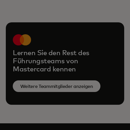
Lernen Sie den Rest des
Führungsteams von
Mastercard kennen
Weitere Teammitglieder anzeigen