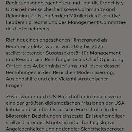
Regierungsangelegenheiten und -politik, Franchise,
Unternehmenssicherheit sowie Community and
Belonging. Er ist außerdem Mitglied des Executive
Leadership Teams und des Management Committee
des Unternehmens.
Rich hat einen angesehenen Hintergrund als
Beamter. Zuletzt war er von 2023 bis 2025
stellvertretender Staatssekretär für Management
und Ressourcen. Rich fungierte als Chief Operating
Officer des Außenministeriums und leitete dessen
Bemühungen in den Bereichen Modernisierung,
Auslandshilfe und eine Vielzahl strategischer
Fragen.
Zuvor war er auch US-Botschafter in Indien, wo er
eine der größten diplomatischen Missionen der USA
leitete und sich für historische Fortschritte in den
bilateralen Beziehungen einsetzte. Er ist ehemaliger
stellvertretender Staatssekretär für Legislative
Angelegenheiten und nationaler Sicherheitsberater