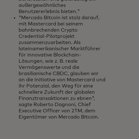
außergewöhnliches
Benutzererlebnis bieten."
"Mercado Bitcoin ist stolz darauf,
mit Mastercard bei seinem
bahnbrechenden Crypto
Credential-Pilotprojekt
zusammenzuarbeiten. Als
lateinamerikanischer Marktführer
für innovative Blockchain-
Lösungen, wie z. B. reale
Vermögenswerte und die
brasilianische CBDC, glauben wir
an die Initiative von Mastercard und
ihr Potenzial, den Weg für eine
schnellere Zukunft der globalen
Finanztransaktionen zu ebnen",
sagte Roberto Dagnoni, Chief
Executive Officer von 2TM, dem
Eigentümer von Mercado Bitcoin.