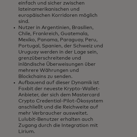
einfach und sicher zwischen
lateinamerikanischen und
europäischen Korridoren möglich
sind.
Nutzer in Argentinien, Brasilien,
Chile, Frankreich, Guatemala,
Mexiko, Panama, Paraguay, Peru,
Portugal, Spanien, der Schweiz und
Uruguay werden in der Lage sein,
grenzüberschreitende und
inländische Überweisungen über
mehrere Währungen und
Blockchains zu senden.
Aufbauend auf dieser Dynamik ist
Foxbit der neueste Krypto-Wallet-
Anbieter, der sich dem Mastercard
Crypto Credential-Pilot-Ökosystem
anschließt und die Reichweite auf
mehr Verbraucher ausweitet.
Lulubit-Benutzer erhalten auch
Zugang durch die Integration mit
Lirium.