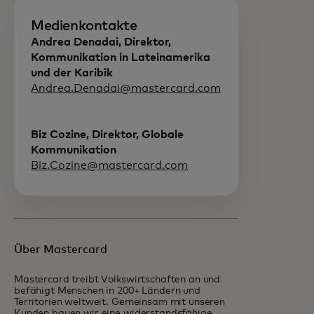
Medienkontakte
Andrea Denadai, Direktor,
Kommunikation in Lateinamerika
und der Karibik
Andrea.Denadai@mastercard.com
Biz Cozine, Direktor, Globale
Kommunikation
Biz.Cozine@mastercard.com
Über Mastercard
Mastercard treibt Volkswirtschaften an und
befähigt Menschen in 200+ Ländern und
Territorien weltweit. Gemeinsam mit unseren
Kunden bauen wir eine widerstandsfähige