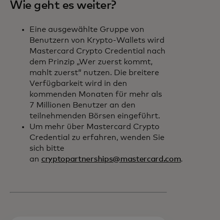
Wie geht es weiter?
Eine ausgewählte Gruppe von
Benutzern von Krypto-Wallets wird
Mastercard Crypto Credential nach
dem Prinzip „Wer zuerst kommt,
mahlt zuerst“ nutzen. Die breitere
Verfügbarkeit wird in den
kommenden Monaten für mehr als
7 Millionen Benutzer an den
teilnehmenden Börsen eingeführt.
Um mehr über Mastercard Crypto
Credential zu erfahren, wenden Sie
sich bitte
an
cryptopartnerships@mastercard.com
.