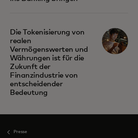
Die Tokenisierung von
realen
Vermögenswerten und
Währungen ist für die
Zukunft der
Finanzindustrie von
entscheidender
Bedeutung
Presse