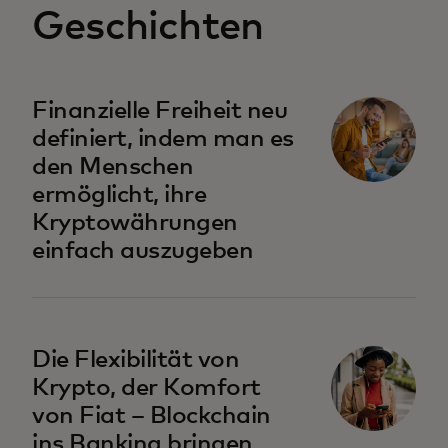
Geschichten
Finanzielle Freiheit neu
definiert, indem man es
den Menschen
ermöglicht, ihre
Kryptowährungen
einfach auszugeben
Die Flexibilität von
Krypto, der Komfort
von Fiat – Blockchain
ins Banking bringen