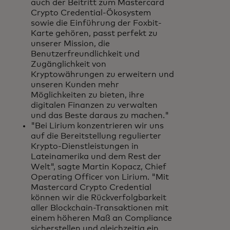
auch der Beitritt zum Mastercard
Crypto Credential-Ökosystem
sowie die Einführung der Foxbit-
Karte gehören, passt perfekt zu
unserer Mission, die
Benutzerfreundlichkeit und
Zugänglichkeit von
Kryptowährungen zu erweitern und
unseren Kunden mehr
Möglichkeiten zu bieten, ihre
digitalen Finanzen zu verwalten
und das Beste daraus zu machen."
"Bei Lirium konzentrieren wir uns
auf die Bereitstellung regulierter
Krypto-Dienstleistungen in
Lateinamerika und dem Rest der
Welt", sagte Martin Kopacz, Chief
Operating Officer von Lirium. "Mit
Mastercard Crypto Credential
können wir die Rückverfolgbarkeit
aller Blockchain-Transaktionen mit
einem höheren Maß an Compliance
sicherstellen und gleichzeitig ein