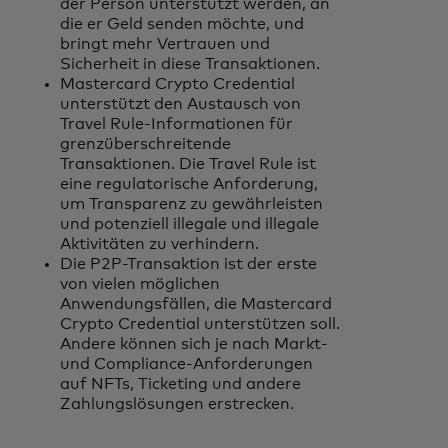
der Person unterstützt werden, an
die er Geld senden möchte, und
bringt mehr Vertrauen und
Sicherheit in diese Transaktionen.
Mastercard Crypto Credential
unterstützt den Austausch von
Travel Rule-Informationen für
grenzüberschreitende
Transaktionen. Die Travel Rule ist
eine regulatorische Anforderung,
um Transparenz zu gewährleisten
und potenziell illegale und illegale
Aktivitäten zu verhindern.
Die P2P-Transaktion ist der erste
von vielen möglichen
Anwendungsfällen, die Mastercard
Crypto Credential unterstützen soll.
Andere können sich je nach Markt-
und Compliance-Anforderungen
auf NFTs, Ticketing und andere
Zahlungslösungen erstrecken.