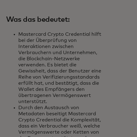
Was das bedeutet:
Mastercard Crypto Credential hilft
bei der Überprüfung von
Interaktionen zwischen
Verbrauchern und Unternehmen,
die Blockchain-Netzwerke
verwenden. Es bietet die
Gewissheit, dass der Benutzer eine
Reihe von Verifizierungsstandards
erfüllt hat, und bestätigt, dass die
Wallet des Empfängers den
übertragenen Vermögenswert
unterstützt.
Durch den Austausch von
Metadaten beseitigt Mastercard
Crypto Credential die Komplexität,
dass ein Verbraucher weiß, welche
Vermögenswerte oder Ketten von