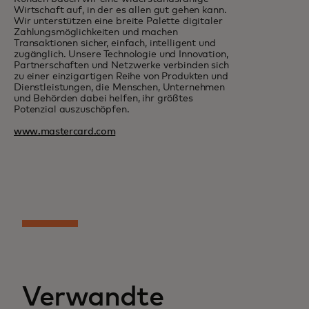
Wirtschaft auf, in der es allen gut gehen kann.
Wir unterstützen eine breite Palette digitaler
Zahlungsmöglichkeiten und machen
Transaktionen sicher, einfach, intelligent und
zugänglich. Unsere Technologie und Innovation,
Partnerschaften und Netzwerke verbinden sich
zu einer einzigartigen Reihe von Produkten und
Dienstleistungen, die Menschen, Unternehmen
und Behörden dabei helfen, ihr größtes
Potenzial auszuschöpfen.
www.mastercard.com
Verwandte