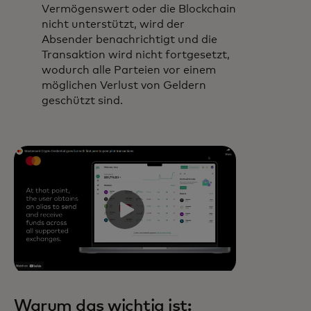
Vermögenswert oder die Blockchain
nicht unterstützt, wird der
Absender benachrichtigt und die
Transaktion wird nicht fortgesetzt,
wodurch alle Parteien vor einem
möglichen Verlust von Geldern
geschützt sind.
Warum das wichtig ist: