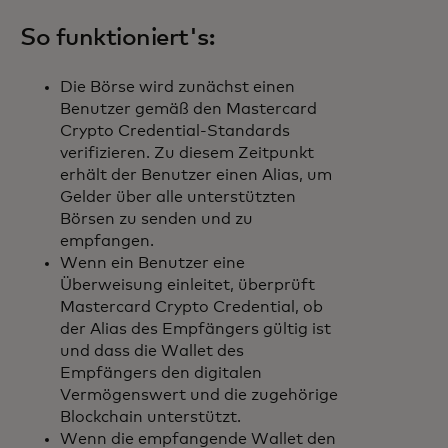
So funktioniert's:
Die Börse wird zunächst einen
Benutzer gemäß den Mastercard
Crypto Credential-Standards
verifizieren. Zu diesem Zeitpunkt
erhält der Benutzer einen Alias, um
Gelder über alle unterstützten
Börsen zu senden und zu
empfangen.
Wenn ein Benutzer eine
Überweisung einleitet, überprüft
Mastercard Crypto Credential, ob
der Alias des Empfängers gültig ist
und dass die Wallet des
Empfängers den digitalen
Vermögenswert und die zugehörige
Blockchain unterstützt.
Wenn die empfangende Wallet den