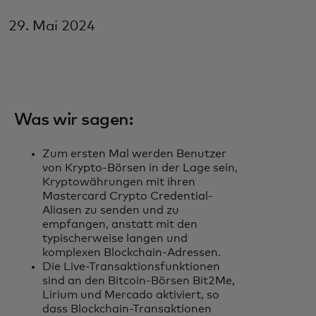
29. Mai 2024
Was wir sagen:
Zum ersten Mal werden Benutzer
von Krypto-Börsen in der Lage sein,
Kryptowährungen mit ihren
Mastercard Crypto Credential-
Aliasen zu senden und zu
empfangen, anstatt mit den
typischerweise langen und
komplexen Blockchain-Adressen.
Die Live-Transaktionsfunktionen
sind an den Bitcoin-Börsen Bit2Me,
Lirium und Mercado aktiviert, so
dass Blockchain-Transaktionen