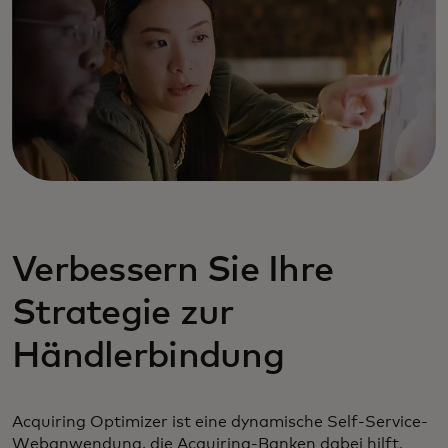
Verbessern Sie Ihre
Strategie zur
Händlerbindung
Acquiring Optimizer ist eine dynamische Self-Service-
Webanwendung, die Acquiring-Banken dabei hilft,