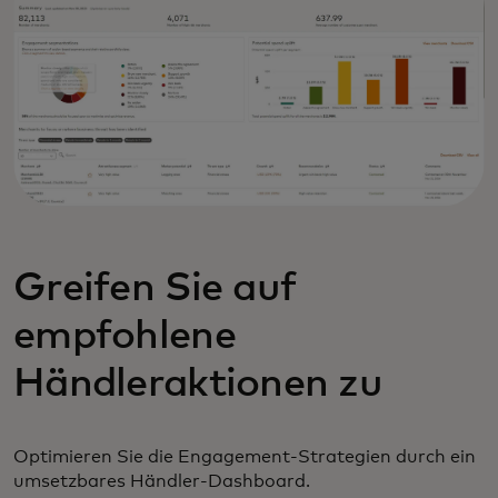
Greifen Sie auf
empfohlene
Händleraktionen zu
Optimieren Sie die Engagement-Strategien durch ein
umsetzbares Händler-Dashboard.