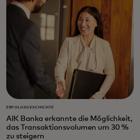
ERFOLGSGESCHICHTE
AIK Banka erkannte die Möglichkeit,
das Transaktionsvolumen um 30 %
zu steigern