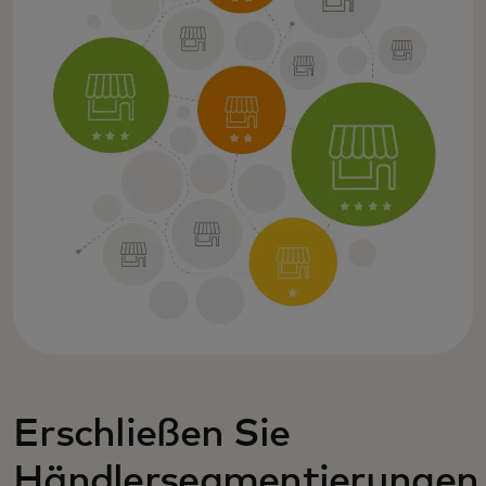
Erschließen Sie
Händlersegmentierungen