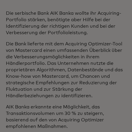
Die serbische Bank AIK Banka wollte ihr Acquiring-
Portfolio stärken, benötigte aber Hilfe bei der
Identifizierung der richtigen Kunden und bei der
Verbesserung der Portfolioleistung.
Die Bank lieferte mit dem Acquiring Optimizer-Tool
von Mastercard einen umfassenden Überblick über
die Verbesserungsmöglichkeiten in ihrem
Händlerportfolio. Das Unternehmen nutzte die
proprietären Algorithmen, Datenbestände und das
Know-how von Mastercard, um Chancen und
strategische Empfehlungen zur Reduzierung der
Fluktuation und zur Stärkung der
Händlerbeziehungen zu identifizieren.
AIK Banka erkannte eine Möglichkeit, das
Transaktionsvolumen um 30 % zu steigern,
basierend auf den von Acquiring Optimizer
empfohlenen Maßnahmen.