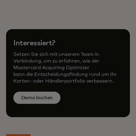
Interessiert?
Setzen Sie sich mit unserem Team in
Verbindung, um zu erfahren, wie der
Mastercard Acquiring Optimizer
kann die Entscheidungsfindung rund um Ihr
Karten- oder Händlerportfolio verbessern.
Demo buchen