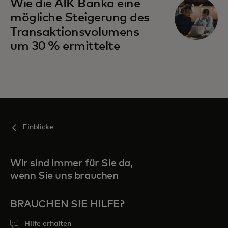
Wie die AIK Banka eine
mögliche Steigerung des
Transaktionsvolumens
um 30 % ermittelte
Einblicke
Wir sind immer für Sie da,
wenn Sie uns brauchen
BRAUCHEN SIE HILFE?
Hilfe erhalten