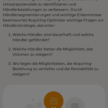
Umsatzpotenziale zu identifizieren und
Händlerbeziehungen zu verbessern. Durch
Händlersegmentierungen und wichtige Erkenntnisse
beantwortet Acquiring Optimizer wichtige Fragen zur
Händlerstrategie, darunter:
Welche Händler sind dauerhaft und welche
Händler gefährdet?
Welche Händler bieten die Möglichkeit, das
Volumen zu steigern?
Wo liegen die Möglichkeiten, die Acquiring-
Beziehung zu vertiefen und die Rentabilität zu
steigern?