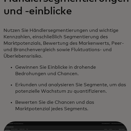
und -einblicke
Nutzen Sie Händlersegmentierungen und wichtige
Kennzahlen, einschließlich Segmentierung des
Marktpotenzials, Bewertung des Markenwerts, Peer-
und Branchenvergleich sowie Fluktuations- und
Überlebensrisiko.
Gewinnen Sie Einblicke in drohende
Bedrohungen und Chancen.
Erkunden und analysieren Sie Segmente, um das
potenzielle Wachstum zu quantifizieren.
Bewerten Sie die Chancen und das
Marktpotenzial jedes Segments.