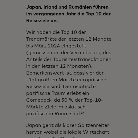
Japan, Irland und Rumänien führen
im vergangenen Jahr die Top 10 der
Reiseziele an.
Wir haben die Top 10 der
Trendmärkte der letzten 12 Monate
bis März 2024 eingestuft
(gemessen an der Veränderung des
Anteils der Tourismustransaktionen
in den letzten 12 Monaten).
Bemerkenswert ist, dass vier der
fünf größten Märkte europäische
Reiseziele sind. Der asiatisch-
pazifische Raum erlebt ein
Comeback, da 50 % der Top-10-
Märkte Ziele im asiatisch-
pazifischen Raum sind.³⁷
Japan geht als klarer Spitzenreiter
hervor, wobei die lokale Wirtschaft