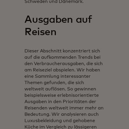
Schweden und Dänemark.
Ausgaben auf
Reisen
Dieser Abschnitt konzentriert sich
auf die aufkommenden Trends bei
den Verbraucherausgaben, die sich
am Reiseziel abspielen. Wir haben
eine Sammlung interessanter
Themen gefunden, die sich
weltweit auflösen. So gewinnen
beispielsweise erlebnisorientierte
Ausgaben in den Prioritäten der
Reisenden weltweit immer mehr an
Bedeutung. Wir analysieren auch
Luxusbekleidung und gehobene
Küche im Vergleich zu lässigeren