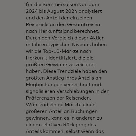
für die Sommersaison von Juni
2024 bis August 2024 analysiert
und den Anteil der einzelnen
Reiseziele an den Gesamtreisen
nach Herkunftsland berechnet.
Durch den Vergleich dieser Aktien
mit ihren typischen Niveaus haben
wir die Top-10-Märkte nach
Herkunft identifiziert, die die
größten Gewinne verzeichnet
haben. Diese Trendziele haben den
größten Anstieg ihres Anteils an
Flugbuchungen verzeichnet und
signalisieren Verschiebungen in den
Präferenzen der Reisenden.
Während einige Märkte einen
größeren Anteil an Buchungen
gewinnen, kann es in anderen zu
einem relativen Rückgang des
Anteils kommen, selbst wenn das