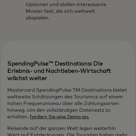
Optionen und stellen interessante
Muster fest, die sich weltweit
abspielen.
SpendingPulse™ Destinations: Die
Erlebnis- und Nachtleben-Wirtschaft
wächst weiter
Mastercard SpendingPulse TM Destinations bietet
weltweite Schätzungen des Tourismus auf einem
hohen Frequenzniveau über alle Zahlungsarten
hinweg. Um den vollständigen Datensatz zu
erhalten,
fordern Sie eine Demo an.
Reisende auf der ganzen Welt legen weiterhin
Wert auf Entdeckungen. Die Touristen haben mehr