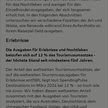
für das Nachtleben und weniger für den
Einzelhandel ausgegeben, der sich langsamer
erholt hat. In den folgenden Abschnitten
untersuchen wir verschiedene Facetten der Art und
Weise, wie Reisende während ihres Aufenthalts an
ihrem Reiseziel Geld ausgeben.
Erlebnisse
Die Ausgaben für Erlebnisse und Nachtleben
belaufen sich auf 12 % des Tourismusumsatzes -
der höchste Stand seit mindestens fünf Jahren.
Der Anteil des weltweiten Tourismusumsatzes, der
auf die weltweiten Tourismusausgaben für
Erlebnisse entfällt, liegt laut SpendingPulse
Destinations im März 2024 bei 12 % - so hoch wie
nie zuvor. Wir haben diesen weltweiten Anteil
zusammen mit den Ausgaben von Touristen
analysiert, die aus Australien, Deutschland, dem
chinesischen Festland, Italien, den USA und