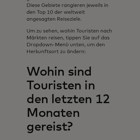
Diese Gebiete rangieren jeweils in
den Top 10 der weltweit
angesagten Reiseziele.
Um zu sehen, wohin Touristen nach
Märkten reisen, tippen Sie auf das
Dropdown-Menü unten, um den
Herkunftsort zu ändern:
Wohin sind
Touristen in
den letzten 12
Monaten
gereist?