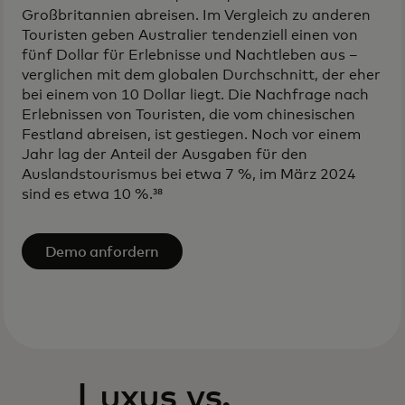
Großbritannien abreisen. Im Vergleich zu anderen
Touristen geben Australier tendenziell einen von
fünf Dollar für Erlebnisse und Nachtleben aus –
verglichen mit dem globalen Durchschnitt, der eher
bei einem von 10 Dollar liegt. Die Nachfrage nach
Erlebnissen von Touristen, die vom chinesischen
Festland abreisen, ist gestiegen. Noch vor einem
Jahr lag der Anteil der Ausgaben für den
Auslandstourismus bei etwa 7 %, im März 2024
sind es etwa 10 %.³⁸
Demo anfordern
Luxus vs.