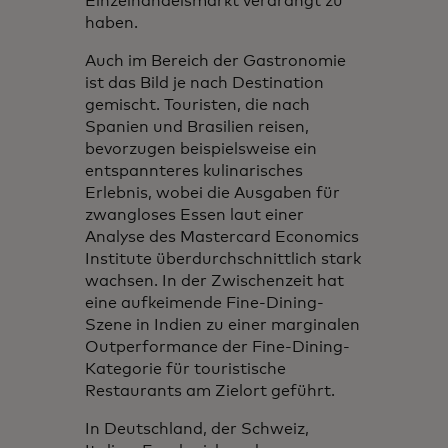
Einzelhandelsmarkt verdrängt zu
haben.
Auch im Bereich der Gastronomie
ist das Bild je nach Destination
gemischt. Touristen, die nach
Spanien und Brasilien reisen,
bevorzugen beispielsweise ein
entspannteres kulinarisches
Erlebnis, wobei die Ausgaben für
zwangloses Essen laut einer
Analyse des Mastercard Economics
Institute überdurchschnittlich stark
wachsen. In der Zwischenzeit hat
eine aufkeimende Fine-Dining-
Szene in Indien zu einer marginalen
Outperformance der Fine-Dining-
Kategorie für touristische
Restaurants am Zielort geführt.
In Deutschland, der Schweiz,