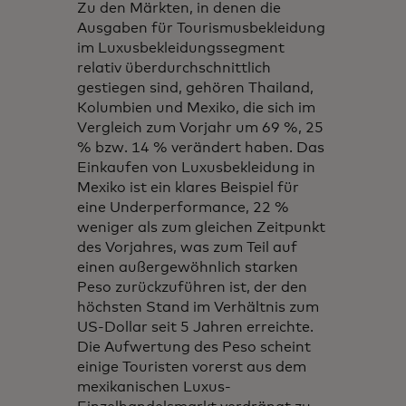
Zu den Märkten, in denen die
Ausgaben für Tourismusbekleidung
im Luxusbekleidungssegment
relativ überdurchschnittlich
gestiegen sind, gehören Thailand,
Kolumbien und Mexiko, die sich im
Vergleich zum Vorjahr um 69 %, 25
% bzw. 14 % verändert haben. Das
Einkaufen von Luxusbekleidung in
Mexiko ist ein klares Beispiel für
eine Underperformance, 22 %
weniger als zum gleichen Zeitpunkt
des Vorjahres, was zum Teil auf
einen außergewöhnlich starken
Peso zurückzuführen ist, der den
höchsten Stand im Verhältnis zum
US-Dollar seit 5 Jahren erreichte.
Die Aufwertung des Peso scheint
einige Touristen vorerst aus dem
mexikanischen Luxus-