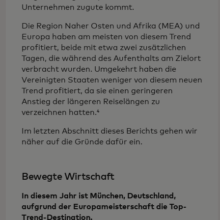
Unternehmen zugute kommt.
Die Region Naher Osten und Afrika (MEA) und
Europa haben am meisten von diesem Trend
profitiert, beide mit etwa zwei zusätzlichen
Tagen, die während des Aufenthalts am Zielort
verbracht wurden. Umgekehrt haben die
Vereinigten Staaten weniger von diesem neuen
Trend profitiert, da sie einen geringeren
Anstieg der längeren Reiselängen zu
verzeichnen hatten.⁴
Im letzten Abschnitt dieses Berichts gehen wir
näher auf die Gründe dafür ein.
Bewegte Wirtschaft
In diesem Jahr ist München, Deutschland,
aufgrund der Europameisterschaft die Top-
Trend-Destination.