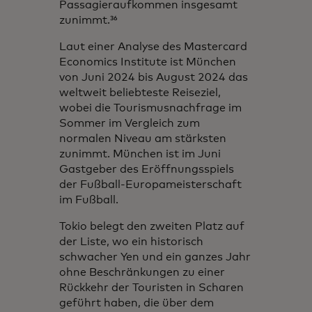
Passagieraufkommen insgesamt
zunimmt.³⁶
Laut einer Analyse des Mastercard
Economics Institute ist München
von Juni 2024 bis August 2024 das
weltweit beliebteste Reiseziel,
wobei die Tourismusnachfrage im
Sommer im Vergleich zum
normalen Niveau am stärksten
zunimmt. München ist im Juni
Gastgeber des Eröffnungsspiels
der Fußball-Europameisterschaft
im Fußball.
Tokio belegt den zweiten Platz auf
der Liste, wo ein historisch
schwacher Yen und ein ganzes Jahr
ohne Beschränkungen zu einer
Rückkehr der Touristen in Scharen
geführt haben, die über dem