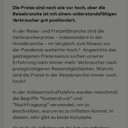
Die Preise sind nach wie vor hoch, aber die
Reisebranche ist mit einem widerstandsfähigen
Verbraucher gut positioniert.
In der Reise- und Freizeitbranche sind die
Verbraucherpreise – insbesondere in der
Hotelbranche – im Vergleich zum Niveau vor
der Pandemie weiterhin hoch.⁶ Angesichts des
gestiegenen Preisniveaus suchen unserer
Erfahrung nach immer mehr Verbraucher nach
preisgünstigeren Reisemöglichkeiten. Warum
sind die Preise in der Reisebranche immer noch
hoch?
In der Volkswirtschaftslehre werden manchmal
die Begriffe "Kostendruck" und
"Nachfragezug" verwendet, um zu
beschreiben, warum es zu Inflation kommt. In
diesem Jahr gibt es beide Konzepte.