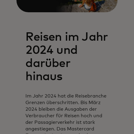
Reisen im Jahr
2024 und
darüber
hinaus
Im Jahr 2024 hat die Reisebranche
Grenzen überschritten. Bis März
2024 bleiben die Ausgaben der
Verbraucher für Reisen hoch und
der Passagierverkehr ist stark
angestiegen. Das Mastercard