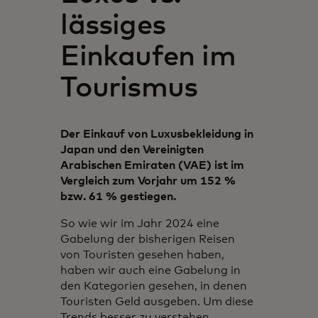
lässiges
Einkaufen im
Tourismus
Der Einkauf von Luxusbekleidung in
Japan und den Vereinigten
Arabischen Emiraten (VAE) ist im
Vergleich zum Vorjahr um 152 %
bzw. 61 % gestiegen.
So wie wir im Jahr 2024 eine
Gabelung der bisherigen Reisen
von Touristen gesehen haben,
haben wir auch eine Gabelung in
den Kategorien gesehen, in denen
Touristen Geld ausgeben. Um diese
Trends besser zu verstehen,