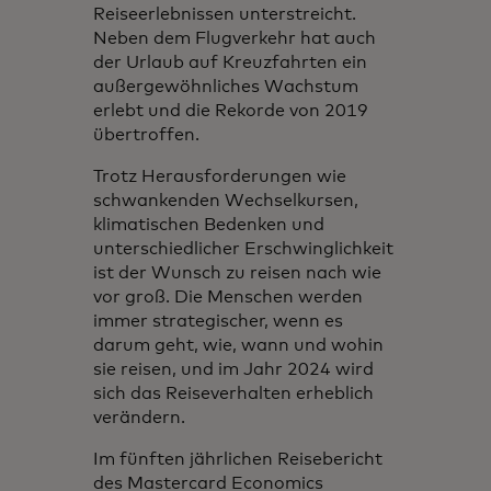
Reiseerlebnissen unterstreicht.
Neben dem Flugverkehr hat auch
der Urlaub auf Kreuzfahrten ein
außergewöhnliches Wachstum
erlebt und die Rekorde von 2019
übertroffen.
Trotz Herausforderungen wie
schwankenden Wechselkursen,
klimatischen Bedenken und
unterschiedlicher Erschwinglichkeit
ist der Wunsch zu reisen nach wie
vor groß. Die Menschen werden
immer strategischer, wenn es
darum geht, wie, wann und wohin
sie reisen, und im Jahr 2024 wird
sich das Reiseverhalten erheblich
verändern.
Im fünften jährlichen Reisebericht
des Mastercard Economics