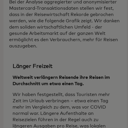
Bei der Analyse aggregierter und anonymisierter
Mastercard-Transaktionsdaten stellen wir fest,
dass in der Reisewirtschaft Rekorde gebrochen
werden, wie die folgende Grafik zeigt. Wir danken
dem soliden wirtschaftlichen Umfeld - der
gesunde Arbeitsmarkt auf der ganzen Welt
ermöglicht es den Verbrauchern, mehr für Reisen
auszugeben.
Länger Freizeit
Weltweit verlängern Reisende ihre Reisen im
Durchschnitt um etwa einen Tag.
Wir haben festgestellt, dass Touristen mehr
Zeit im Urlaub verbringen – etwa einen Tag
mehr im Vergleich zu dem, was vor COVID
normal war. Längere Aufenthalte an
Reisezielen führen in der Regel auch zu
längeren Ausgaben pro Reise, was lokalen