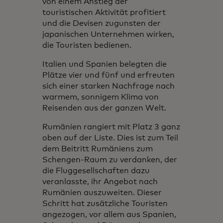
von einem Anstieg der
touristischen Aktivität profitiert
und die Devisen zugunsten der
japanischen Unternehmen wirken,
die Touristen bedienen.
Italien und Spanien belegten die
Plätze vier und fünf und erfreuten
sich einer starken Nachfrage nach
warmem, sonnigem Klima von
Reisenden aus der ganzen Welt.
Rumänien rangiert mit Platz 3 ganz
oben auf der Liste. Dies ist zum Teil
dem Beitritt Rumäniens zum
Schengen-Raum zu verdanken, der
die Fluggesellschaften dazu
veranlasste, ihr Angebot nach
Rumänien auszuweiten. Dieser
Schritt hat zusätzliche Touristen
angezogen, vor allem aus Spanien,