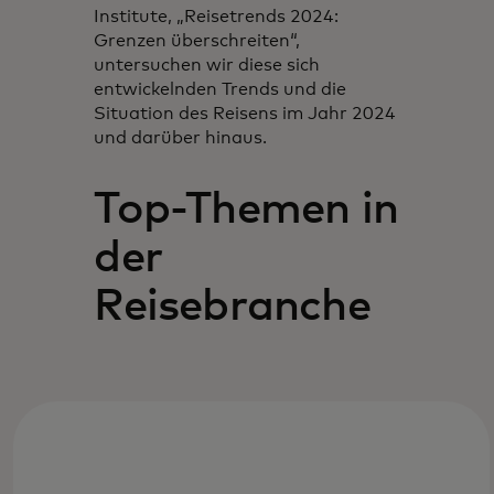
Institute, „Reisetrends 2024:
Grenzen überschreiten“,
untersuchen wir diese sich
entwickelnden Trends und die
Situation des Reisens im Jahr 2024
und darüber hinaus.
Top-Themen in
der
Reisebranche