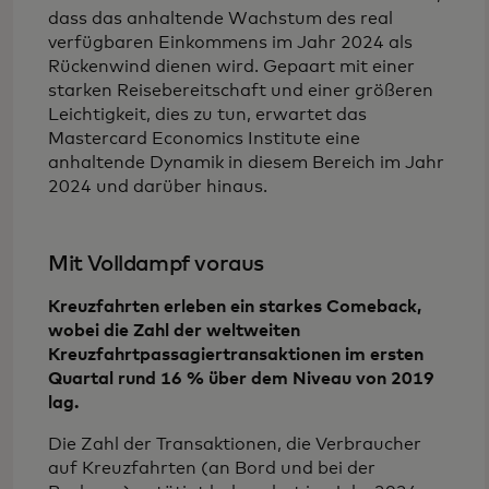
dass das anhaltende Wachstum des real
verfügbaren Einkommens im Jahr 2024 als
Rückenwind dienen wird. Gepaart mit einer
starken Reisebereitschaft und einer größeren
Leichtigkeit, dies zu tun, erwartet das
Mastercard Economics Institute eine
anhaltende Dynamik in diesem Bereich im Jahr
2024 und darüber hinaus.
Mit Volldampf voraus
Kreuzfahrten erleben ein starkes Comeback,
wobei die Zahl der weltweiten
Kreuzfahrtpassagiertransaktionen im ersten
Quartal rund 16 % über dem Niveau von 2019
lag.
Die Zahl der Transaktionen, die Verbraucher
auf Kreuzfahrten (an Bord und bei der