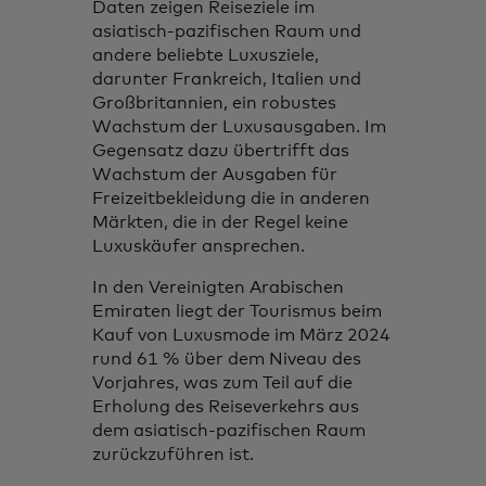
Daten zeigen Reiseziele im
asiatisch-pazifischen Raum und
andere beliebte Luxusziele,
darunter Frankreich, Italien und
Großbritannien, ein robustes
Wachstum der Luxusausgaben. Im
Gegensatz dazu übertrifft das
Wachstum der Ausgaben für
Freizeitbekleidung die in anderen
Märkten, die in der Regel keine
Luxuskäufer ansprechen.
In den Vereinigten Arabischen
Emiraten liegt der Tourismus beim
Kauf von Luxusmode im März 2024
rund 61 % über dem Niveau des
Vorjahres, was zum Teil auf die
Erholung des Reiseverkehrs aus
dem asiatisch-pazifischen Raum
zurückzuführen ist.