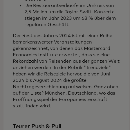
Die Restaurantverkäufe im Umkreis von
2,5 Meilen um die Taylor Swift-Konzerte
stiegen im Jahr 2023 um 68 % über dem
regulären Geschäft.
Der Rest des Jahres 2024 ist mit einer Reihe
bemerkenswerter Veranstaltungen
gekennzeichnet, von denen das Mastercard
Economics Institute erwartet, dass sie eine
Rekordzahl von Reisenden aus der ganzen Welt
anziehen werden. In der Rubrik "Trendziele"
heben wir die Reiseziele hervor, die von Juni
2024 bis August 2024 die größte
Nachfrageverschiebung aufweisen. Ganz oben
auf der Liste? München, Deutschland, wo das
Eröffnungsspiel der Europameisterschaft
stattfinden wird.
Teurer Push & Pull