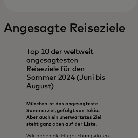
Angesagte Reiseziele
Top 10 der weltweit
angesagtesten
Reiseziele für den
Sommer 2024 (Juni bis
August)
München ist das angesagteste
Sommerziel, gefolgt von Tokio.
Aber auch ein unerwartetes Ziel
steht ganz oben auf der Liste.
Wir haben die Flugbuchungsdaten