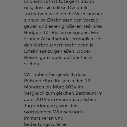
Economics Institute geht davon
aus, dass sich diese Dynamik
fortsetzen wird, da die Verbraucher
sinnvollen Erlebnissen den Vorzug
geben und einen größeren Teil ihres
Budgets für Reisen ausgeben. Ein
starker Arbeitsmarkt ermöglicht es
den Verbrauchern mehr denn je,
Erlebnisse zu genießen, wobei
Reisen ganz oben auf der Liste
stehen.
Wir haben festgestellt, dass
Reisende ihre Reisen in den 12
Monaten bis März 2024 im
Vergleich zum gleichen Zeitraum im
Jahr 2019 um einen zusätzlichen
Tag verlängern, was den
wachsenden Wunsch nach
immersiveren und
bedeutungsvolleren