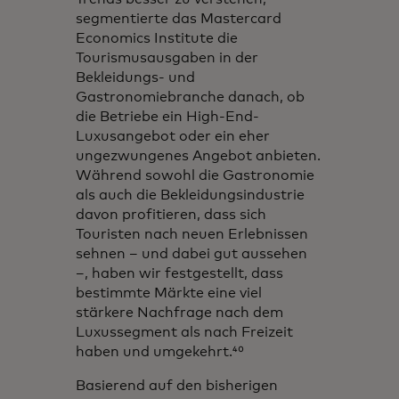
segmentierte das Mastercard
Economics Institute die
Tourismusausgaben in der
Bekleidungs- und
Gastronomiebranche danach, ob
die Betriebe ein High-End-
Luxusangebot oder ein eher
ungezwungenes Angebot anbieten.
Während sowohl die Gastronomie
als auch die Bekleidungsindustrie
davon profitieren, dass sich
Touristen nach neuen Erlebnissen
sehnen – und dabei gut aussehen
–, haben wir festgestellt, dass
bestimmte Märkte eine viel
stärkere Nachfrage nach dem
Luxussegment als nach Freizeit
haben und umgekehrt.⁴⁰
Basierend auf den bisherigen