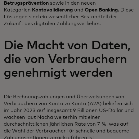
Betrugsprävention
sowie in den neuen
Kategorien
Kontovalidierung
und
Open Banking.
Diese
Lösungen sind ein wesentlicher Bestandteil der
Zukunft des digitalen Zahlungsverkehrs.
Die Macht von Daten,
die von Verbrauchern
genehmigt werden
Die Rechnungszahlungen und Überweisungen von
Verbrauchern von Konto zu Konto (A2A) beliefen sich
im Jahr 2023 auf insgesamt 9 Billionen US-Dollar und
wachsen laut Nacha weiterhin mit einer
durchschnittlichen jährlichen Rate von 7 %, was auf
die Wahl der Verbraucher für schnelle und bequeme
Zahlungsoptionen zurückzuführen ist.