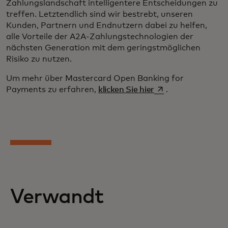
Zahlungslandschaft intelligentere Entscheidungen zu
treffen. Letztendlich sind wir bestrebt, unseren
Kunden, Partnern und Endnutzern dabei zu helfen,
alle Vorteile der A2A-Zahlungstechnologien der
nächsten Generation mit dem geringstmöglichen
Risiko zu nutzen.
Um mehr über Mastercard Open Banking for
wird in einer neuen
Payments zu erfahren,
klicken Sie hier
.
Verwandt