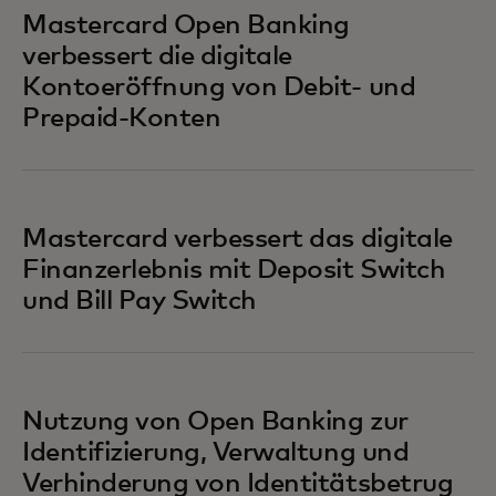
Mastercard Open Banking
verbessert die digitale
Kontoeröffnung von Debit- und
Prepaid-Konten
Mastercard verbessert das digitale
Finanzerlebnis mit Deposit Switch
und Bill Pay Switch
Nutzung von Open Banking zur
Identifizierung, Verwaltung und
Verhinderung von Identitätsbetrug