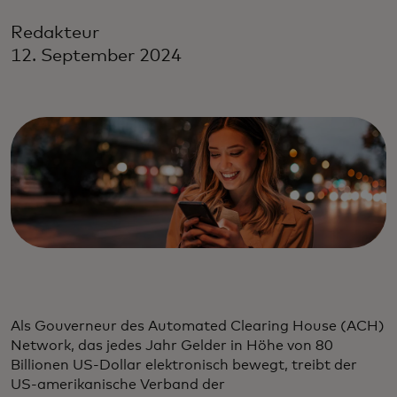
Redakteur
12. September 2024
Als Gouverneur des Automated Clearing House (ACH)
Network, das jedes Jahr Gelder in Höhe von 80
Billionen US-Dollar elektronisch bewegt, treibt der
US-amerikanische Verband der