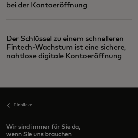
bei der Kontoeröffnung
Der Schlüssel zu einem schnelleren
Fintech-Wachstum ist eine sichere,
nahtlose digitale Kontoeröffnung
Einblicke
Wir sind immer für Sie da,
wenn Sie uns brauchen