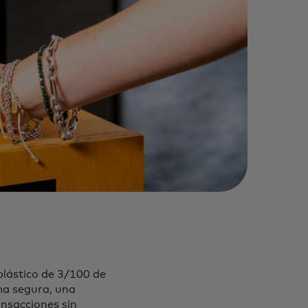
plástico de 3/100 de
ma segura, una
ansacciones sin