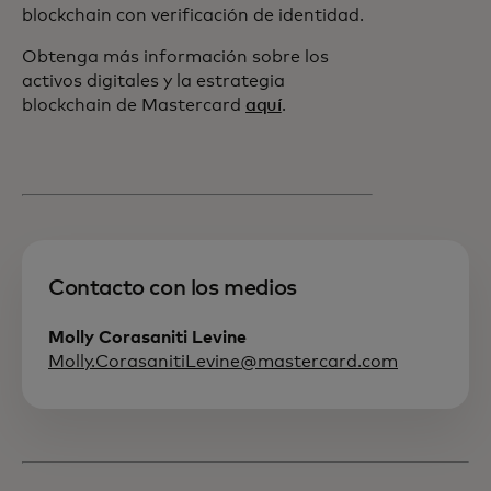
blockchain con verificación de identidad.
Obtenga más información sobre los
activos digitales y la estrategia
blockchain de Mastercard
aquí
.
Contacto con los medios
Molly Corasaniti Levine
Molly.CorasanitiLevine@mastercard.com