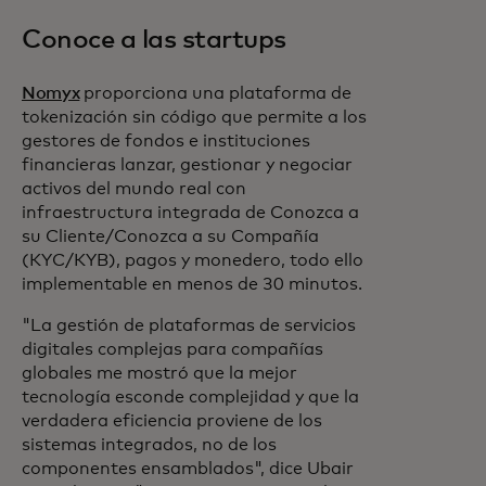
Conoce a las startups
Nomyx
proporciona una plataforma de
tokenización sin código que permite a los
gestores de fondos e instituciones
financieras lanzar, gestionar y negociar
activos del mundo real con
infraestructura integrada de Conozca a
su Cliente/Conozca a su Compañía
(KYC/KYB), pagos y monedero, todo ello
implementable en menos de 30 minutos.
"La gestión de plataformas de servicios
digitales complejas para compañías
globales me mostró que la mejor
tecnología esconde complejidad y que la
verdadera eficiencia proviene de los
sistemas integrados, no de los
componentes ensamblados", dice Ubair