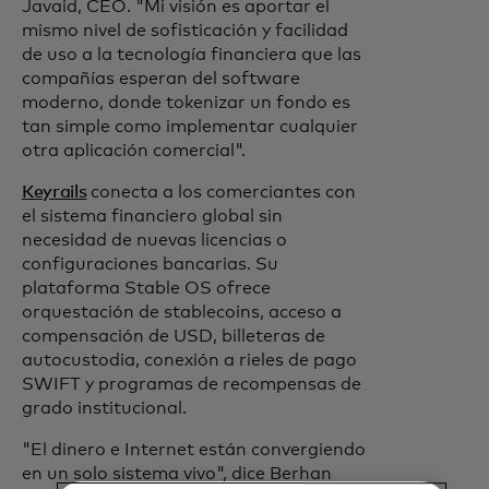
Javaid, CEO. "Mi visión es aportar el
mismo nivel de sofisticación y facilidad
de uso a la tecnología financiera que las
compañías esperan del software
moderno, donde tokenizar un fondo es
tan simple como implementar cualquier
otra aplicación comercial".
Keyrails
conecta a los comerciantes con
el sistema financiero global sin
necesidad de nuevas licencias o
configuraciones bancarias. Su
plataforma Stable OS ofrece
orquestación de stablecoins, acceso a
compensación de USD, billeteras de
autocustodia, conexión a rieles de pago
SWIFT y programas de recompensas de
grado institucional.
"El dinero e Internet están convergiendo
en un solo sistema vivo", dice Berhan