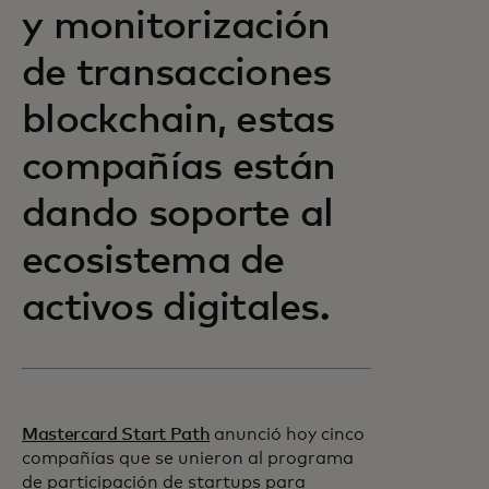
y monitorización
de transacciones
blockchain, estas
compañías están
dando soporte al
ecosistema de
activos digitales.
Mastercard Start Path
anunció hoy cinco
compañías que se unieron al programa
de participación de startups para