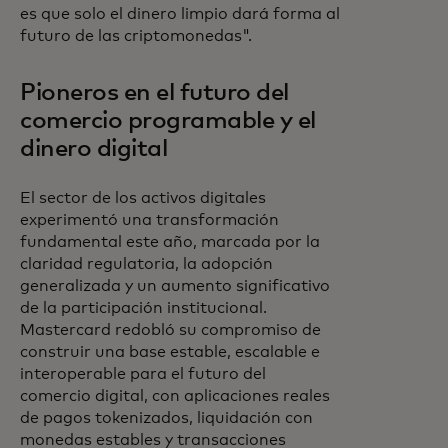
es que solo el dinero limpio dará forma al
futuro de las criptomonedas".
Pioneros en el futuro del
comercio programable y el
dinero digital
El sector de los activos digitales
experimentó una transformación
fundamental este año, marcada por la
claridad regulatoria, la adopción
generalizada y un aumento significativo
de la participación institucional.
Mastercard redobló su compromiso de
construir una base estable, escalable e
interoperable para el futuro del
comercio digital, con aplicaciones reales
de pagos tokenizados, liquidación con
monedas estables y transacciones