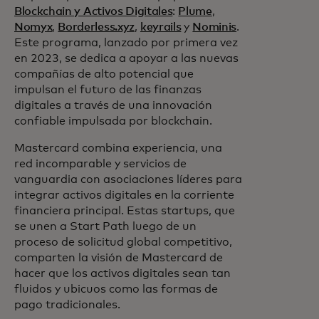
Blockchain y Activos Digitales
:
Plume
,
Nomyx
,
Borderless.xyz
,
keyrails
y
Nominis
.
Este programa, lanzado por primera vez
en 2023, se dedica a apoyar a las nuevas
compañías de alto potencial que
impulsan el futuro de las finanzas
digitales a través de una innovación
confiable impulsada por blockchain.
Mastercard combina experiencia, una
red incomparable y servicios de
vanguardia con asociaciones líderes para
integrar activos digitales en la corriente
financiera principal. Estas startups, que
se unen a Start Path luego de un
proceso de solicitud global competitivo,
comparten la visión de Mastercard de
hacer que los activos digitales sean tan
fluidos y ubicuos como las formas de
pago tradicionales.