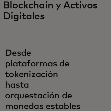
Blockchain y Activos
Digitales
Desde
plataformas de
tokenización
hasta
orquestación de
monedas estables