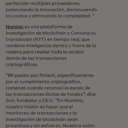
perfección múltiples proveedores,
potenciando la innovación, disminuyendo
los costos y eliminando la complejidad. "
Nominis
es una plataforma de
investigación de blockchain y Conozca su
transacción (KYT) en tiempo real, que
combina inteligencia dentro y fuera de la
cadena para revelar toda la verdad
detrás de las transacciones
criptográficas.
"Mi pasión por fintech, específicamente
por el cumplimiento criptográfico,
comenzó cuando reconocí la escala de
las transacciones ilícitas de fondos", dice
Snir, fundador y CEO. "En Nominis,
nuestra misión es hacer que el
monitoreo de transacciones y la
investigación de blockchain sean
proactivos y sin esfuerzo. Nuestra visión