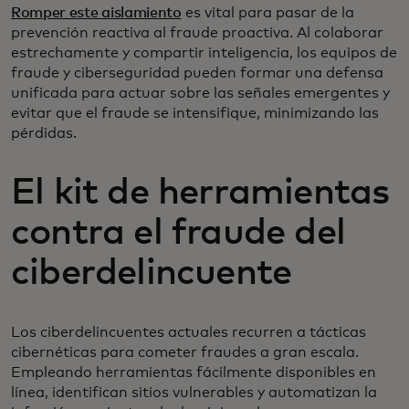
Romper este aislamiento
es vital para pasar de la
prevención reactiva al fraude proactiva. Al colaborar
estrechamente y compartir inteligencia, los equipos de
fraude y ciberseguridad pueden formar una defensa
unificada para actuar sobre las señales emergentes y
evitar que el fraude se intensifique, minimizando las
pérdidas.
El kit de herramientas
contra el fraude del
ciberdelincuente
Los ciberdelincuentes actuales recurren a tácticas
cibernéticas para cometer fraudes a gran escala.
Empleando herramientas fácilmente disponibles en
línea, identifican sitios vulnerables y automatizan la