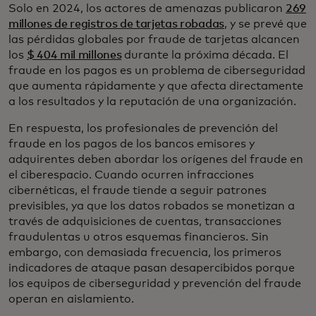
Solo en 2024, los actores de amenazas publicaron
269
millones de registros de tarjetas robadas
, y se prevé que
las pérdidas globales por fraude de tarjetas alcancen
los
$ 404 mil millones
durante la próxima década. El
fraude en los pagos es un problema de ciberseguridad
que aumenta rápidamente y que afecta directamente
a los resultados y la reputación de una organización.
En respuesta, los profesionales de prevención del
fraude en los pagos de los bancos emisores y
adquirentes deben abordar los orígenes del fraude en
el ciberespacio. Cuando ocurren infracciones
cibernéticas, el fraude tiende a seguir patrones
previsibles, ya que los datos robados se monetizan a
través de adquisiciones de cuentas, transacciones
fraudulentas u otros esquemas financieros. Sin
embargo, con demasiada frecuencia, los primeros
indicadores de ataque pasan desapercibidos porque
los equipos de ciberseguridad y prevención del fraude
operan en aislamiento.