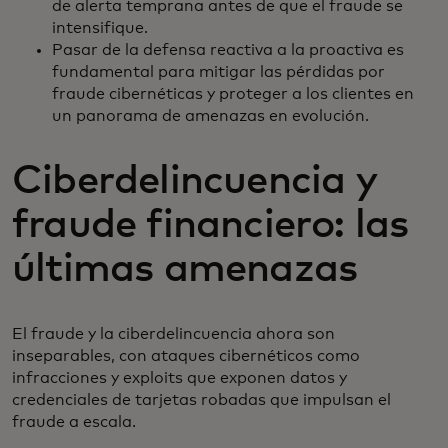
de alerta temprana antes de que el fraude se
intensifique.
Pasar de la defensa reactiva a la proactiva es
fundamental para mitigar las pérdidas por
fraude cibernéticas y proteger a los clientes en
un panorama de amenazas en evolución.
Ciberdelincuencia y
fraude financiero: las
últimas amenazas
El fraude y la ciberdelincuencia ahora son
inseparables, con ataques cibernéticos como
infracciones y exploits que exponen datos y
credenciales de tarjetas robadas que impulsan el
fraude a escala.