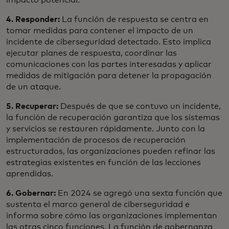
impacto potencial.
4. Responder:
La función de respuesta se centra en
tomar medidas para contener el impacto de un
incidente de ciberseguridad detectado. Esto implica
ejecutar planes de respuesta, coordinar las
comunicaciones con las partes interesadas y aplicar
medidas de mitigación para detener la propagación
de un ataque.
5. Recuperar:
Después de que se contuvo un incidente,
la función de recuperación garantiza que los sistemas
y servicios se restauren rápidamente. Junto con la
implementación de procesos de recuperación
estructurados, las organizaciones pueden refinar las
estrategias existentes en función de las lecciones
aprendidas.
6. Gobernar:
En 2024 se agregó una sexta función que
sustenta el marco general de ciberseguridad e
informa sobre cómo las organizaciones implementan
las otras cinco funciones. La función de gobernanza