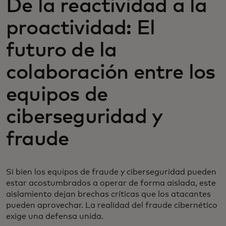
De la reactividad a la
proactividad: El
futuro de la
colaboración entre los
equipos de
ciberseguridad y
fraude
Si bien los equipos de fraude y ciberseguridad pueden
estar acostumbrados a operar de forma aislada, este
aislamiento dejan brechas críticas que los atacantes
pueden aprovechar. La realidad del fraude cibernético
exige una defensa unida.