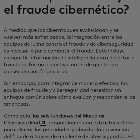
el fraude cibernético?
A medida que los ciberataques evolucionan y se
vuelven más sofisticados, la integración entre los
equipos de lucha contra el fraude y de ciberseguridad
es necesaria para combatir el fraude. Esto incluye
compartir información de inteligencia para detectar el
fraude de forma proactiva, antes de que tenga
consecuencias financieras.
Sin embargo, para integrar de manera efectiva, los
equipos de fraude y ciberseguridad necesitan un
enfoque común sobre cómo evalúan y responden a las
amenazas.
​​Como guía,
las seis funciones del Marco de
se abre en una pestaña nueva
Ciberseguridad
proporcionan una estructura clara
para alinear las prioridades y abordar la prevención
del fraude a través de una lente de ciberseguridad. El