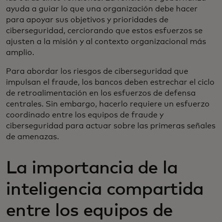
ayuda a guiar lo que una organización debe hacer
para apoyar sus objetivos y prioridades de
ciberseguridad, cerciorando que estos esfuerzos se
ajusten a la misión y al contexto organizacional más
amplio.
Para abordar los riesgos de ciberseguridad que
impulsan el fraude, los bancos deben estrechar el ciclo
de retroalimentación en los esfuerzos de defensa
centrales. Sin embargo, hacerlo requiere un esfuerzo
coordinado entre los equipos de fraude y
ciberseguridad para actuar sobre las primeras señales
de amenazas.
La importancia de la
inteligencia compartida
entre los equipos de