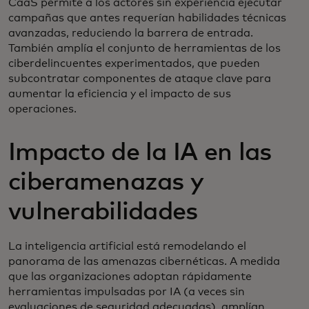
CaaS permite a los actores sin experiencia ejecutar
campañas que antes requerían habilidades técnicas
avanzadas, reduciendo la barrera de entrada.
También amplía el conjunto de herramientas de los
ciberdelincuentes experimentados, que pueden
subcontratar componentes de ataque clave para
aumentar la eficiencia y el impacto de sus
operaciones.
Impacto de la IA en las
ciberamenazas y
vulnerabilidades
La inteligencia artificial está remodelando el
panorama de las amenazas cibernéticas. A medida
que las organizaciones adoptan rápidamente
herramientas impulsadas por IA (a veces sin
evaluaciones de seguridad adecuadas), amplían