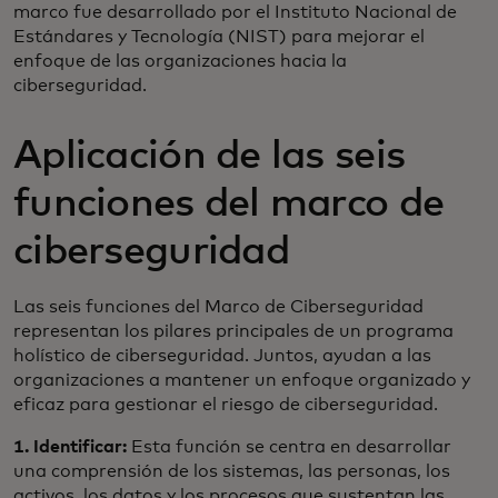
marco fue desarrollado por el Instituto Nacional de
Estándares y Tecnología (NIST) para mejorar el
enfoque de las organizaciones hacia la
ciberseguridad.
Aplicación de las seis
funciones del marco de
ciberseguridad
Las seis funciones del Marco de Ciberseguridad
representan los pilares principales de un programa
holístico de ciberseguridad. Juntos, ayudan a las
organizaciones a mantener un enfoque organizado y
eficaz para gestionar el riesgo de ciberseguridad.
1. Identificar:
Esta función se centra en desarrollar
una comprensión de los sistemas, las personas, los
activos, los datos y los procesos que sustentan las