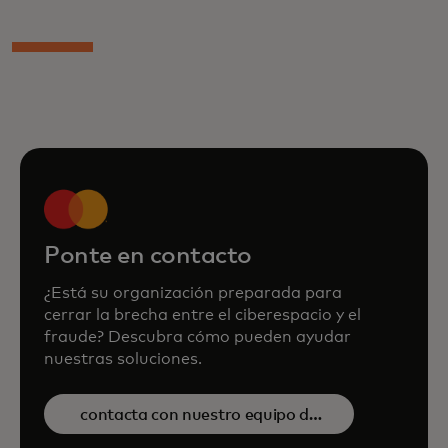
Ponte en contacto
¿Está su organización preparada para
cerrar la brecha entre el ciberespacio y el
fraude? Descubra cómo pueden ayudar
nuestras soluciones.
contacta con nuestro equipo de
ventas