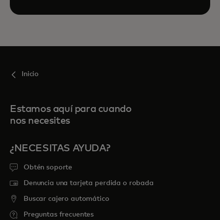
Inicio
Estamos aquí para cuando
nos necesites
¿NECESITAS AYUDA?
Obtén soporte
Denuncia una tarjeta perdida o robada
Buscar cajero automático
Preguntas frecuentes