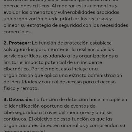
operaciones críticas. Al mapear estos elementos y
evaluar las amenazas y vulnerabilidades asociadas,
una organización puede priorizar los recursos y
alinear su estrategia de seguridad con las necesidades
comerciales.
2. Proteger:
La función de protección establece
salvaguardas para mantener la resiliencia de los
servicios críticos, ayudando a las organizaciones a
limitar el impacto potencial de un incidente
cibernético. Por ejemplo, esto incluye una
organización que aplica una estricta administración
de identidades y control de acceso para el acceso
físico y remoto.
3. Detección:
La función de detección hace hincapié en
la identificación oportuna de eventos de
ciberseguridad a través del monitoreo y análisis
continuos. El objetivo de esta función es que las
organizaciones detecten anomalías y comprendan su