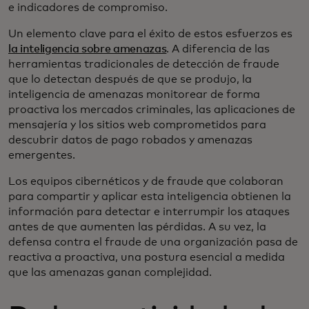
e indicadores de compromiso.
Un elemento clave para el éxito de estos esfuerzos es
la inteligencia sobre amenazas
. A diferencia de las
herramientas tradicionales de detección de fraude
que lo detectan después de que se produjo, la
inteligencia de amenazas monitorear de forma
proactiva los mercados criminales, las aplicaciones de
mensajería y los sitios web comprometidos para
descubrir datos de pago robados y amenazas
emergentes.
Los equipos cibernéticos y de fraude que colaboran
para compartir y aplicar esta inteligencia obtienen la
información para detectar e interrumpir los ataques
antes de que aumenten las pérdidas. A su vez, la
defensa contra el fraude de una organización pasa de
reactiva a proactiva, una postura esencial a medida
que las amenazas ganan complejidad.