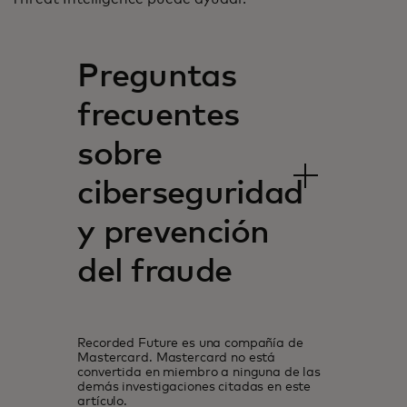
Preguntas
frecuentes
sobre
ciberseguridad
y prevención
del fraude
Recorded Future es una compañía de
Mastercard. Mastercard no está
convertida en miembro a ninguna de las
demás investigaciones citadas en este
artículo.