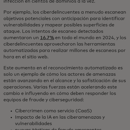
infección en cientos de dominios a la vez.
Por ejemplo, los ciberdelincuentes a menudo escanean
objetivos potenciales con anticipación para identificar
vulnerabilidades y mapear posibles superficies de
ataque. Los intentos de escaneo detectados
aumentaron un
16,7%
en todo el mundo en 2024, y los
ciberdelincuentes aprovecharon las herramientas
automatizadas para realizar millones de escaneos por
hora en el sitio web.
Este aumento en el reconocimiento automatizado es
solo un ejemplo de cómo los actores de amenazas
están avanzando en el alcance y la sofisticación de sus
operaciones. Varias fuerzas están acelerando este
cambio e influyendo en cómo deben responder los
equipos de fraude y ciberseguridad:
Cibercrimen como servicio (CaaS)
Impacto de la IA en las ciberamenazas y
vulnerabilidades