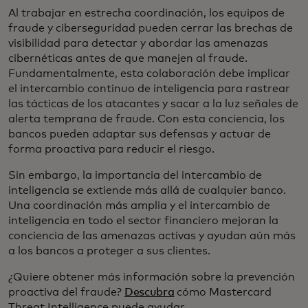
Al trabajar en estrecha coordinación, los equipos de
fraude y ciberseguridad pueden cerrar las brechas de
visibilidad para detectar y abordar las amenazas
cibernéticas antes de que manejen al fraude.
Fundamentalmente, esta colaboración debe implicar
el intercambio continuo de inteligencia para rastrear
las tácticas de los atacantes y sacar a la luz señales de
alerta temprana de fraude. Con esta conciencia, los
bancos pueden adaptar sus defensas y actuar de
forma proactiva para reducir el riesgo.
Sin embargo, la importancia del intercambio de
inteligencia se extiende más allá de cualquier banco.
Una coordinación más amplia y el intercambio de
inteligencia en todo el sector financiero mejoran la
conciencia de las amenazas activas y ayudan aún más
a los bancos a proteger a sus clientes.
¿Quiere obtener más información sobre la prevención
proactiva del fraude?
Descubra
cómo Mastercard
Threat Intelligence puede ayudar.