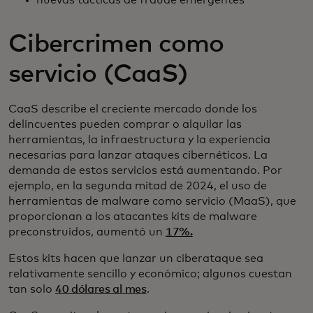
nuevas tácticas de fraude emergentes
Cibercrimen como
servicio (CaaS)
CaaS describe el creciente mercado donde los
delincuentes pueden comprar o alquilar las
herramientas, la infraestructura y la experiencia
necesarias para lanzar ataques cibernéticos. La
demanda de estos servicios está aumentando. Por
ejemplo, en la segunda mitad de 2024, el uso de
herramientas de malware como servicio (MaaS), que
proporcionan a los atacantes kits de malware
preconstruidos, aumentó un
17%.
Estos kits hacen que lanzar un ciberataque sea
relativamente sencillo y económico; algunos cuestan
tan solo
40 dólares al mes
.