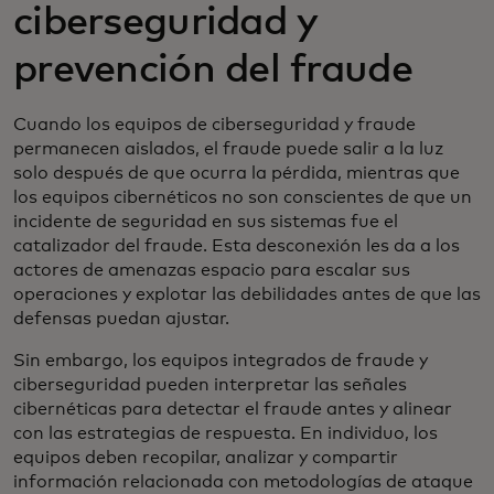
ciberseguridad y
prevención del fraude
Cuando los equipos de ciberseguridad y fraude
permanecen aislados, el fraude puede salir a la luz
solo después de que ocurra la pérdida, mientras que
los equipos cibernéticos no son conscientes de que un
incidente de seguridad en sus sistemas fue el
catalizador del fraude. Esta desconexión les da a los
actores de amenazas espacio para escalar sus
operaciones y explotar las debilidades antes de que las
defensas puedan ajustar.
Sin embargo, los equipos integrados de fraude y
ciberseguridad pueden interpretar las señales
cibernéticas para detectar el fraude antes y alinear
con las estrategias de respuesta. En individuo, los
equipos deben recopilar, analizar y compartir
información relacionada con metodologías de ataque