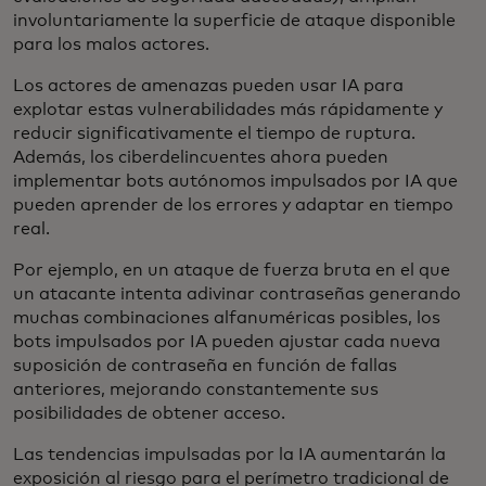
involuntariamente la superficie de ataque disponible
para los malos actores.
Los actores de amenazas pueden usar IA para
explotar estas vulnerabilidades más rápidamente y
reducir significativamente el tiempo de ruptura.
Además, los ciberdelincuentes ahora pueden
implementar bots autónomos impulsados por IA que
pueden aprender de los errores y adaptar en tiempo
real.
Por ejemplo, en un ataque de fuerza bruta en el que
un atacante intenta adivinar contraseñas generando
muchas combinaciones alfanuméricas posibles, los
bots impulsados por IA pueden ajustar cada nueva
suposición de contraseña en función de fallas
anteriores, mejorando constantemente sus
posibilidades de obtener acceso.
Las tendencias impulsadas por la IA aumentarán la
exposición al riesgo para el perímetro tradicional de