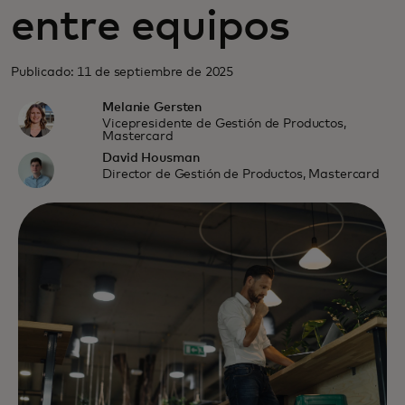
entre equipos
Publicado: 11 de septiembre de 2025
Melanie Gersten
Vicepresidente de Gestión de Productos,
Mastercard
David Housman
Director de Gestión de Productos, Mastercard