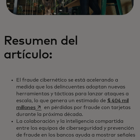
Resumen del
artículo:
El fraude cibernético se está acelerando a
medida que los delincuentes adoptan nuevas
herramientas y tácticas para lanzar ataques a
escala, lo que genera un estimado de
$ 404 mil
se abre en una pestaña nueva
millones
en pérdidas por fraude con tarjetas
durante la próxima década.
La colaboración y la inteligencia compartida
entre los equipos de ciberseguridad y prevención
de fraude en los bancos ayuda a mostrar señales