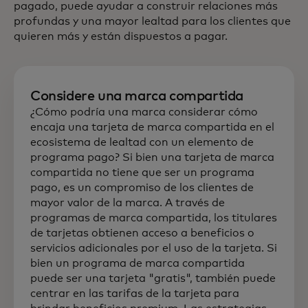
pagado, puede ayudar a construir relaciones más
profundas y una mayor lealtad para los clientes que
quieren más y están dispuestos a pagar.
Considere una marca compartida
¿Cómo podría una marca considerar cómo
encaja una tarjeta de marca compartida en el
ecosistema de lealtad con un elemento de
programa pago? Si bien una tarjeta de marca
compartida no tiene que ser un programa
pago, es un compromiso de los clientes de
mayor valor de la marca. A través de
programas de marca compartida, los titulares
de tarjetas obtienen acceso a beneficios o
servicios adicionales por el uso de la tarjeta. Si
bien un programa de marca compartida
puede ser una tarjeta "gratis", también puede
centrar en las tarifas de la tarjeta para