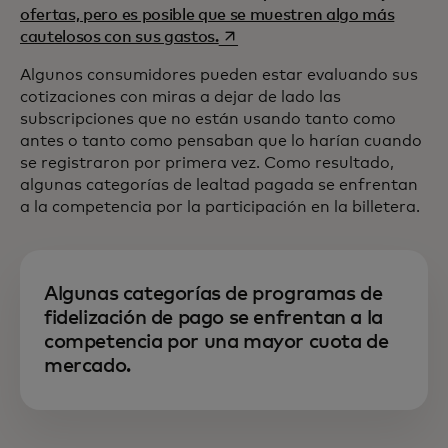
ofertas, pero es posible que se muestren algo más
se abre en una pestaña nueva
cautelosos con sus gastos.
Algunos consumidores pueden estar evaluando sus
cotizaciones con miras a dejar de lado las
subscripciones que no están usando tanto como
antes o tanto como pensaban que lo harían cuando
se registraron por primera vez. Como resultado,
algunas categorías de lealtad pagada se enfrentan
a la competencia por la participación en la billetera.
Algunas categorías de programas de
fidelización de pago se enfrentan a la
competencia por una mayor cuota de
mercado.