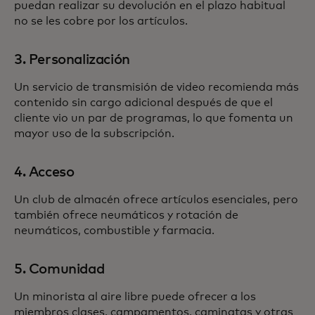
puedan realizar su devolución en el plazo habitual
no se les cobre por los artículos.
3. Personalización
Un servicio de transmisión de video recomienda más
contenido sin cargo adicional después de que el
cliente vio un par de programas, lo que fomenta un
mayor uso de la subscripción.
4. Acceso
Un club de almacén ofrece artículos esenciales, pero
también ofrece neumáticos y rotación de
neumáticos, combustible y farmacia.
5. Comunidad
Un minorista al aire libre puede ofrecer a los
miembros clases, campamentos, caminatas y otras