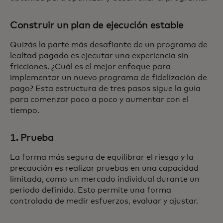
Construir un plan de ejecución estable
Quizás la parte más desafiante de un programa de
lealtad pagado es ejecutar una experiencia sin
fricciones. ¿Cuál es el mejor enfoque para
implementar un nuevo programa de fidelización de
pago? Esta estructura de tres pasos sigue la guía
para comenzar poco a poco y aumentar con el
tiempo.
1. Prueba
La forma más segura de equilibrar el riesgo y la
precaución es realizar pruebas en una capacidad
limitada, como un mercado individual durante un
periodo definido. Esto permite una forma
controlada de medir esfuerzos, evaluar y ajustar.