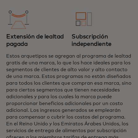
Extensión de lealtad
Subscripción
pagada
independiente
Estos arquetipos se agregan al programa de lealtad
gratis de una marca, lo que los hace ideales para los
segmentos de clientes de alto valor y alto contacto
de una marca. Estos programas no están diseñados
para todos los clientes que compran esa marca, sino
para ciertos segmentos que tienen necesidades
adicionales y para los cuales la marca puede
proporcionar beneficios adicionales por un costo
adicional. Los ingresos generados se emplearán
para compensar o cubrir los costos del programa.
En el Reino Unido y los Emiratos Árabes Unidos, los
servicios de entrega de alimentos por subscripción
ofrecen a los miembros tarifas de entrega más