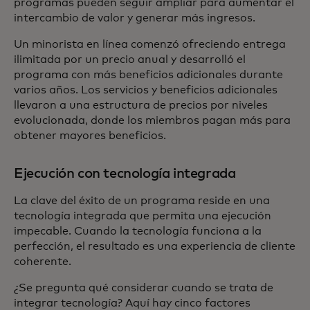
programas pueden seguir ampliar para aumentar el
intercambio de valor y generar más ingresos.
Un minorista en línea comenzó ofreciendo entrega
ilimitada por un precio anual y desarrolló el
programa con más beneficios adicionales durante
varios años. Los servicios y beneficios adicionales
llevaron a una estructura de precios por niveles
evolucionada, donde los miembros pagan más para
obtener mayores beneficios.
Ejecución con tecnología integrada
La clave del éxito de un programa reside en una
tecnología integrada que permita una ejecución
impecable. Cuando la tecnología funciona a la
perfección, el resultado es una experiencia de cliente
coherente.
¿Se pregunta qué considerar cuando se trata de
integrar tecnología? Aquí hay cinco factores