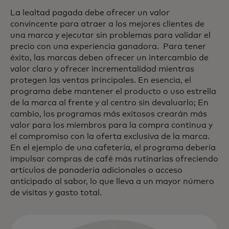
La lealtad pagada debe ofrecer un valor
convincente para atraer a los mejores clientes de
una marca y ejecutar sin problemas para validar el
precio con una experiencia ganadora. Para tener
éxito, las marcas deben ofrecer un intercambio de
valor claro y ofrecer incrementalidad mientras
protegen las ventas principales. En esencia, el
programa debe mantener el producto o uso estrella
de la marca al frente y al centro sin devaluarlo; En
cambio, los programas más exitosos crearán más
valor para los miembros para la compra continua y
el compromiso con la oferta exclusiva de la marca.
En el ejemplo de una cafetería, el programa debería
impulsar compras de café más rutinarias ofreciendo
artículos de panadería adicionales o acceso
anticipado al sabor, lo que lleva a un mayor número
de visitas y gasto total.