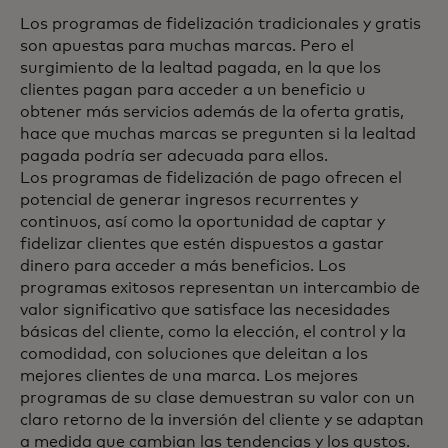
Los programas de fidelización tradicionales y gratis
son apuestas para muchas marcas. Pero el
surgimiento de la lealtad pagada, en la que los
clientes pagan para acceder a un beneficio u
obtener más servicios además de la oferta gratis,
hace que muchas marcas se pregunten si la lealtad
pagada podría ser adecuada para ellos.
Los programas de fidelización de pago ofrecen el
potencial de generar ingresos recurrentes y
continuos, así como la oportunidad de captar y
fidelizar clientes que estén dispuestos a gastar
dinero para acceder a más beneficios. Los
programas exitosos representan un intercambio de
valor significativo que satisface las necesidades
básicas del cliente, como la elección, el control y la
comodidad, con soluciones que deleitan a los
mejores clientes de una marca. Los mejores
programas de su clase demuestran su valor con un
claro retorno de la inversión del cliente y se adaptan
a medida que cambian las tendencias y los gustos.