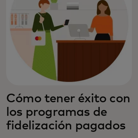
Cómo tener éxito con
los programas de
fidelización pagados