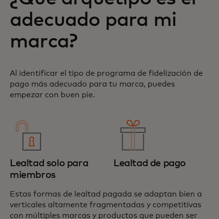
adecuado para mi
marca?
Al identificar el tipo de programa de fidelización de
pago más adecuado para tu marca, puedes
empezar con buen pie.
Lealtad solo para
Lealtad de pago
miembros
Estas formas de lealtad pagada se adaptan bien a
verticales altamente fragmentadas y competitivas
con múltiples marcas y productos que pueden ser