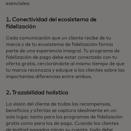
esenciales:
1. Conectividad del ecosistema de
fidelización
Cada comunicación que un cliente recibe de tu
marca y de tu ecosistema de fidelización forma
parte de una experiencia integral. Tu programa de
fidelización de pago debe estar conectado con tu
oferta gratis, cerciorándote al mismo tiempo de que
tu marca reconozca y eduque a los clientes sobre las
importantes diferencias entre ambos.
2. Trazabilidad holística
La visión del cliente de todas las recompensas,
beneficios y ofertas se captura idealmente en un
solo lugar, tanto para los programas de fidelización
gratis como para los de pago. Cuando los clientes
de lealtad pagados miran su cuenta, todo debe