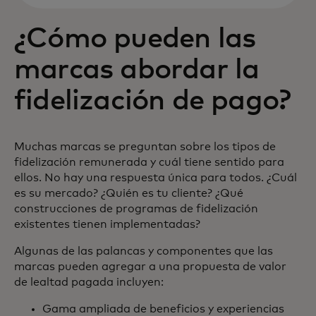
¿Cómo pueden las
marcas abordar la
fidelización de pago?
Muchas marcas se preguntan sobre los tipos de
fidelización remunerada y cuál tiene sentido para
ellos. No hay una respuesta única para todos. ¿Cuál
es su mercado? ¿Quién es tu cliente? ¿Qué
construcciones de programas de fidelización
existentes tienen implementadas?
Algunas de las palancas y componentes que las
marcas pueden agregar a una propuesta de valor
de lealtad pagada incluyen:
Gama ampliada de beneficios y experiencias