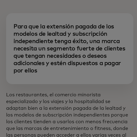
Para que la extensión pagada de los
modelos de lealtad y subscripción
independiente tenga éxito, una marca
necesita un segmento fuerte de clientes
que tengan necesidades o deseos
adicionales y estén dispuestos a pagar
por ellos
Los restaurantes, el comercio minorista
especializado y los viajes y la hospitalidad se
adaptan bien a la extensión pagada de la lealtad y
los modelos de subscripción independientes porque
los clientes tienden a usarlos con menos frecuencia
que las marcas de entretenimiento o fitness, donde
las personas pueden acceder a ellos varias veces al