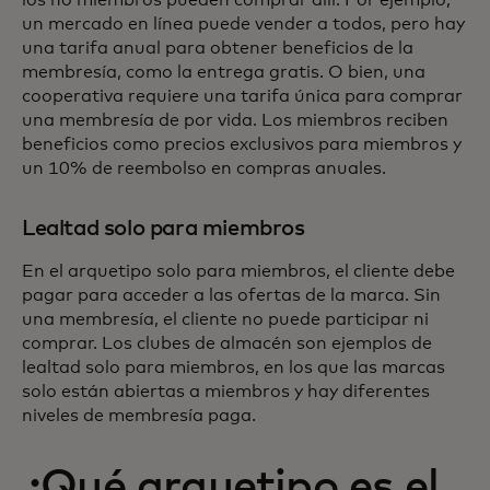
un mercado en línea puede vender a todos, pero hay
una tarifa anual para obtener beneficios de la
membresía, como la entrega gratis. O bien, una
cooperativa requiere una tarifa única para comprar
una membresía de por vida. Los miembros reciben
beneficios como precios exclusivos para miembros y
un 10% de reembolso en compras anuales.
Lealtad solo para miembros
En el arquetipo solo para miembros, el cliente debe
pagar para acceder a las ofertas de la marca. Sin
una membresía, el cliente no puede participar ni
comprar. Los clubes de almacén son ejemplos de
lealtad solo para miembros, en los que las marcas
solo están abiertas a miembros y hay diferentes
niveles de membresía paga.
¿Qué arquetipo es el