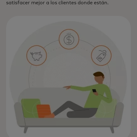
satisfacer mejor a los clientes donde están.