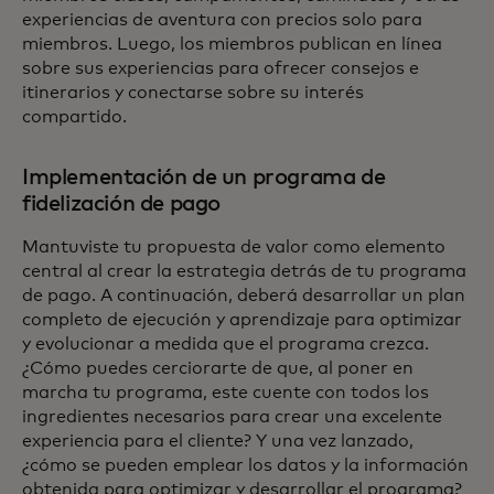
experiencias de aventura con precios solo para
miembros. Luego, los miembros publican en línea
sobre sus experiencias para ofrecer consejos e
itinerarios y conectarse sobre su interés
compartido.
Implementación de un programa de
fidelización de pago
Mantuviste tu propuesta de valor como elemento
central al crear la estrategia detrás de tu programa
de pago. A continuación, deberá desarrollar un plan
completo de ejecución y aprendizaje para optimizar
y evolucionar a medida que el programa crezca.
¿Cómo puedes cerciorarte de que, al poner en
marcha tu programa, este cuente con todos los
ingredientes necesarios para crear una excelente
experiencia para el cliente? Y una vez lanzado,
¿cómo se pueden emplear los datos y la información
obtenida para optimizar y desarrollar el programa?