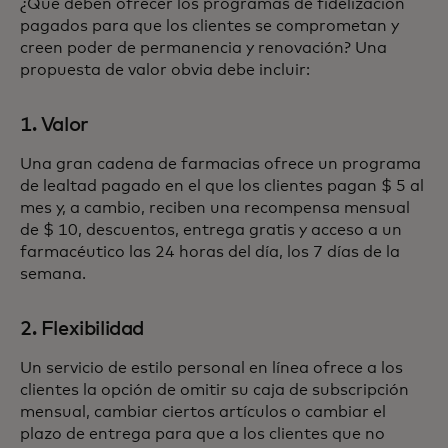
¿Qué deben ofrecer los programas de fidelización
pagados para que los clientes se comprometan y
creen poder de permanencia y renovación? Una
propuesta de valor obvia debe incluir:
1. Valor
Una gran cadena de farmacias ofrece un programa
de lealtad pagado en el que los clientes pagan $ 5 al
mes y, a cambio, reciben una recompensa mensual
de $ 10, descuentos, entrega gratis y acceso a un
farmacéutico las 24 horas del día, los 7 días de la
semana.
2. Flexibilidad
Un servicio de estilo personal en línea ofrece a los
clientes la opción de omitir su caja de subscripción
mensual, cambiar ciertos artículos o cambiar el
plazo de entrega para que a los clientes que no