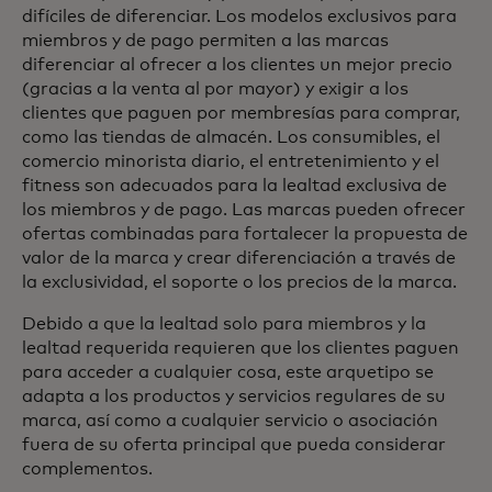
difíciles de diferenciar. Los modelos exclusivos para
miembros y de pago permiten a las marcas
diferenciar al ofrecer a los clientes un mejor precio
(gracias a la venta al por mayor) y exigir a los
clientes que paguen por membresías para comprar,
como las tiendas de almacén. Los consumibles, el
comercio minorista diario, el entretenimiento y el
fitness son adecuados para la lealtad exclusiva de
los miembros y de pago. Las marcas pueden ofrecer
ofertas combinadas para fortalecer la propuesta de
valor de la marca y crear diferenciación a través de
la exclusividad, el soporte o los precios de la marca.
Debido a que la lealtad solo para miembros y la
lealtad requerida requieren que los clientes paguen
para acceder a cualquier cosa, este arquetipo se
adapta a los productos y servicios regulares de su
marca, así como a cualquier servicio o asociación
fuera de su oferta principal que pueda considerar
complementos.