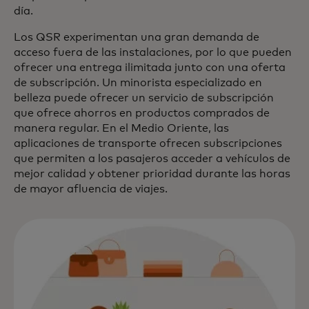
día.
Los QSR experimentan una gran demanda de
acceso fuera de las instalaciones, por lo que pueden
ofrecer una entrega ilimitada junto con una oferta
de subscripción. Un minorista especializado en
belleza puede ofrecer un servicio de subscripción
que ofrece ahorros en productos comprados de
manera regular. En el Medio Oriente, las
aplicaciones de transporte ofrecen subscripciones
que permiten a los pasajeros acceder a vehículos de
mejor calidad y obtener prioridad durante las horas
de mayor afluencia de viajes.