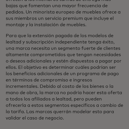
bajas que fomentan una mayor frecuencia de
pedidos. Un minorista europeo de muebles ofrece a
sus miembros un servicio premium que incluye el
montaje y la instalación de muebles.
Para que la extensión pagada de los modelos de
lealtad y subscripción independiente tenga éxito,
una marca necesita un segmento fuerte de clientes
altamente comprometidos que tengan necesidades
o deseos adicionales y estén dispuestos a pagar por
ellos. El objetivo es determinar cuáles podrían ser
los beneficios adicionales de un programa de pago
en términos de compromiso e ingresos
incrementales. Debido al costo de los bienes o la
mano de obra, la marca no podría hacer esta oferta
a todos los afiliados a lealtad, pero pueden
ofrecerla a estos segmentos específicos a cambio de
la tarifa. Las marcas querrán modelar esto para
validar el caso de negocio.