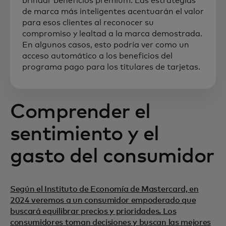
brindar beneficios premium. Las estrategias
de marca más inteligentes acentuarán el valor
para esos clientes al reconocer su
compromiso y lealtad a la marca demostrada.
En algunos casos, esto podría ver como un
acceso automático a los beneficios del
programa pago para los titulares de tarjetas.
Comprender el
sentimiento y el
gasto del consumidor
Según el Instituto de Economía de Mastercard, en
2024 veremos a un consumidor empoderado que
buscará equilibrar precios y prioridades. Los
consumidores toman decisiones y buscan las mejores