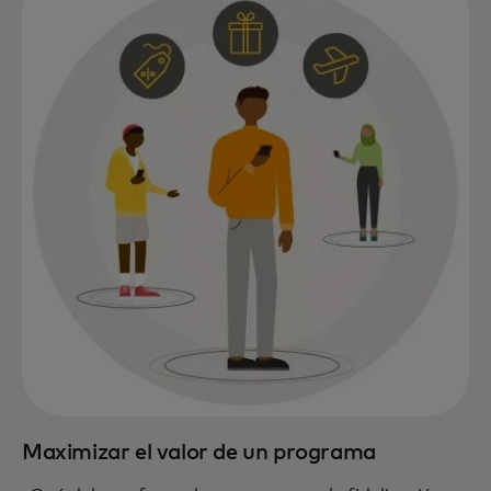
Maximizar el valor de un programa