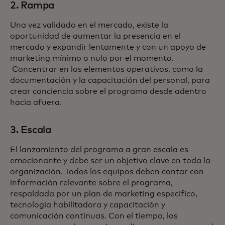
2. Rampa
Una vez validado en el mercado, existe la
oportunidad de aumentar la presencia en el
mercado y expandir lentamente y con un apoyo de
marketing mínimo o nulo por el momento.
Concentrar en los elementos operativos, como la
documentación y la capacitación del personal, para
crear conciencia sobre el programa desde adentro
hacia afuera.
3. Escala
El lanzamiento del programa a gran escala es
emocionante y debe ser un objetivo clave en toda la
organización. Todos los equipos deben contar con
información relevante sobre el programa,
respaldada por un plan de marketing específico,
tecnología habilitadora y capacitación y
comunicación continuas. Con el tiempo, los