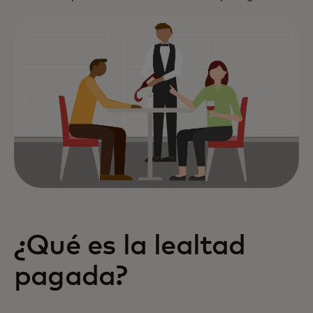
¿Qué es la lealtad
pagada?