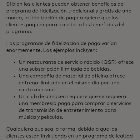
Si bien los clientes pueden obtener beneficios del
programa de fidelización tradicional y gratis de una
marca, la fidelización de pago requiere que los
clientes paguen para acceder a los beneficios del
programa.
Los programas de fidelización de pago varían
enormemente. Los ejemplos incluyen:
Un restaurante de servicio rápido (QSR) ofrece
una subscripción ilimitada de bebidas.
Una compañía de material de oficina ofrece
entrega ilimitada en el mismo día por una
cuota mensual.
Un club de almacén requiere que se requiera
una membresía paga para comprar o servicios
de transmisión de entretenimiento para
música y películas.
Cualquiera que sea la forma, debido a que los
clientes están invirtiendo en un programa de lealtad