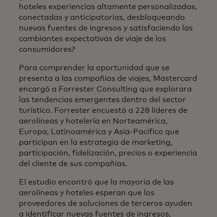
hoteles experiencias altamente personalizadas,
conectadas y anticipatorias, desbloqueando
nuevas fuentes de ingresos y satisfaciendo las
cambiantes expectativas de viaje de los
consumidores?
Para comprender la oportunidad que se
presenta a las compañías de viajes, Mastercard
encargó a Forrester Consulting que explorara
las tendencias emergentes dentro del sector
turístico. Forrester encuestó a 228 líderes de
aerolíneas y hotelería en Norteamérica,
Europa, Latinoamérica y Asia-Pacífico que
participan en la estrategia de marketing,
participación, fidelización, precios o experiencia
del cliente de sus compañías.
El estudio encontró que la mayoría de las
aerolíneas y hoteles esperan que los
proveedores de soluciones de terceros ayuden
a identificar nuevas fuentes de ingresos,