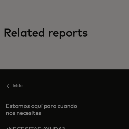
Related reports
Inicio
Estamos aquí para cuando
nos necesites