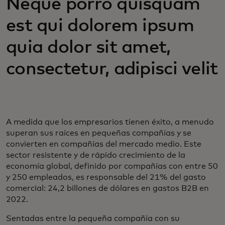
Neque porro quisquam
est qui dolorem ipsum
quia dolor sit amet,
consectetur, adipisci velit
A medida que los empresarios tienen éxito, a menudo
superan sus raíces en pequeñas compañías y se
convierten en compañías del mercado medio. Este
sector resistente y de rápido crecimiento de la
economía global, definido por compañías con entre 50
y 250 empleados, es responsable del 21% del gasto
comercial: 24,2 billones de dólares en gastos B2B en
2022.
Sentadas entre la pequeña compañía con su