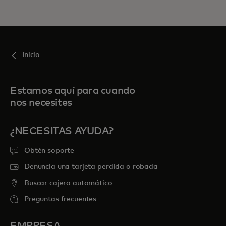
Inicio
Estamos aquí para cuando
nos necesites
¿NECESITAS AYUDA?
Obtén soporte
Denuncia una tarjeta perdida o robada
Buscar cajero automático
Preguntas frecuentes
EMPRESA