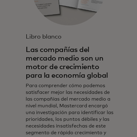
Libro blanco
Las compañías del
mercado medio son un
motor de crecimiento
para la economía global
Para comprender cómo podemos
satisfacer mejor las necesidades de
las compañías del mercado medio a
nivel mundial, Mastercard encargó
una investigación para identificar las
prioridades, los puntos débiles y las
necesidades insatisfechas de este
segmento de rápido crecimiento y