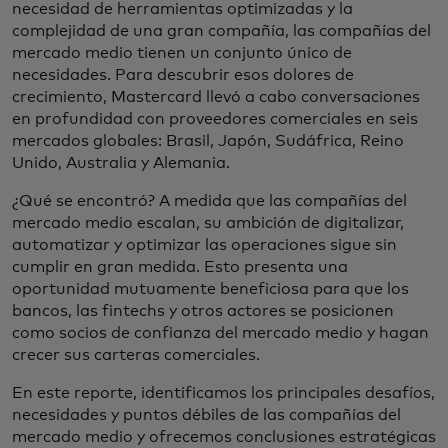
necesidad de herramientas optimizadas y la
complejidad de una gran compañía, las compañías del
mercado medio tienen un conjunto único de
necesidades. Para descubrir esos dolores de
crecimiento, Mastercard llevó a cabo conversaciones
en profundidad con proveedores comerciales en seis
mercados globales: Brasil, Japón, Sudáfrica, Reino
Unido, Australia y Alemania.
¿Qué se encontró? A medida que las compañías del
mercado medio escalan, su ambición de digitalizar,
automatizar y optimizar las operaciones sigue sin
cumplir en gran medida. Esto presenta una
oportunidad mutuamente beneficiosa para que los
bancos, las fintechs y otros actores se posicionen
como socios de confianza del mercado medio y hagan
crecer sus carteras comerciales.
En este reporte, identificamos los principales desafíos,
necesidades y puntos débiles de las compañías del
mercado medio y ofrecemos conclusiones estratégicas