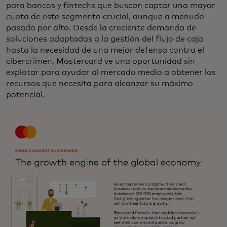
para bancos y fintechs que buscan captar una mayor
cuota de este segmento crucial, aunque a menudo
pasado por alto. Desde la creciente demanda de
soluciones adaptadas a la gestión del flujo de caja
hasta la necesidad de una mejor defensa contra el
cibercrimen, Mastercard ve una oportunidad sin
explotar para ayudar al mercado medio a obtener los
recursos que necesita para alcanzar su máximo
potencial.