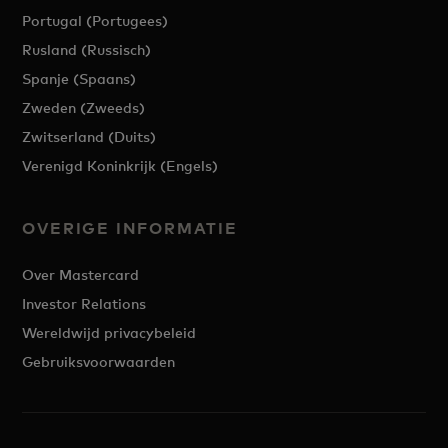
Portugal (Portugees)
Rusland (Russisch)
Spanje (Spaans)
Zweden (Zweeds)
Zwitserland (Duits)
Verenigd Koninkrijk (Engels)
OVERIGE INFORMATIE
Over Mastercard
Investor Relations
Wereldwijd privacybeleid
Gebruiksvoorwaarden