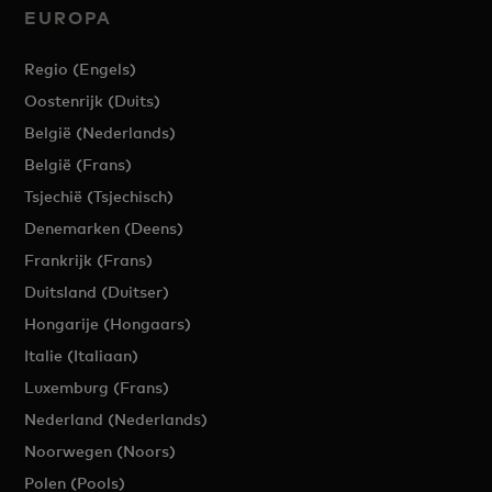
EUROPA
Regio (Engels)
Oostenrijk (Duits)
België (Nederlands)
België (Frans)
Tsjechië (Tsjechisch)
Denemarken (Deens)
Frankrijk (Frans)
Duitsland (Duitser)
Hongarije (Hongaars)
Italie (Italiaan)
Luxemburg (Frans)
Nederland (Nederlands)
Noorwegen (Noors)
Polen (Pools)