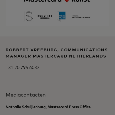
ROBBERT VREEBURG, COMMUNICATIONS
MANAGER MASTERCARD NETHERLANDS
+31 20 794 6032
Mediacontacten
Nathalie Schuijlenburg, Mastercard Press Office