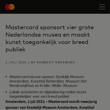
Mastercard sponsort vier grote
Nederlandse musea en maakt
kunst toegankelijk voor breed
publiek
1 JULI 2021 | BY ROBBERT VREEBURG
Mastercard nieuwe sponsor Stedelijk Museum
Amsterdam, Kunsthal Rotterdam, Museum Het
Rembrandthuis en Kröller-Müller Museum
Lokale activiteiten en digitalisering maken kunst
toegankelijker voor een breed publiek
Amsterdam, 1 juli 2021 –
Mastercard wordt meerjarig
sponsor van Stedelijk Museum Amsterdam, Kunsthal