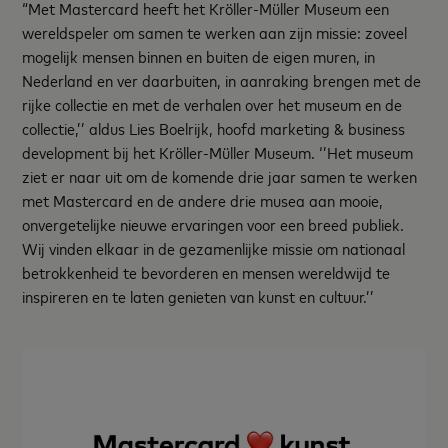
“Met Mastercard heeft het Kröller-Müller Museum een
wereldspeler om samen te werken aan zijn missie: zoveel
mogelijk mensen binnen en buiten de eigen muren, in
Nederland en ver daarbuiten, in aanraking brengen met de
rijke collectie en met de verhalen over het museum en de
collectie,’’ aldus Lies Boelrijk, hoofd marketing & business
development bij het Kröller-Müller Museum. ‘’Het museum
ziet er naar uit om de komende drie jaar samen te werken
met Mastercard en de andere drie musea aan mooie,
onvergetelijke nieuwe ervaringen voor een breed publiek.
Wij vinden elkaar in de gezamenlijke missie om nationaal
betrokkenheid te bevorderen en mensen wereldwijd te
inspireren en te laten genieten van kunst en cultuur.’’