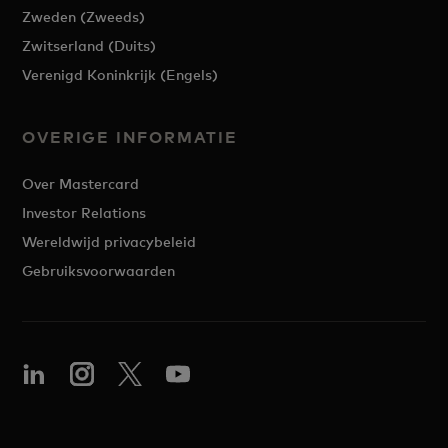
Zweden (Zweeds)
Zwitserland (Duits)
Verenigd Koninkrijk (Engels)
OVERIGE INFORMATIE
Over Mastercard
Investor Relations
Wereldwijd privacybeleid
Gebruiksvoorwaarden