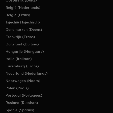
Oostenrijk (Duits)
België (Nederlands)
België (Frans)
Tsjechië (Tsjechisch)
Denemarken (Deens)
Frankrijk (Frans)
Duitsland (Duitser)
Hongarije (Hongaars)
Italie (Italiaan)
Luxemburg (Frans)
Nederland (Nederlands)
Noorwegen (Noors)
Polen (Pools)
Portugal (Portugees)
Rusland (Russisch)
Spanje (Spaans)