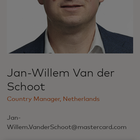
Jan-Willem Van der
Schoot
Country Manager, Netherlands
Jan-
Willem.VanderSchoot@mastercard.com