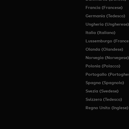
Francia (Francese)
Germania (Tedesco)
Ungheria (Ungherese)
Italia (Italiano)
Lussemburgo (France
Olanda (Olandese)
Norvegia (Norvegese)
Polonia (Polacco)
Portogallo (Portoghe
Spagna (Spagnolo)
Svezia (Svedese)
Svizzera (Tedesco)
Regno Unito (Inglese)