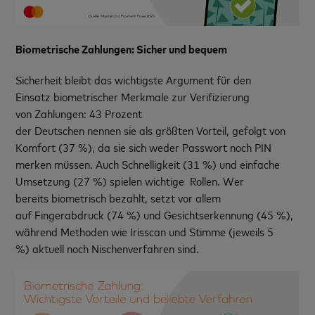
Biometrische Zahlungen: Sicher und bequem
Sicherheit bleibt das wichtigste Argument für den
Einsatz biometrischer Merkmale zur Verifizierung
von Zahlungen: 43 Prozent
der Deutschen nennen sie als größten Vorteil, gefolgt von
Komfort (37 %), da sie sich weder Passwort noch PIN
merken müssen. Auch Schnelligkeit (31 %) und einfache
Umsetzung (27 %) spielen wichtige Rollen. Wer
bereits biometrisch bezahlt, setzt vor allem
auf Fingerabdruck (74 %) und Gesichtserkennung (45 %),
während Methoden wie Irisscan und Stimme (jeweils 5
%) aktuell noch Nischenverfahren sind.