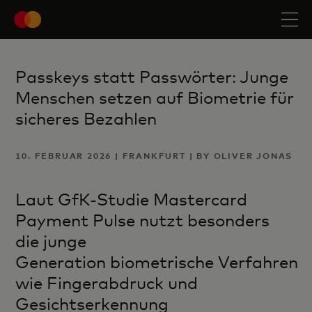
Passkeys statt Passwörter: Junge
Menschen setzen auf Biometrie für
sicheres Bezahlen
10. FEBRUAR 2026 | FRANKFURT | BY OLIVER JONAS
Laut GfK-Studie
Mastercard
Payment Pulse
nutzt besonders
die junge
Generation biometrische Verfahren
wie Fingerabdruck und
Gesichtserkennung