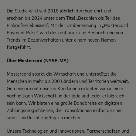
Die Studie wird seit 2018 jährlich durchgeführt und
erschien bis 2024 unter dem Titel „Bezahlen als Teil des
Einkaufserlebnisses“. Mit der Umbenennung in „Mastercard
Payment Pulse“ wird die kontinuierliche Beobachtung von
Trends im Bezahlverhalten unter einem neuen Namen
fortgeführt.
Über Mastercard (NYSE: MA)
Mastercard stärkt die Wirtschaft und unterstützt die
Menschen in mehr als 200 Ländern und Territorien weltweit.
Gemeinsam mit unseren Kund:innen arbeiten wir an einer
nachhaltigen Wirtschaft, in der jede und jeder erfolgreich
sein kann. Wir bieten eine große Bandbreite an digitalen
Zahlungsmöglichkeiten, die Transaktionen einfach, sicher,
smart und leicht zugänglich machen.
Unsere Technologien und Innovationen, Partnerschaften und