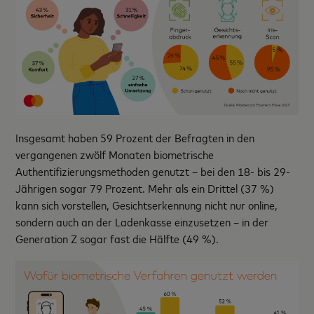
Insgesamt haben 59 Prozent der Befragten in den
vergangenen zwölf Monaten biometrische
Authentifizierungsmethoden genutzt – bei den 18- bis 29-
Jährigen sogar 79 Prozent. Mehr als ein Drittel (37 %)
kann sich vorstellen, Gesichtserkennung nicht nur online,
sondern auch an der Ladenkasse einzusetzen – in der
Generation Z sogar fast die Hälfte (49 %).