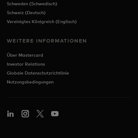
Schweden (Schwedisch)
Schweiz (Deutsch)
Vereinigtes Königreich (Englisch)
WEITERE INFORMATIONEN
Über Mastercard
Investor Relations
Globale Datenschutzrichtlinie
Nutzungsbedingungen