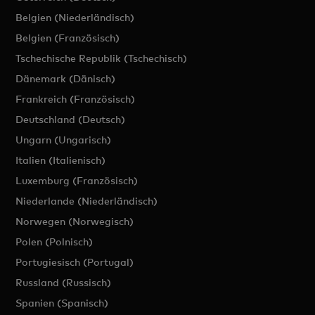
Belgien (Niederländisch)
Belgien (Französisch)
Tschechische Republik (Tschechisch)
Dänemark (Dänisch)
Frankreich (Französisch)
Deutschland (Deutsch)
Ungarn (Ungarisch)
Italien (Italienisch)
Luxemburg (Französisch)
Niederlande (Niederländisch)
Norwegen (Norwegisch)
Polen (Polnisch)
Portugiesisch (Portugal)
Russland (Russisch)
Spanien (Spanisch)