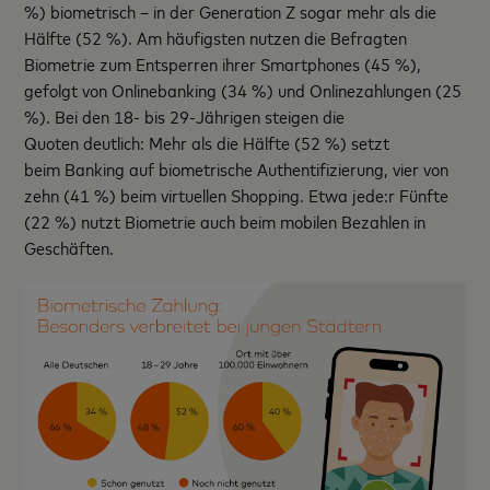
%) biometrisch – in der Generation Z sogar mehr als die
Hälfte (52 %). Am häufigsten nutzen die Befragten
Biometrie zum Entsperren ihrer Smartphones (45 %),
gefolgt von Onlinebanking (34 %) und Onlinezahlungen (25
%). Bei den 18- bis 29-Jährigen steigen die
Quoten deutlich: Mehr als die Hälfte (52 %) setzt
beim Banking auf biometrische Authentifizierung, vier von
zehn (41 %) beim virtuellen Shopping. Etwa jede:r Fünfte
(22 %) nutzt Biometrie auch beim mobilen Bezahlen in
Geschäften.