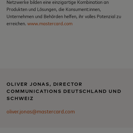
Netzwerke bilden eine einzigartige Kombination an
Produkten und Lösungen, die Konsument:innen,
Unternehmen und Behörden helfen, ihr volles Potenzial zu
erreichen.
www.mastercard.com
OLIVER JONAS, DIRECTOR
COMMUNICATIONS DEUTSCHLAND UND
SCHWEIZ
oliver.jonas@mastercard.com