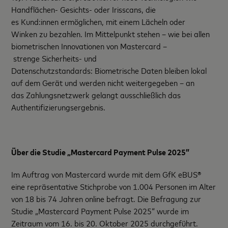
Handflächen- Gesichts- oder Irisscans, die
es Kund:innen ermöglichen, mit einem Lächeln oder
Winken zu bezahlen. Im Mittelpunkt stehen – wie bei allen
biometrischen Innovationen von Mastercard –
strenge Sicherheits- und
Datenschutzstandards: Biometrische Daten bleiben lokal
auf dem Gerät und werden nicht weitergegeben – an
das Zahlungsnetzwerk gelangt ausschließlich das
Authentifizierungsergebnis.
Über die Studie „Mastercard Payment Pulse 2025”
Im Auftrag von Mastercard wurde mit dem GfK eBUS®
eine repräsentative Stichprobe von 1.004 Personen im Alter
von 18 bis 74 Jahren online befragt. Die Befragung zur
Studie „Mastercard Payment Pulse 2025“ wurde im
Zeitraum vom 16. bis 20. Oktober 2025 durchgeführt.