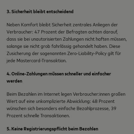
3. Sicherheit bleibt entscheidend
Neben Komfort bleibt Sicherheit zentrales Anliegen der
Verbraucher: 47 Prozent der Befragten achten darauf,
dass sie bei unautorisierten Zahlungen nicht haften müssen,
solange sie nicht grob fahrlässig gehandelt haben. Diese
Zusicherung der sogenannten Zero-Liability-Policy gilt für
jede Mastercard-Transaktion.
4. Online-Zahlungen müssen schneller und einfacher
werden
Beim Bezahlen im Internet legen Verbraucher:innen großen
Wert auf eine unkomplizierte Abwicklung: 48 Prozent
wünschen sich besonders einfache Bezahlprozesse, 39
Prozent schnelle Transaktionen.
5. Keine Registrierungspflicht beim Bezahlen