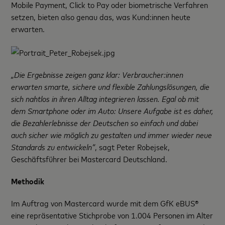
Mobile Payment, Click to Pay oder biometrische Verfahren
setzen, bieten also genau das, was Kund:innen heute
erwarten.
„Die Ergebnisse zeigen ganz klar: Verbraucher:innen
erwarten smarte, sichere und flexible Zahlungslösungen, die
sich nahtlos in ihren Alltag integrieren lassen. Egal ob mit
dem Smartphone oder im Auto: Unsere Aufgabe ist es daher,
die Bezahlerlebnisse der Deutschen so einfach und dabei
auch sicher wie möglich zu gestalten und immer wieder neue
Standards zu entwickeln“
, sagt Peter Robejsek,
Geschäftsführer bei Mastercard Deutschland.
Methodik
Im Auftrag von Mastercard wurde mit dem GfK eBUS®
eine repräsentative Stichprobe von 1.004 Personen im Alter