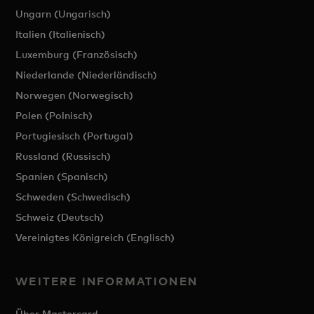
Ungarn (Ungarisch)
Italien (Italienisch)
Luxemburg (Französisch)
Niederlande (Niederländisch)
Norwegen (Norwegisch)
Polen (Polnisch)
Portugiesisch (Portugal)
Russland (Russisch)
Spanien (Spanisch)
Schweden (Schwedisch)
Schweiz (Deutsch)
Vereinigtes Königreich (Englisch)
WEITERE INFORMATIONEN
Über Mastercard