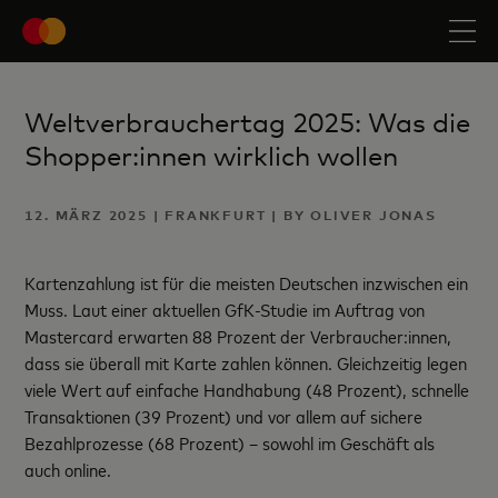
Weltverbrauchertag 2025: Was die
Shopper:innen wirklich wollen
12. MÄRZ 2025 | FRANKFURT | BY OLIVER JONAS
Kartenzahlung ist für die meisten Deutschen inzwischen ein
Muss. Laut einer aktuellen GfK-Studie im Auftrag von
Mastercard erwarten 88 Prozent der Verbraucher:innen,
dass sie überall mit Karte zahlen können. Gleichzeitig legen
viele Wert auf einfache Handhabung (48 Prozent), schnelle
Transaktionen (39 Prozent) und vor allem auf sichere
Bezahlprozesse (68 Prozent) – sowohl im Geschäft als
auch online.