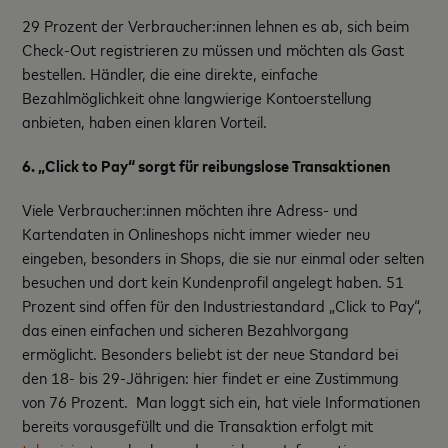
29 Prozent der Verbraucher:innen lehnen es ab, sich beim
Check-Out registrieren zu müssen und möchten als Gast
bestellen. Händler, die eine direkte, einfache
Bezahlmöglichkeit ohne langwierige Kontoerstellung
anbieten, haben einen klaren Vorteil.
6. „Click to Pay“ sorgt für reibungslose Transaktionen
Viele Verbraucher:innen möchten ihre Adress- und
Kartendaten in Onlineshops nicht immer wieder neu
eingeben, besonders in Shops, die sie nur einmal oder selten
besuchen und dort kein Kundenprofil angelegt haben. 51
Prozent sind offen für den Industriestandard „Click to Pay“,
das einen einfachen und sicheren Bezahlvorgang
ermöglicht. Besonders beliebt ist der neue Standard bei
den 18- bis 29-Jährigen: hier findet er eine Zustimmung
von 76 Prozent. Man loggt sich ein, hat viele Informationen
bereits vorausgefüllt und die Transaktion erfolgt mit