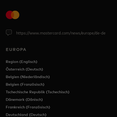
https://www.mastercard.com/news/europe/de-de
EUROPA
Region (Englisch)
Österreich (Deutsch)
Belgien (Niederländisch)
Belgien (Französisch)
Tschechische Republik (Tschechisch)
Dänemark (Dänisch)
Frankreich (Französisch)
Deutschland (Deutsch)