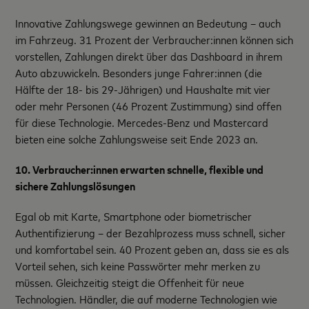
Innovative Zahlungswege gewinnen an Bedeutung – auch
im Fahrzeug. 31 Prozent der Verbraucher:innen können sich
vorstellen, Zahlungen direkt über das Dashboard in ihrem
Auto abzuwickeln. Besonders junge Fahrer:innen (die
Hälfte der 18- bis 29-Jährigen) und Haushalte mit vier
oder mehr Personen (46 Prozent Zustimmung) sind offen
für diese Technologie. Mercedes-Benz und Mastercard
bieten eine solche Zahlungsweise seit Ende 2023 an.
10. Verbraucher:innen erwarten schnelle, flexible und
sichere Zahlungslösungen
Egal ob mit Karte, Smartphone oder biometrischer
Authentifizierung – der Bezahlprozess muss schnell, sicher
und komfortabel sein. 40 Prozent geben an, dass sie es als
Vorteil sehen, sich keine Passwörter mehr merken zu
müssen. Gleichzeitig steigt die Offenheit für neue
Technologien. Händler, die auf moderne Technologien wie