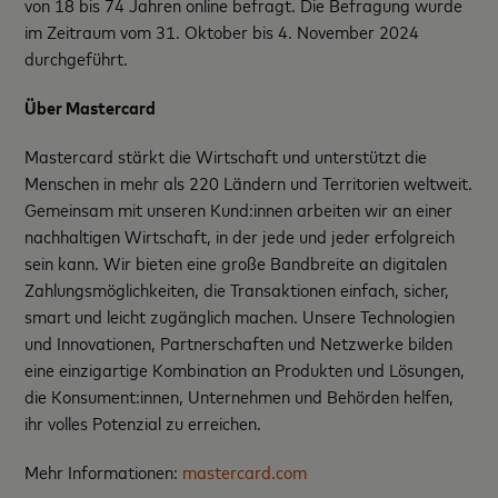
von 18 bis 74 Jahren online befragt. Die Befragung wurde
im Zeitraum vom 31. Oktober bis 4. November 2024
durchgeführt.
Über Mastercard
Mastercard stärkt die Wirtschaft und unterstützt die
Menschen in mehr als 220 Ländern und Territorien weltweit.
Gemeinsam mit unseren Kund:innen arbeiten wir an einer
nachhaltigen Wirtschaft, in der jede und jeder erfolgreich
sein kann. Wir bieten eine große Bandbreite an digitalen
Zahlungsmöglichkeiten, die Transaktionen einfach, sicher,
smart und leicht zugänglich machen. Unsere Technologien
und Innovationen, Partnerschaften und Netzwerke bilden
eine einzigartige Kombination an Produkten und Lösungen,
die Konsument:innen, Unternehmen und Behörden helfen,
ihr volles Potenzial zu erreichen.
Mehr Informationen:
mastercard.com