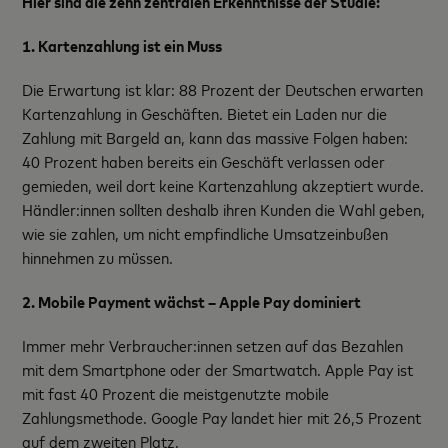
Hier sind die zehn zentralen Erkenntnisse der Studie:
1. Kartenzahlung ist ein Muss
Die Erwartung ist klar: 88 Prozent der Deutschen erwarten
Kartenzahlung in Geschäften. Bietet ein Laden nur die
Zahlung mit Bargeld an, kann das massive Folgen haben:
40 Prozent haben bereits ein Geschäft verlassen oder
gemieden, weil dort keine Kartenzahlung akzeptiert wurde.
Händler:innen sollten deshalb ihren Kunden die Wahl geben,
wie sie zahlen, um nicht empfindliche Umsatzeinbußen
hinnehmen zu müssen.
2. Mobile Payment wächst – Apple Pay dominiert
Immer mehr Verbraucher:innen setzen auf das Bezahlen
mit dem Smartphone oder der Smartwatch. Apple Pay ist
mit fast 40 Prozent die meistgenutzte mobile
Zahlungsmethode. Google Pay landet hier mit 26,5 Prozent
auf dem zweiten Platz.