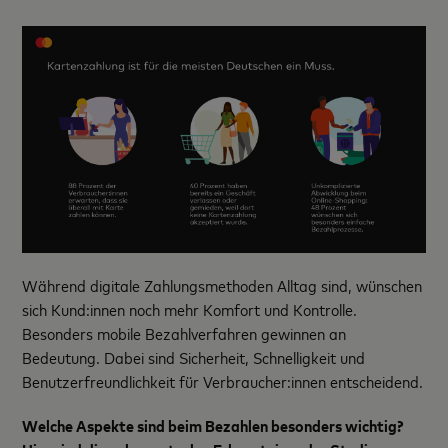
Während digitale Zahlungsmethoden Alltag sind, wünschen
sich Kund:innen noch mehr Komfort und Kontrolle.
Besonders mobile Bezahlverfahren gewinnen an
Bedeutung. Dabei sind Sicherheit, Schnelligkeit und
Benutzerfreundlichkeit für Verbraucher:innen entscheidend.
Welche Aspekte sind beim Bezahlen besonders wichtig?