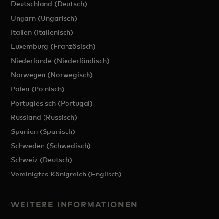
Deutschland (Deutsch)
Ungarn (Ungarisch)
Italien (Italienisch)
Luxemburg (Französisch)
Niederlande (Niederländisch)
Norwegen (Norwegisch)
Polen (Polnisch)
Portugiesisch (Portugal)
Russland (Russisch)
Spanien (Spanisch)
Schweden (Schwedisch)
Schweiz (Deutsch)
Vereinigtes Königreich (Englisch)
WEITERE INFORMATIONEN