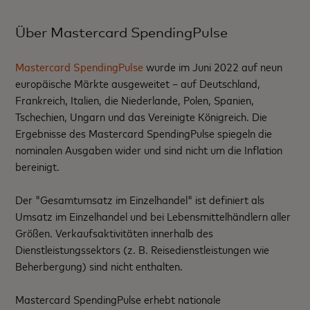
Über Mastercard SpendingPulse
Mastercard SpendingPulse
wurde im Juni 2022 auf neun
europäische Märkte ausgeweitet – auf Deutschland,
Frankreich, Italien, die Niederlande, Polen, Spanien,
Tschechien, Ungarn und das Vereinigte Königreich. Die
Ergebnisse des Mastercard SpendingPulse spiegeln die
nominalen Ausgaben wider und sind nicht um die Inflation
bereinigt.
Der "Gesamtumsatz im Einzelhandel" ist definiert als
Umsatz im Einzelhandel und bei Lebensmittelhändlern aller
Größen. Verkaufsaktivitäten innerhalb des
Dienstleistungssektors (z. B. Reisedienstleistungen wie
Beherbergung) sind nicht enthalten.
Mastercard SpendingPulse erhebt nationale