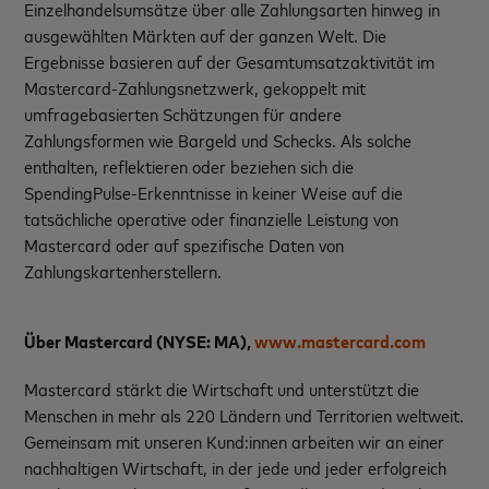
Einzelhandelsumsätze über alle Zahlungsarten hinweg in
ausgewählten Märkten auf der ganzen Welt. Die
Ergebnisse basieren auf der Gesamtumsatzaktivität im
Mastercard-Zahlungsnetzwerk, gekoppelt mit
umfragebasierten Schätzungen für andere
Zahlungsformen wie Bargeld und Schecks. Als solche
enthalten, reflektieren oder beziehen sich die
SpendingPulse-Erkenntnisse in keiner Weise auf die
tatsächliche operative oder finanzielle Leistung von
Mastercard oder auf spezifische Daten von
Zahlungskartenherstellern.
Über Mastercard (NYSE: MA),
www.mastercard.com
Mastercard stärkt die Wirtschaft und unterstützt die
Menschen in mehr als 220 Ländern und Territorien weltweit.
Gemeinsam mit unseren Kund:innen arbeiten wir an einer
nachhaltigen Wirtschaft, in der jede und jeder erfolgreich