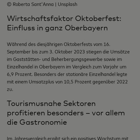
© Roberta Sant'Anna | Unsplash
Wirtschaftsfaktor Oktoberfest:
Einfluss in ganz Oberbayern
Während des diesjährigen Oktoberfests vom 16.
September bis zum 3. Oktober 2023 stiegen die Umsätze
im Gaststätten- und Beherbergungsgewerbe sowie im
Einzelhandel in Oberbayern im Vergleich zum Vorjahr um
6,9 Prozent. Besonders der stationäre Einzelhandel legte
mit einem Umsatzplus von 10,5 Prozent gegenüber 2022
zu.
Tourismusnahe Sektoren
profitieren besonders – vor allem
die Gastronomie
Im Jahresvergleich ergibt sich ein positives Wachstum mit