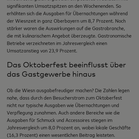
signifikanten Umsatzspitzen an den Wochenenden. So
erhöhten sich die Ausgaben für Übernachtungen während
der Wiesnzeit in ganz Oberbayern um 8,7 Prozent. Noch
stärker waren die Auswirkungen auf die Gastrobranche,
die mit kulinarischem Angebot überzeugte. Gastronomische
Betriebe verzeichneten im Jahresvergleich einen
Umsatzanstieg von 23,9 Prozent.
Das Oktoberfest beeinflusst über
das Gastgewerbe hinaus
Ob die Wiesn ausgabefreudiger machen? Die Zahlen legen
nahe, dass durch den Besucherstrom zum Oktoberfest
nicht nur typische Ausgaben wie Übernachtungen und
Verpflegung zunahmen. Auch andere Bereiche wie die
Ausgaben für Schmuck und Accessoires stiegen im
Jahresvergleich um 8,0 Prozent an, wobei lokale Geschäfte
(16,3 Prozent) einen wesentlichen Beitrag leisteten.