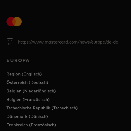
https://www.mastercard.com/news/europe/de-de
EUROPA
Region (Englisch)
Österreich (Deutsch)
Belgien (Niederländisch)
Belgien (Französisch)
Tschechische Republik (Tschechisch)
Dänemark (Dänisch)
Frankreich (Französisch)