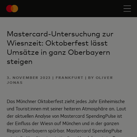
Mastercard-Untersuchung zur
Wiesnzeit: Oktoberfest lässt
Umsätze in ganz Oberbayern
steigen
3. NOVEMBER 2023 | FRANKFURT | BY OLIVER
JONAS
Das Münchner Oktoberfest zieht jedes Jahr Einheimische
und Tourist:innen mit seiner heiteren Atmosphäre an. Laut
der aktuellen Analyse von Mastercard SpendingPulse ist
der Einfluss der Wiesn auf München und in der ganzen
Region Oberbayern spürbar. Mastercard SpendingPulse