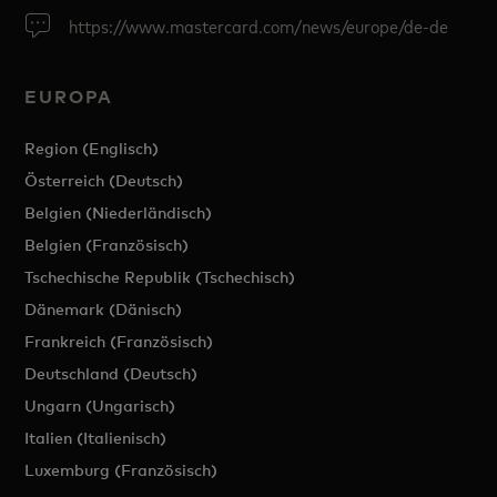
https://www.mastercard.com/news/europe/de-de
EUROPA
Region (Englisch)
Österreich (Deutsch)
Belgien (Niederländisch)
Belgien (Französisch)
Tschechische Republik (Tschechisch)
Dänemark (Dänisch)
Frankreich (Französisch)
Deutschland (Deutsch)
Ungarn (Ungarisch)
Italien (Italienisch)
Luxemburg (Französisch)