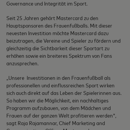
Governance und Integrität im Sport.
Seit 25 Jahren gehört Mastercard zu den
Hauptsponsoren des Frauenfußballs. Mit dieser
neuesten Investition möchte Mastercard dazu
beizutragen, die Vereine und Spieler zu fördern und
gleichzeitig die Sichtbarkeit dieser Sportart zu
erhöhen sowie ein breiteres Spektrum von Fans
anzusprechen.
„Unsere Investitionen in den Frauenfußball als
professionellen und einflussreichen Sport wirken
sich auch direkt auf das Leben der Spielerinnen aus.
So haben wir die Möglichkeit, ein nachhaltiges
Programm aufzubauen, von dem Mädchen und
Frauen auf der ganzen Welt profitieren werden",
sagt Raja Rajamannar, Chief Marketing and