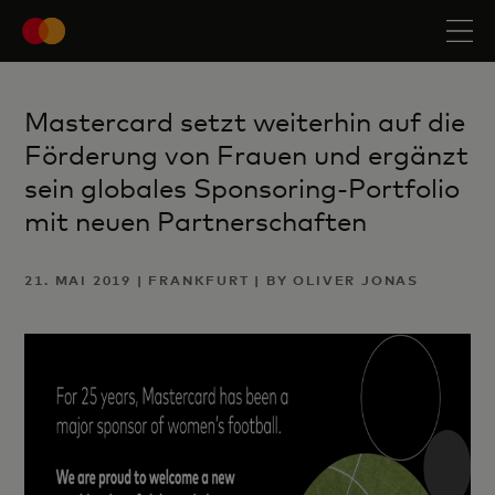
Mastercard setzt weiterhin auf die
Förderung von Frauen und ergänzt
sein globales Sponsoring-Portfolio
mit neuen Partnerschaften
21. MAI 2019 | FRANKFURT | BY OLIVER JONAS