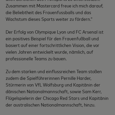
Zusammen mit Mastercard freue ich mich darauf,
die Beliebtheit des Frauenfussballs und das
Wachstum dieses Sports weiter zu fördern.“
Der Erfolg von Olympique Lyon und FC Arsenal ist
ein positives Beispiel für den Frauenfußball und
basiert auf einer fortschrittlichen Vision, die vor
vielen Jahren entwickelt wurde, nämlich, auf
professionelle Teams zu bauen.
Zu dem starken und einflussreichen Team stoßen
zudem die Spielführerinnen Pernille Harder,
Stürmerin von VfL Wolfsburg und Kapitänin der
dänischen Nationalmannschaft, sowie Sam Kerr,
Flügelspielerin der Chicago Red Stars und Kapitänin
der australischen Nationalmannschaft, hinzu.