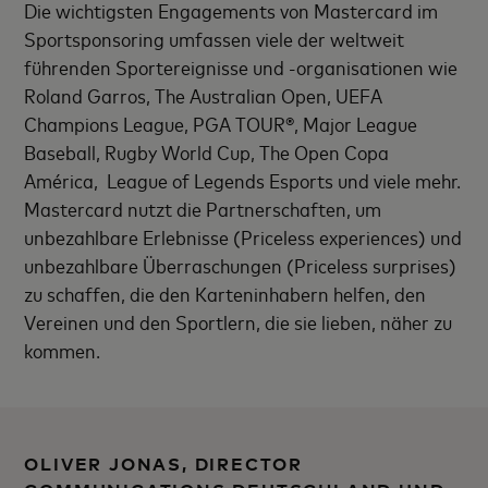
Die wichtigsten Engagements von Mastercard im
Sportsponsoring umfassen viele der weltweit
führenden Sportereignisse und -organisationen wie
Roland Garros, The Australian Open, UEFA
Champions League, PGA TOUR®, Major League
Baseball, Rugby World Cup, The Open Copa
América, League of Legends Esports und viele mehr.
Mastercard nutzt die Partnerschaften, um
unbezahlbare Erlebnisse (Priceless experiences) und
unbezahlbare Überraschungen (Priceless surprises)
zu schaffen, die den Karteninhabern helfen, den
Vereinen und den Sportlern, die sie lieben, näher zu
kommen.
OLIVER JONAS, DIRECTOR