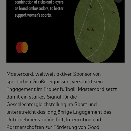
Mastercard, weltweit aktiver Sponsor von
sportlichen Großereignissen, verstärkt sein
Engagement im Frauenfußball. Mastercard setzt
damit ein starkes Signal für die
Geschlechtergleichstellung im Sport und
unterstreicht das langjährige Engagement des
Unternehmens zu Vielfalt, Integration und
Partnerschaften zur Förderung von Good