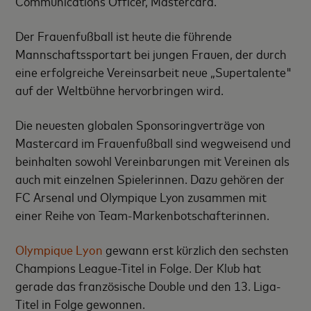
Communications Officer, Mastercard.
Der Frauenfußball ist heute die führende
Mannschaftssportart bei jungen Frauen, der durch
eine erfolgreiche Vereinsarbeit neue „Supertalente"
auf der Weltbühne hervorbringen wird.
Die neuesten globalen Sponsoringverträge von
Mastercard im Frauenfußball sind wegweisend und
beinhalten sowohl Vereinbarungen mit Vereinen als
auch mit einzelnen Spielerinnen. Dazu gehören der
FC Arsenal und Olympique Lyon zusammen mit
einer Reihe von Team-Markenbotschafterinnen.
Olympique Lyon
gewann erst kürzlich den sechsten
Champions League-Titel in Folge. Der Klub hat
gerade das französische Double und den 13. Liga-
Titel in Folge gewonnen.