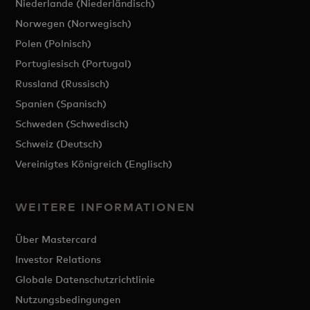
Niederlande (Niederländisch)
Norwegen (Norwegisch)
Polen (Polnisch)
Portugiesisch (Portugal)
Russland (Russisch)
Spanien (Spanisch)
Schweden (Schwedisch)
Schweiz (Deutsch)
Vereinigtes Königreich (Englisch)
WEITERE INFORMATIONEN
Über Mastercard
Investor Relations
Globale Datenschutzrichtlinie
Nutzungsbedingungen