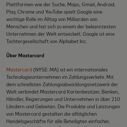
Plattformen wie der Suche, Maps, Gmail, Android,
Play, Chrome und YouTube spielt Google eine
wichtige Rolle im Alltag von Milliarden von
Menschen und hat sich zu einem der bekanntesten
Unternehmen der Welt entwickelt. Google ist eine
Tochtergesellschaft von Alphabet Inc.
Über Mastercard
Mastercard
(NYSE: MA) ist ein internationales
Technologieunternehmen im Zahlungsverkehr. Mit
dem schnellsten Zahlungsabwicklungsnetzwerk der
Welt verbindet Mastercard Kartenbesitzer, Banken,
Händler, Regierungen und Unternehmen in über 210
Ländern und Gebieten. Die Produkte und Leistungen
von Mastercard gestalten die alltäglichen
Handelsgeschäfte für alle Beteiligten einfacher,