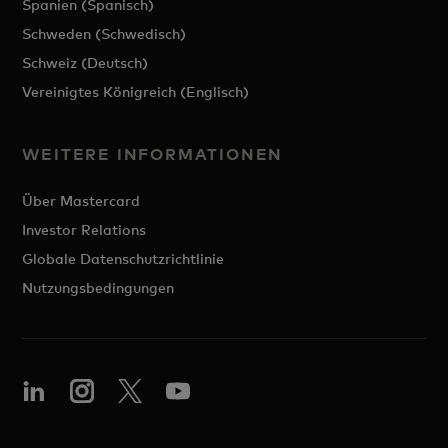
Spanien (Spanisch)
Schweden (Schwedisch)
Schweiz (Deutsch)
Vereinigtes Königreich (Englisch)
WEITERE INFORMATIONEN
Über Mastercard
Investor Relations
Globale Datenschutzrichtlinie
Nutzungsbedingungen