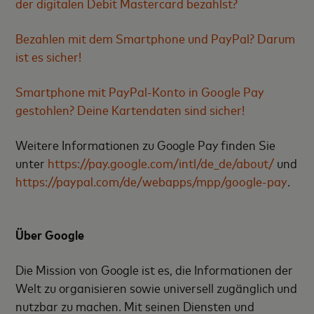
der digitalen Debit Mastercard bezahlst?
Bezahlen mit dem Smartphone und PayPal? Darum
ist es sicher!
Smartphone mit PayPal-Konto in Google Pay
gestohlen? Deine Kartendaten sind sicher!
Weitere Informationen zu Google Pay finden Sie
unter
https://pay.google.com/intl/de_de/about/
und
https://paypal.com/de/webapps/mpp/google-pay
.
Über Google
Die Mission von Google ist es, die Informationen der
Welt zu organisieren sowie universell zugänglich und
nutzbar zu machen. Mit seinen Diensten und