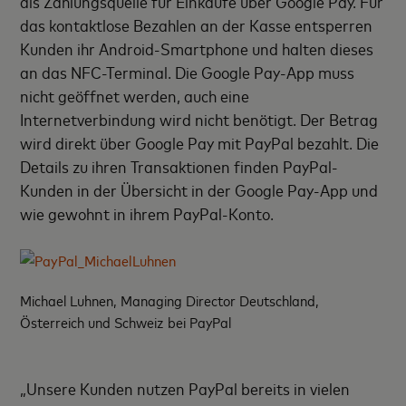
als Zahlungsquelle für Einkäufe über Google Pay. Für
das kontaktlose Bezahlen an der Kasse entsperren
Kunden ihr Android-Smartphone und halten dieses
an das NFC-Terminal. Die Google Pay-App muss
nicht geöffnet werden, auch eine
Internetverbindung wird nicht benötigt. Der Betrag
wird direkt über Google Pay mit PayPal bezahlt. Die
Details zu ihren Transaktionen finden PayPal-
Kunden in der Übersicht in der Google Pay-App und
wie gewohnt in ihrem PayPal-Konto.
Michael Luhnen, Managing Director Deutschland,
Österreich und Schweiz bei PayPal
„Unsere Kunden nutzen PayPal bereits in vielen