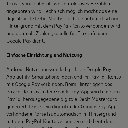
Taxis – sprich überall, wo kontaktloses Bezahlen
angeboten wird. Technisch möglich macht das eine
digitalisierte Debit Mastercard, die automatisch im
Hintergrund mit dem PayPal-Konto verbunden wird
und dann als Zahlungsquelle für Einkäufe über
Google Pay dient.
Einfache Einrichtung und Nutzung
Android-Nutzer müssen lediglich die Google Pay-
App auf ihr Smartphone laden und ihr PayPal-Konto
mit Google Pay verbinden. Beim Hinterlegen des
PayPal-Kontos in der Google Pay-App wird eine von
PayPal herausgegebene digitale Debit Mastercard
generiert. Diese rein digital in der Google Pay-App
vorhandene Karte ist automatisch im Hintergrund
mit dem PayPal-Konto verbunden und dient dann