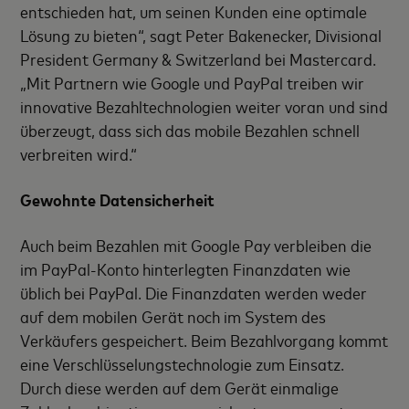
entschieden hat, um seinen Kunden eine optimale
Lösung zu bieten“, sagt Peter Bakenecker, Divisional
President Germany & Switzerland bei Mastercard.
„Mit Partnern wie Google und PayPal treiben wir
innovative Bezahltechnologien weiter voran und sind
überzeugt, dass sich das mobile Bezahlen schnell
verbreiten wird.“
Gewohnte Datensicherheit
Auch beim Bezahlen mit Google Pay verbleiben die
im PayPal-Konto hinterlegten Finanzdaten wie
üblich bei PayPal. Die Finanzdaten werden weder
auf dem mobilen Gerät noch im System des
Verkäufers gespeichert. Beim Bezahlvorgang kommt
eine Verschlüsselungstechnologie zum Einsatz.
Durch diese werden auf dem Gerät einmalige