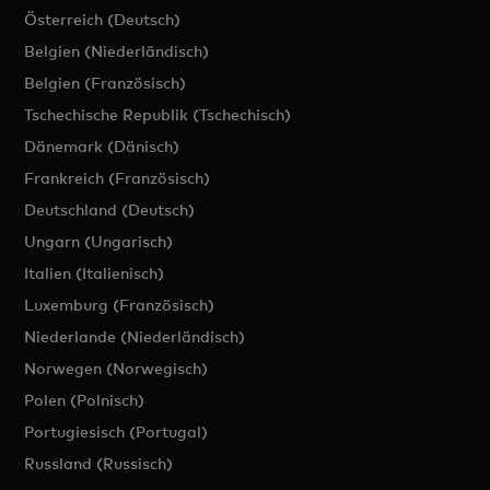
Österreich (Deutsch)
Belgien (Niederländisch)
Belgien (Französisch)
Tschechische Republik (Tschechisch)
Dänemark (Dänisch)
Frankreich (Französisch)
Deutschland (Deutsch)
Ungarn (Ungarisch)
Italien (Italienisch)
Luxemburg (Französisch)
Niederlande (Niederländisch)
Norwegen (Norwegisch)
Polen (Polnisch)
Portugiesisch (Portugal)
Russland (Russisch)