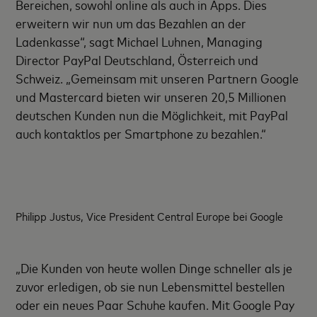
Bereichen, sowohl online als auch in Apps. Dies
erweitern wir nun um das Bezahlen an der
Ladenkasse“, sagt Michael Luhnen, Managing
Director PayPal Deutschland, Österreich und
Schweiz. „Gemeinsam mit unseren Partnern Google
und Mastercard bieten wir unseren 20,5 Millionen
deutschen Kunden nun die Möglichkeit, mit PayPal
auch kontaktlos per Smartphone zu bezahlen.“
Philipp Justus, Vice President Central Europe bei Google
„Die Kunden von heute wollen Dinge schneller als je
zuvor erledigen, ob sie nun Lebensmittel bestellen
oder ein neues Paar Schuhe kaufen. Mit Google Pay