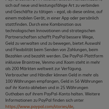
sich auf neue und leistungsfähige Art zu verbinden
und Geschäfte zu tätigen – egal, ob diese online, auf
einem mobilen Gerät, in einer App oder persönlich
stattfinden. Durch eine Kombination aus
technologischen Innovationen und strategischen
Partnerschaften schafft PayPal bessere Wege,
Geld zu verwalten und zu bewegen, bietet Auswahl
und Flexibilität beim Senden von Zahlungen, beim
Bezahlen und bezahlt werden. Die PayPal-Plattform
inklusive Braintree, Venmo und Xoom steht in mehr
als 200 Märkten weltweit zur Verfügung.
Verbraucher und Händler können Geld in mehr als
100 Währungen empfangen, Geld in 56 Währungen
auf ihr Konto abheben und in 25 Währungen
Guthaben auf ihrem PayPal-Konto halten. Weitere
Informationen zu PayPal finden sich unter
https://www.paypal.com/stories/de
,