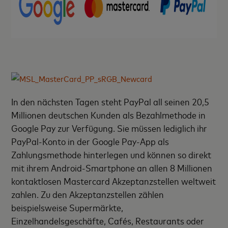
In den nächsten Tagen steht PayPal all seinen 20,5
Millionen deutschen Kunden als Bezahlmethode in
Google Pay zur Verfügung. Sie müssen lediglich ihr
PayPal-Konto in der Google Pay-App als
Zahlungsmethode hinterlegen und können so direkt
mit ihrem Android-Smartphone an allen 8 Millionen
kontaktlosen Mastercard Akzeptanzstellen weltweit
zahlen. Zu den Akzeptanzstellen zählen
beispielsweise Supermärkte,
Einzelhandelsgeschäfte, Cafés, Restaurants oder