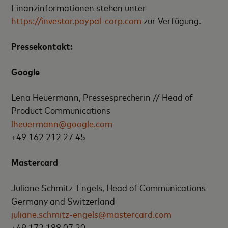
Finanzinformationen stehen unter
https://investor.paypal-corp.com
zur Verfügung.
Pressekontakt:
Google
Lena Heuermann, Pressesprecherin // Head of
Product Communications
lheuermann@google.com
+49 162 212 27 45
Mastercard
Juliane Schmitz-Engels, Head of Communications
Germany and Switzerland
juliane.schmitz-engels@mastercard.com
+49 172 188 07 20