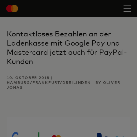
Kontaktloses Bezahlen an der
Ladenkasse mit Google Pay und
Mastercard jetzt auch für PayPal-
Kunden
10. OKTOBER 2018 |
HAMBURG/FRANKFURT/DREILINDEN | BY OLIVER
JONAS