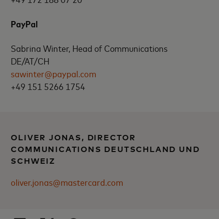
PayPal
Sabrina Winter, Head of Communications
DE/AT/CH
sawinter@paypal.com
+49 151 5266 1754
OLIVER JONAS, DIRECTOR
COMMUNICATIONS DEUTSCHLAND UND
SCHWEIZ
oliver.jonas@mastercard.com