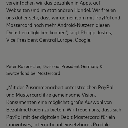
vereinfachen wir das Bezahlen in Apps, auf
Webseiten und im stationären Handel. Wir freuen
uns daher sehr, dass wir gemeinsam mit PayPal und
Mastercard noch mehr Android-Nutzern diesen
Dienst ermöglichen können“, sagt Philipp Justus,
Vice President Central Europe, Google.
Peter Bakenecker, Divisional President Germany &
Switzerland bei Mastercard
„Mit der Zusammenarbeit unterstreichen PayPal
und Mastercard ihre gemeinsame Vision,
Konsumenten eine möglichst große Auswahl von
Bezahlmethoden zu bieten. Wir freuen uns, dass sich
PayPal mit der digitalen Debit Mastercard für ein
innovatives, international einsetzbares Produkt