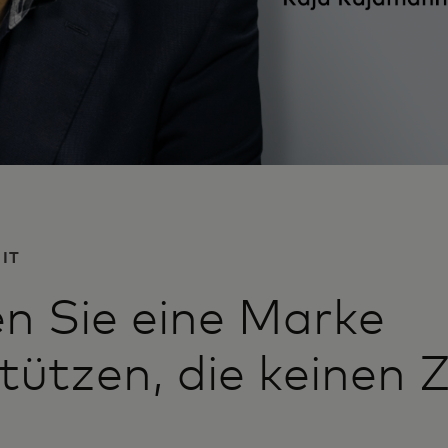
IT
n Sie eine Marke
tützen, die keinen