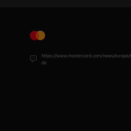
https://www.mastercard.com/news/europe/
de