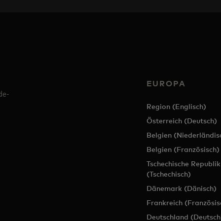
EUROPA
de-
Region (Englisch)
Österreich (Deutsch)
Belgien (Niederländis
Belgien (Französisch)
Tschechische Republik
(Tschechisch)
Dänemark (Dänisch)
Frankreich (Französis
Deutschland (Deutsch