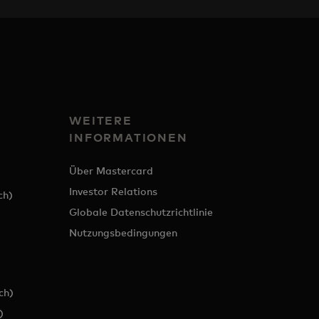
WEITERE
INFORMATIONEN
Über Mastercard
Investor Relations
ch)
Globale Datenschutzrichtlinie
Nutzungsbedingungen
ch)
)