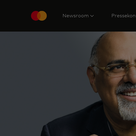
Newsroom
Pressekon