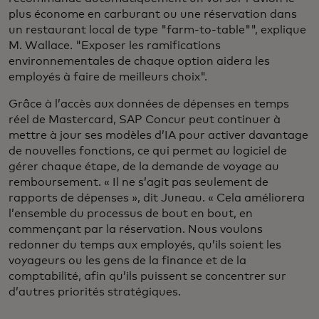
plus économe en carburant ou une réservation dans
un restaurant local de type "farm-to-table"", explique
M. Wallace. "Exposer les ramifications
environnementales de chaque option aidera les
employés à faire de meilleurs choix".
Grâce à l’accès aux données de dépenses en temps
réel de Mastercard, SAP Concur peut continuer à
mettre à jour ses modèles d’IA pour activer davantage
de nouvelles fonctions, ce qui permet au logiciel de
gérer chaque étape, de la demande de voyage au
remboursement. « Il ne s’agit pas seulement de
rapports de dépenses », dit Juneau. « Cela améliorera
l’ensemble du processus de bout en bout, en
commençant par la réservation. Nous voulons
redonner du temps aux employés, qu’ils soient les
voyageurs ou les gens de la finance et de la
comptabilité, afin qu’ils puissent se concentrer sur
d’autres priorités stratégiques.