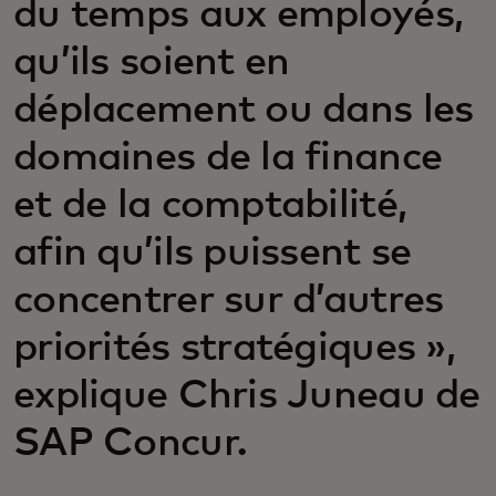
du temps aux employés,
qu’ils soient en
déplacement ou dans les
domaines de la finance
et de la comptabilité,
afin qu’ils puissent se
concentrer sur d’autres
priorités stratégiques »,
explique Chris Juneau de
SAP Concur.