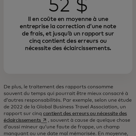
52 $
Il en coûte en moyenne à une
entreprise la correction d’une note
de frais, et jusqu’à un rapport sur
cinq contient des erreurs ou
nécessite des éclaircissements.
De plus, le traitement des rapports consomme
souvent du temps qui pourrait être mieux consacré à
d’autres responsabilités. Par exemple, selon une étude
de 2022 de la Global Business Travel Association, un
rapport sur cinq
contient des erreurs ou nécessite des
s’ouvre dans un nouvel onglet
éclaircissements
, souvent à cause de quelque chose
d’aussi mineur qu’une faute de frappe, un champ
manquant ou une date mal mémorisée. En moyenne,