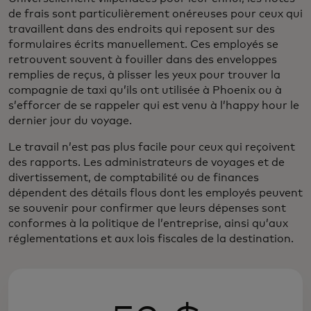
de frais sont particulièrement onéreuses pour ceux qui
travaillent dans des endroits qui reposent sur des
formulaires écrits manuellement. Ces employés se
retrouvent souvent à fouiller dans des enveloppes
remplies de reçus, à plisser les yeux pour trouver la
compagnie de taxi qu’ils ont utilisée à Phoenix ou à
s’efforcer de se rappeler qui est venu à l’happy hour le
dernier jour du voyage.
Le travail n’est pas plus facile pour ceux qui reçoivent
des rapports. Les administrateurs de voyages et de
divertissement, de comptabilité ou de finances
dépendent des détails flous dont les employés peuvent
se souvenir pour confirmer que leurs dépenses sont
conformes à la politique de l’entreprise, ainsi qu’aux
réglementations et aux lois fiscales de la destination.