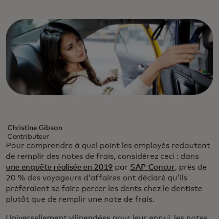
Christine Gibson
Contributeur
Pour comprendre à quel point les employés redoutent
de remplir des notes de frais, considérez ceci : dans
une enquête réalisée en 2019
par
SAP Concur
, près de
20 % des voyageurs d’affaires ont déclaré qu’ils
préféraient se faire percer les dents chez le dentiste
plutôt que de remplir une note de frais.
Universellement vilipendées pour leur ennui, les notes