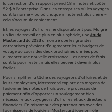
la correction d’un rapport prend 18 minutes et coûte
52 $ à l’entreprise. Dans les entreprises où les voyages
sont la norme – ou où chaque minute est plus chère –
cela s’accumule rapidement.
Et les voyages d’affaires ne disparaîtront pas. Malgré
un lieu de travail de plus en plus hybride, une
étude
Mastercard de 2023
a montré que les grandes
entreprises prévoient d’augmenter leurs budgets de
voyage au cours des deux prochaines années pour
alimenter une nouvelle croissance. Les notes de frais
sont là pour rester, mais elles peuvent devenir plus
faciles.
Pour simplifier la tâche des voyageurs d’affaires et de
leurs employeurs, Mastercard explore des moyens de
fusionner les notes de frais avec le processus de
paiement afin d’apporter un soulagement bien
nécessaire aux voyageurs d’affaires et aux directeurs
financiers. En misant sur des partenariats avec des
fournisseurs de logiciels, Mastercard joue un rôle