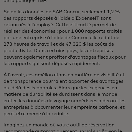
de la politique T&E.
Selon les données de SAP Concur, seulement 1,2 %
des rapports déposés à l’aide d’ExpenseIT sont
retournés à l’employé. Cette efficacité permet de
réaliser des économies : pour 1 000 rapports traités
par une entreprise à l’aide de Concur, elle réduit de
273 heures de travail et de 47 320 $ les coûts de
productivité. Dans certains pays, les entreprises
peuvent également profiter d’avantages fiscaux pour
les rapports qui sont déposés rapidement.
À l’avenir, ces améliorations en matière de visibilité et
de transparence pourraient apporter des avantages
au-delà des économies. Alors que les exigences en
matière de durabilité se durcissent dans le monde
entier, les données de voyage numérisées aideront les
entreprises à documenter leur empreinte carbone, et
peut-être même à la réduire.
Imaginez un monde où votre outil de réservation
recommande automatiquement un vol sur l'avion le