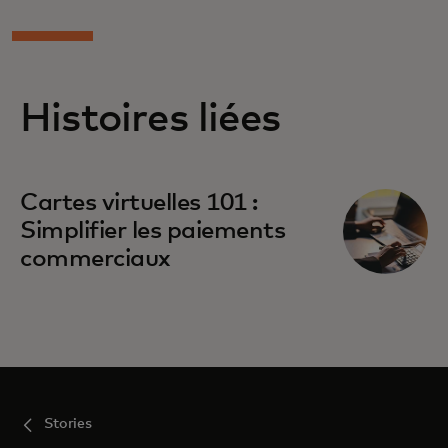
Histoires liées
Cartes virtuelles 101 :
Simplifier les paiements
commerciaux
Stories