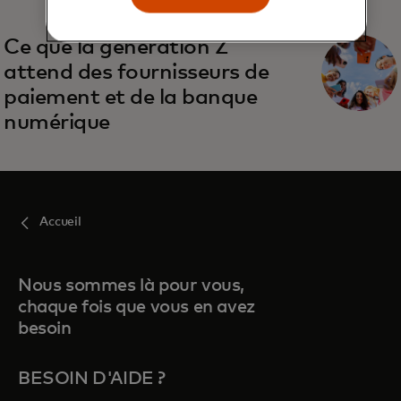
Ce que la génération Z
attend des fournisseurs de
paiement et de la banque
numérique
Accueil
Nous sommes là pour vous,
chaque fois que vous en avez
besoin
BESOIN D'AIDE ?