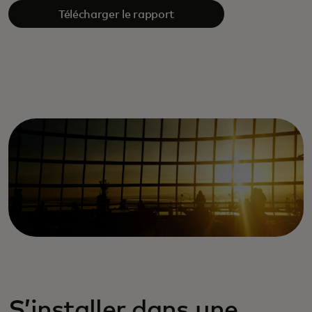
Télécharger le rapport
S’installer dans une