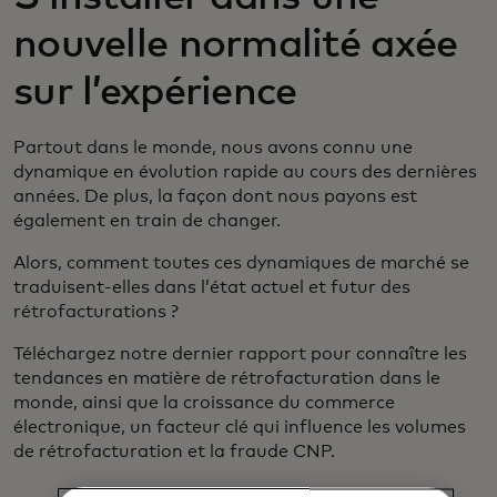
nouvelle normalité axée
sur l’expérience
Partout dans le monde, nous avons connu une
dynamique en évolution rapide au cours des dernières
années. De plus, la façon dont nous payons est
également en train de changer.
Alors, comment toutes ces dynamiques de marché se
traduisent-elles dans l’état actuel et futur des
rétrofacturations ?
Téléchargez notre dernier rapport pour connaître les
tendances en matière de rétrofacturation dans le
monde, ainsi que la croissance du commerce
électronique, un facteur clé qui influence les volumes
de rétrofacturation et la fraude CNP.