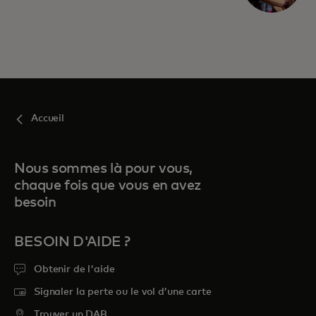
Accueil
Nous sommes là pour vous,
chaque fois que vous en avez
besoin
BESOIN D'AIDE ?
Obtenir de l'aide
Signaler la perte ou le vol d’une carte
Trouver un DAB