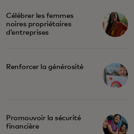
Célébrer les femmes
noires propriétaires
d’entreprises
Renforcer la générosité
Promouvoir la sécurité
financière