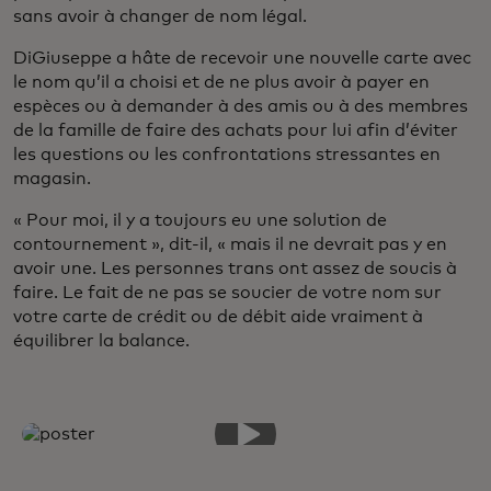
sans avoir à changer de nom légal.
DiGiuseppe a hâte de recevoir une nouvelle carte avec
le nom qu’il a choisi et de ne plus avoir à payer en
espèces ou à demander à des amis ou à des membres
de la famille de faire des achats pour lui afin d’éviter
les questions ou les confrontations stressantes en
magasin.
« Pour moi, il y a toujours eu une solution de
contournement », dit-il, « mais il ne devrait pas y en
avoir une. Les personnes trans ont assez de soucis à
faire. Le fait de ne pas se soucier de votre nom sur
votre carte de crédit ou de débit aide vraiment à
équilibrer la balance.