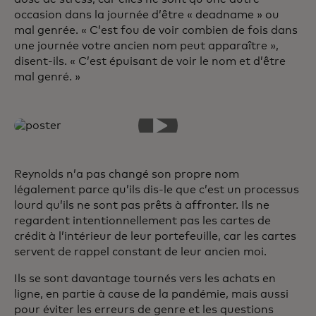
occasion dans la journée d’être « deadname » ou
mal genrée. « C’est fou de voir combien de fois dans
une journée votre ancien nom peut apparaître »,
disent-ils. « C’est épuisant de voir le nom et d’être
mal genré. »
Reynolds n’a pas changé son propre nom
légalement parce qu’ils dis-le que c’est un processus
lourd qu’ils ne sont pas prêts à affronter. Ils ne
regardent intentionnellement pas les cartes de
crédit à l’intérieur de leur portefeuille, car les cartes
servent de rappel constant de leur ancien moi.
Ils se sont davantage tournés vers les achats en
ligne, en partie à cause de la pandémie, mais aussi
pour éviter les erreurs de genre et les questions