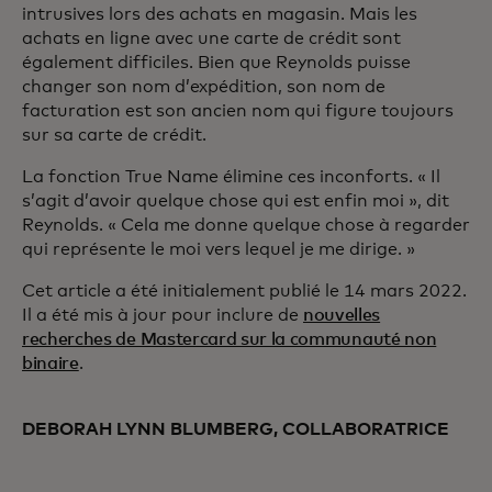
intrusives lors des achats en magasin. Mais les
achats en ligne avec une carte de crédit sont
également difficiles. Bien que Reynolds puisse
changer son nom d’expédition, son nom de
facturation est son ancien nom qui figure toujours
sur sa carte de crédit.
La fonction True Name élimine ces inconforts. « Il
s’agit d’avoir quelque chose qui est enfin moi », dit
Reynolds. « Cela me donne quelque chose à regarder
qui représente le moi vers lequel je me dirige. »
Cet article a été initialement publié le 14 mars 2022.
Il a été mis à jour pour inclure de
nouvelles
recherches de Mastercard sur la communauté non
binaire
.
DEBORAH LYNN BLUMBERG, COLLABORATRICE