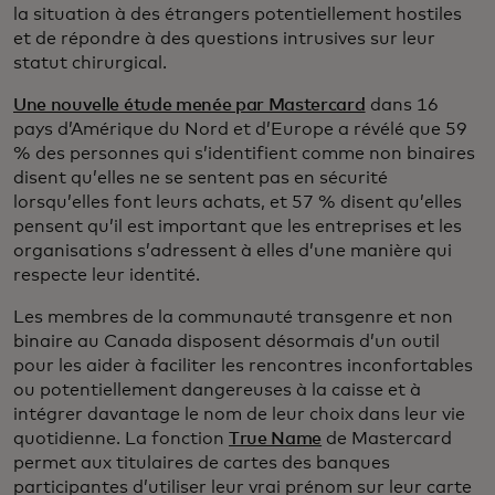
la situation à des étrangers potentiellement hostiles
et de répondre à des questions intrusives sur leur
statut chirurgical.
Une nouvelle étude menée par Mastercard
dans 16
pays d’Amérique du Nord et d’Europe a révélé que 59
% des personnes qui s’identifient comme non binaires
disent qu’elles ne se sentent pas en sécurité
lorsqu’elles font leurs achats, et 57 % disent qu’elles
pensent qu’il est important que les entreprises et les
organisations s’adressent à elles d’une manière qui
respecte leur identité.
Les membres de la communauté transgenre et non
binaire au Canada disposent désormais d’un outil
pour les aider à faciliter les rencontres inconfortables
ou potentiellement dangereuses à la caisse et à
intégrer davantage le nom de leur choix dans leur vie
quotidienne. La fonction
True Name
de Mastercard
permet aux titulaires de cartes des banques
participantes d’utiliser leur vrai prénom sur leur carte