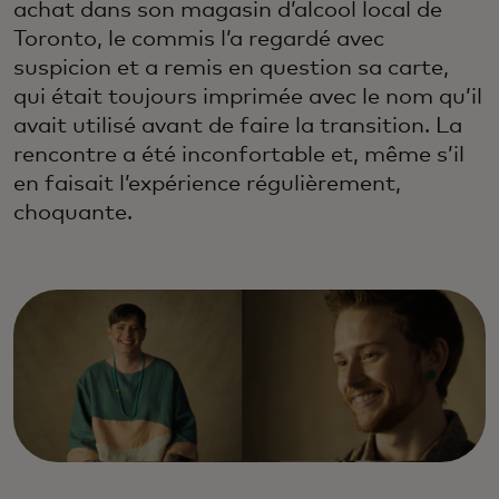
achat dans son magasin d’alcool local de
Toronto, le commis l’a regardé avec
suspicion et a remis en question sa carte,
qui était toujours imprimée avec le nom qu’il
avait utilisé avant de faire la transition. La
rencontre a été inconfortable et, même s’il
en faisait l’expérience régulièrement,
choquante.