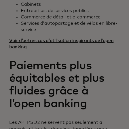
Cabinets
Entreprises de services publics
Commerce de détail et e-commerce
Services d’autopartage et de vélos en libre-
service
Voir d’autres cas d’utilisation inspirants de l’open
banking
Paiements plus
équitables et plus
fluides grâce à
l’open banking
Les API PSD2 ne servent pas seulement à
pouvoir utiliser les données financières pour