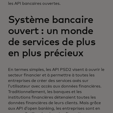
les API bancaires ouvertes.
Système bancaire
ouvert : un monde
de services de plus
en plus précieux
En termes simples, les API PSD2 visent à ouvrir le
secteur financier et à permettre à toutes les
entreprises de créer des services axés sur
l’utilisateur avec accès aux données financières.
Traditionnellement, les banques et les
institutions financières détenaient toutes les
données financières de leurs clients. Mais grâce
aux API d’open banking, les entreprises sont en