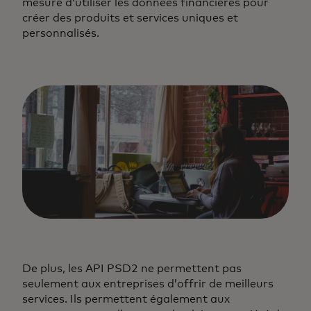
mesure d’utiliser les données financières pour
créer des produits et services uniques et
personnalisés.
De plus, les API PSD2 ne permettent pas
seulement aux entreprises d’offrir de meilleurs
services. Ils permettent également aux