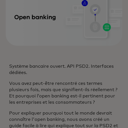
Système bancaire ouvert. API PSD2. Interfaces
dédiées.
Vous avez peut-être rencontré ces termes
plusieurs fois, mais que signifient-ils réellement ?
Et pourquoi l’open banking est-il pertinent pour
les entreprises et les consommateurs ?
Pour expliquer pourquoi tout le monde devrait
connaître l'open banking, nous avons créé un
guide facile à lire qui explique tout sur la PSD2 et