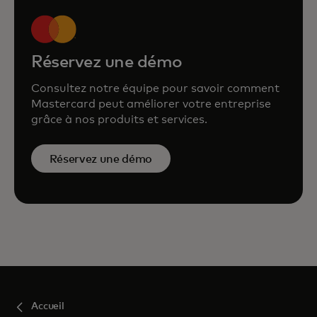
Réservez une démo
Consultez notre équipe pour savoir comment
Mastercard peut améliorer votre entreprise
grâce à nos produits et services.
Réservez une démo
Accueil