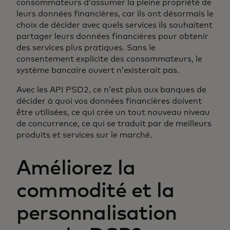
consommateurs d’assumer la pleine propriété de
leurs données financières, car ils ont désormais le
choix de décider avec quels services ils souhaitent
partager leurs données financières pour obtenir
des services plus pratiques. Sans le
consentement explicite des consommateurs, le
système bancaire ouvert n’existerait pas.
Avec les API PSD2, ce n’est plus aux banques de
décider à quoi vos données financières doivent
être utilisées, ce qui crée un tout nouveau niveau
de concurrence, ce qui se traduit par de meilleurs
produits et services sur le marché.
Améliorez la
commodité et la
personnalisation