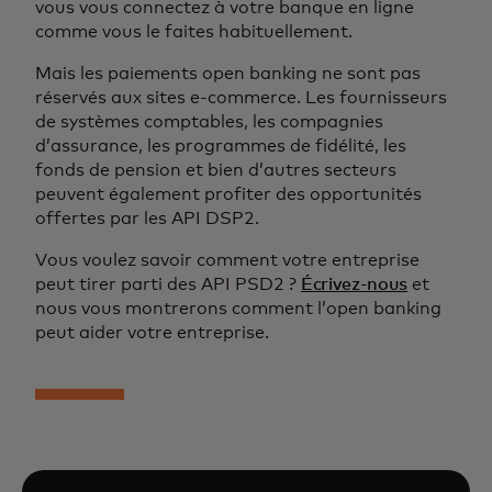
vous vous connectez à votre banque en ligne
comme vous le faites habituellement.
Mais les paiements open banking ne sont pas
réservés aux sites e-commerce. Les fournisseurs
de systèmes comptables, les compagnies
d’assurance, les programmes de fidélité, les
fonds de pension et bien d’autres secteurs
peuvent également profiter des opportunités
offertes par les API DSP2.
Vous voulez savoir comment votre entreprise
peut tirer parti des API PSD2 ?
Écrivez-nous
et
nous vous montrerons comment l’open banking
peut aider votre entreprise.