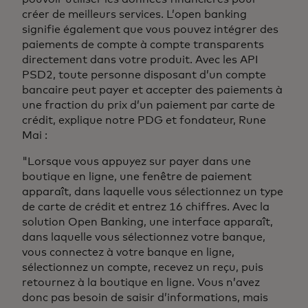
créer de meilleurs services. L’open banking
signifie également que vous pouvez intégrer des
paiements de compte à compte transparents
directement dans votre produit. Avec les API
PSD2, toute personne disposant d’un compte
bancaire peut payer et accepter des paiements à
une fraction du prix d’un paiement par carte de
crédit, explique notre PDG et fondateur, Rune
Mai :
"Lorsque vous appuyez sur payer dans une
boutique en ligne, une fenêtre de paiement
apparaît, dans laquelle vous sélectionnez un type
de carte de crédit et entrez 16 chiffres. Avec la
solution Open Banking, une interface apparaît,
dans laquelle vous sélectionnez votre banque,
vous connectez à votre banque en ligne,
sélectionnez un compte, recevez un reçu, puis
retournez à la boutique en ligne. Vous n’avez
donc pas besoin de saisir d’informations, mais