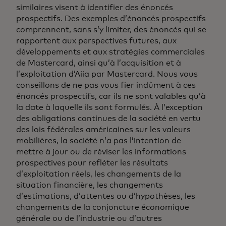
similaires visent à identifier des énoncés
prospectifs. Des exemples d’énoncés prospectifs
comprennent, sans s’y limiter, des énoncés qui se
rapportent aux perspectives futures, aux
développements et aux stratégies commerciales
de Mastercard, ainsi qu’à l’acquisition et à
l’exploitation d’Aiia par Mastercard. Nous vous
conseillons de ne pas vous fier indûment à ces
énoncés prospectifs, car ils ne sont valables qu’à
la date à laquelle ils sont formulés. À l’exception
des obligations continues de la société en vertu
des lois fédérales américaines sur les valeurs
mobilières, la société n’a pas l’intention de
mettre à jour ou de réviser les informations
prospectives pour refléter les résultats
d’exploitation réels, les changements de la
situation financière, les changements
d’estimations, d’attentes ou d’hypothèses, les
changements de la conjoncture économique
générale ou de l’industrie ou d’autres