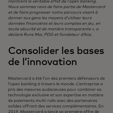
montrent le véritable effet de l’open banking.
Nous sommes ravis de faire partie de Mastercard
et de faire progresser notre parcours visant à
donner aux gens les moyens d’utiliser leurs
données financières et leurs comptes en jeu, en
toute sécurité et de manière transparente », a
déclaré Rune Mai, PDG et fondateur d’Aiia.
Consolider les bases
de l’innovation
Mastercard a été l’un des premiers défenseurs de
l’open banking à travers le monde. L’entreprise a
pris des mesures audacieuses pour combiner sa
technologie exclusive et son expertise en matière
de paiements multi-rails avec des partenaires
solides offrant des services complémentaires. En
2019, Mastercard a lancé sa première offre de