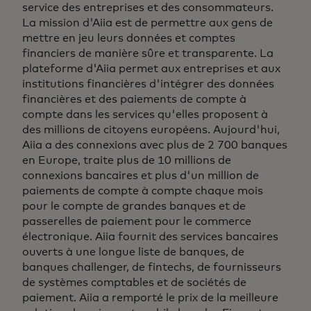
service des entreprises et des consommateurs.
La mission d'Aiia est de permettre aux gens de
mettre en jeu leurs données et comptes
financiers de manière sûre et transparente. La
plateforme d'Aiia permet aux entreprises et aux
institutions financières d'intégrer des données
financières et des paiements de compte à
compte dans les services qu'elles proposent à
des millions de citoyens européens. Aujourd'hui,
Aiia a des connexions avec plus de 2 700 banques
en Europe, traite plus de 10 millions de
connexions bancaires et plus d'un million de
paiements de compte à compte chaque mois
pour le compte de grandes banques et de
passerelles de paiement pour le commerce
électronique. Aiia fournit des services bancaires
ouverts à une longue liste de banques, de
banques challenger, de fintechs, de fournisseurs
de systèmes comptables et de sociétés de
paiement. Aiia a remporté le prix de la meilleure