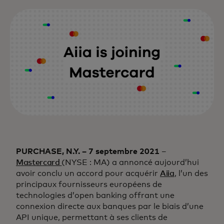
PURCHASE, N.Y. – 7 septembre 2021
–
Mastercard
(NYSE : MA) a annoncé aujourd’hui
avoir conclu un accord pour acquérir
Aiia
, l’un des
principaux fournisseurs européens de
technologies d’open banking offrant une
connexion directe aux banques par le biais d’une
API unique, permettant à ses clients de