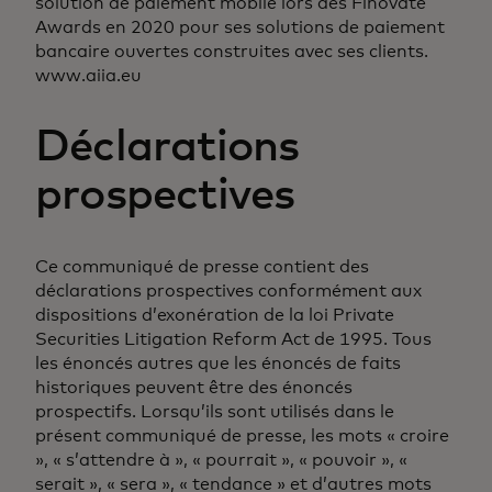
solution de paiement mobile lors des Finovate
Awards en 2020 pour ses solutions de paiement
bancaire ouvertes construites avec ses clients.
www.aiia.eu
Déclarations
prospectives
Ce communiqué de presse contient des
déclarations prospectives conformément aux
dispositions d’exonération de la loi Private
Securities Litigation Reform Act de 1995. Tous
les énoncés autres que les énoncés de faits
historiques peuvent être des énoncés
prospectifs. Lorsqu’ils sont utilisés dans le
présent communiqué de presse, les mots « croire
», « s’attendre à », « pourrait », « pouvoir », «
serait », « sera », « tendance » et d’autres mots