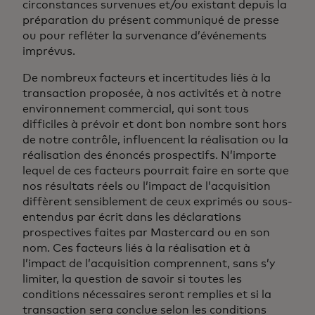
circonstances survenues et/ou existant depuis la
préparation du présent communiqué de presse
ou pour refléter la survenance d’événements
imprévus.
De nombreux facteurs et incertitudes liés à la
transaction proposée, à nos activités et à notre
environnement commercial, qui sont tous
difficiles à prévoir et dont bon nombre sont hors
de notre contrôle, influencent la réalisation ou la
réalisation des énoncés prospectifs. N’importe
lequel de ces facteurs pourrait faire en sorte que
nos résultats réels ou l’impact de l’acquisition
diffèrent sensiblement de ceux exprimés ou sous-
entendus par écrit dans les déclarations
prospectives faites par Mastercard ou en son
nom. Ces facteurs liés à la réalisation et à
l’impact de l’acquisition comprennent, sans s’y
limiter, la question de savoir si toutes les
conditions nécessaires seront remplies et si la
transaction sera conclue selon les conditions