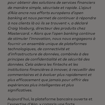
pour obtenir des solutions de services financiers
de manière simple, sécurisée et rapide. L’ajout
d’Aiia ancre nos efforts européens d’open
banking et nous permet de continuer à répondre
à nos clients là où ils se trouvent », a déclaré
Craig Vosburg, directeur des produits chez
Mastercard. « Alors que l’open banking continue
de stimuler l’innovation, nous nous engageons à
fournir un ensemble unique de plateformes
technologiques, de connectivité et
d’infrastructure de données, combinés à des
principes de confidentialité et de sécurité des
données. Cela aidera les fintechs et les
institutions financières à innover, à recueillir des
commentaires et à évoluer plus rapidement et
plus efficacement que jamais pour offrir des
expériences plus intelligentes et plus
significatives.
Aujourd'hui, la plateforme bancaire ouverte et
l'expertise d'Aiia, y compris une forte