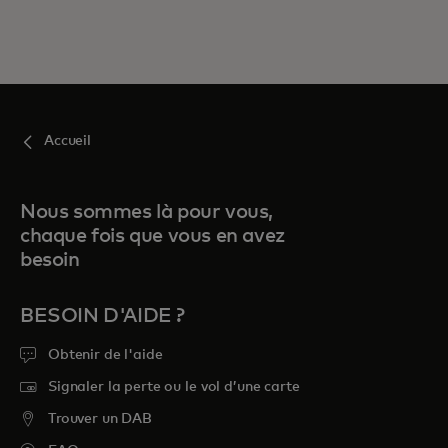
Accueil
Nous sommes là pour vous,
chaque fois que vous en avez
besoin
BESOIN D'AIDE ?
Obtenir de l'aide
Signaler la perte ou le vol d’une carte
Trouver un DAB