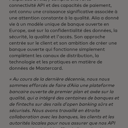
connectivité API et des capacités de paiement,
ont connu une croissance significative associée à
une attention constante à la qualité. Aiia a donné
vie à un modèle unique de banque ouverte en
Europe, axé sur la confidentialité des données, la
sécurité, la qualité et l'accès. Son approche
centrée sur le client et son ambition de créer une
banque ouverte qui fonctionne simplement
complètent les canaux de distribution, la
technologie et les pratiques en matière de
données de Mastercard.
« Au cours de la dernière décennie, nous nous
sommes efforcés de faire d’Aiia une plateforme
bancaire ouverte de premier plan et axée sur la
qualité, qui a intégré des centaines de banques et
de fintechs sur des rails d’open banking sûrs et
sécurisés. Nous avons travaillé en étroite
collaboration avec les banques, les clients et les
autorités locales pour nous assurer que nos API