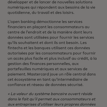
développer et de lancer de nouvelles solutions
numériques qui répondent aux besoins de la vie
quotidienne, du travail et des loisirs.
L’open banking démoctionne les services
financiers en plaçant les consommateurs au
centre de l’endroit et de la manière dont leurs
données sont utilisées pour fournir les services
qu’ils souhaitent et dont ils ont besoin. Les
fintechs et les banques utilisent ces données
autorisées par les consommateurs pour fournir
un accès plus facile et plus inclusif au crédit, à la
gestion des finances personnelles, aux
portefeuilles numériques et aux services de
paiement. Mastercard joue un rôle central dans
cet écosystème en tant qu’intermédiaire de
confiance et réseau de données sécurisé.
« La valeur du système bancaire ouvert réside
dans le fait qu’il permet aux consommateurs et
aux entreprises d’utiliser leurs propres données