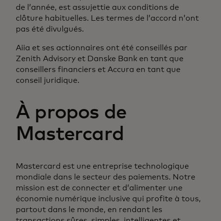
de l’année, est assujettie aux conditions de
clôture habituelles. Les termes de l’accord n’ont
pas été divulgués.
Aiia et ses actionnaires ont été conseillés par
Zenith Advisory et Danske Bank en tant que
conseillers financiers et Accura en tant que
conseil juridique.
À propos de
Mastercard
Mastercard est une entreprise technologique
mondiale dans le secteur des paiements. Notre
mission est de connecter et d’alimenter une
économie numérique inclusive qui profite à tous,
partout dans le monde, en rendant les
transactions sûres, simples, intelligentes et