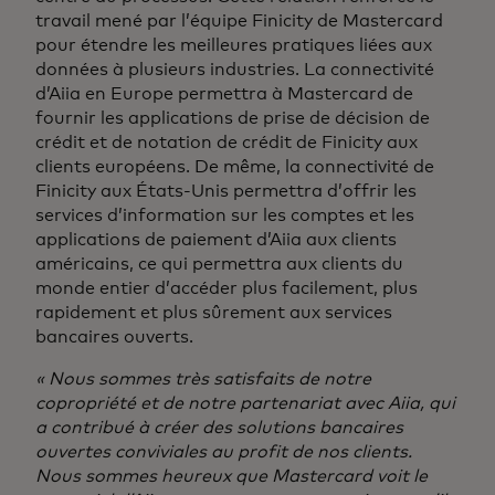
travail mené par l’équipe Finicity de Mastercard
pour étendre les meilleures pratiques liées aux
données à plusieurs industries. La connectivité
d’Aiia en Europe permettra à Mastercard de
fournir les applications de prise de décision de
crédit et de notation de crédit de Finicity aux
clients européens. De même, la connectivité de
Finicity aux États-Unis permettra d’offrir les
services d’information sur les comptes et les
applications de paiement d’Aiia aux clients
américains, ce qui permettra aux clients du
monde entier d’accéder plus facilement, plus
rapidement et plus sûrement aux services
bancaires ouverts.
« Nous sommes très satisfaits de notre
copropriété et de notre partenariat avec Aiia, qui
a contribué à créer des solutions bancaires
ouvertes conviviales au profit de nos clients.
Nous sommes heureux que Mastercard voit le