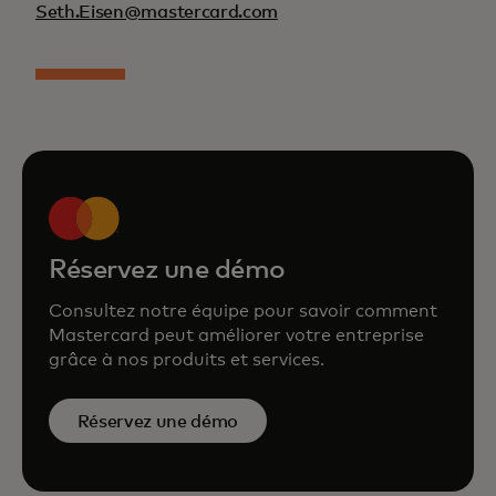
Seth.Eisen@mastercard.com
Réservez une démo
Consultez notre équipe pour savoir comment
Mastercard peut améliorer votre entreprise
grâce à nos produits et services.
Réservez une démo