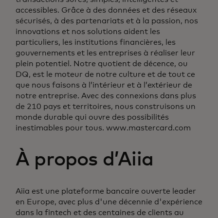
accessibles. Grâce à des données et des réseaux
sécurisés, à des partenariats et à la passion, nos
innovations et nos solutions aident les
particuliers, les institutions financières, les
gouvernements et les entreprises à réaliser leur
plein potentiel. Notre quotient de décence, ou
DQ, est le moteur de notre culture et de tout ce
que nous faisons à l’intérieur et à l’extérieur de
notre entreprise. Avec des connexions dans plus
de 210 pays et territoires, nous construisons un
monde durable qui ouvre des possibilités
inestimables pour tous. www.mastercard.com
À propos d’Aiia
Aiia est une plateforme bancaire ouverte leader
en Europe, avec plus d'une décennie d'expérience
dans la fintech et des centaines de clients au