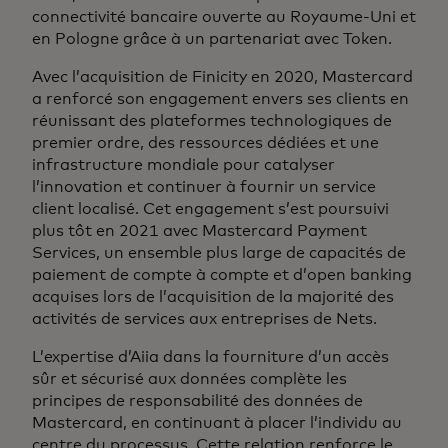
connectivité bancaire ouverte au Royaume-Uni et
en Pologne grâce à un partenariat avec Token.
Avec l’acquisition de Finicity en 2020, Mastercard
a renforcé son engagement envers ses clients en
réunissant des plateformes technologiques de
premier ordre, des ressources dédiées et une
infrastructure mondiale pour catalyser
l’innovation et continuer à fournir un service
client localisé. Cet engagement s’est poursuivi
plus tôt en 2021 avec Mastercard Payment
Services, un ensemble plus large de capacités de
paiement de compte à compte et d’open banking
acquises lors de l’acquisition de la majorité des
activités de services aux entreprises de Nets.
L’expertise d’Aiia dans la fourniture d’un accès
sûr et sécurisé aux données complète les
principes de responsabilité des données de
Mastercard, en continuant à placer l’individu au
centre du processus. Cette relation renforce le