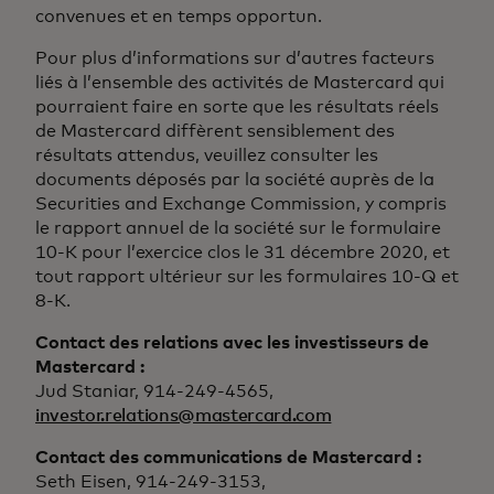
convenues et en temps opportun.
Pour plus d’informations sur d’autres facteurs
liés à l’ensemble des activités de Mastercard qui
pourraient faire en sorte que les résultats réels
de Mastercard diffèrent sensiblement des
résultats attendus, veuillez consulter les
documents déposés par la société auprès de la
Securities and Exchange Commission, y compris
le rapport annuel de la société sur le formulaire
10-K pour l’exercice clos le 31 décembre 2020, et
tout rapport ultérieur sur les formulaires 10-Q et
8-K.
Contact des relations avec les investisseurs de
Mastercard :
Jud Staniar, 914-249-4565,
investor.relations@mastercard.com
Contact des communications de Mastercard :
Seth Eisen, 914-249-3153,