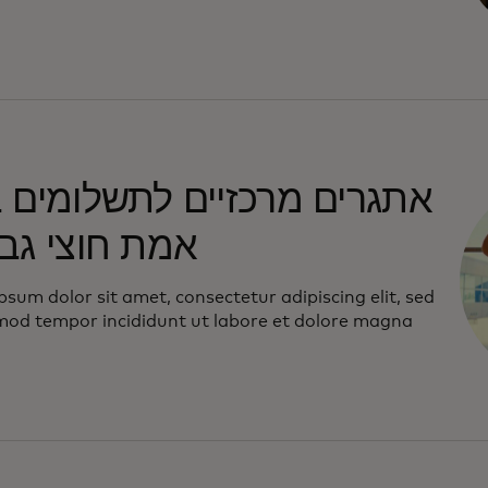
אתגרים מרכזיים לתשלומים ב
אמת חוצי גבו
sum dolor sit amet, consectetur adipiscing elit, sed
mod tempor incididunt ut labore et dolore magna