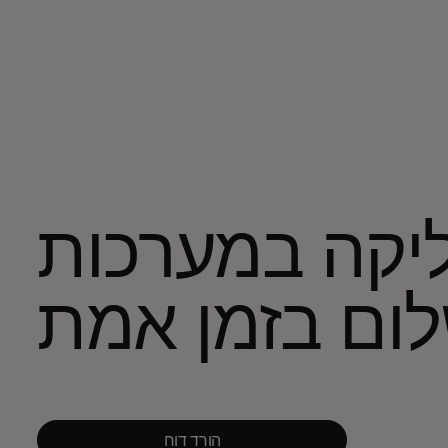
יקה במערכות
ום בזמן אמת
הורד דוח