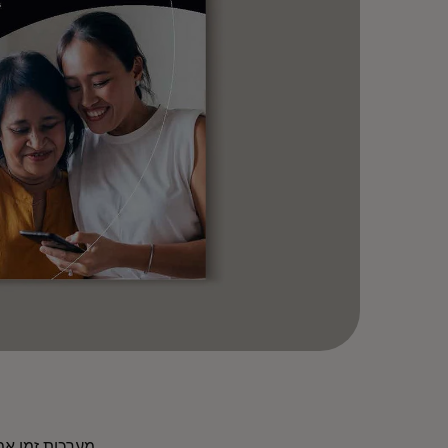
מערכות זמן אמת