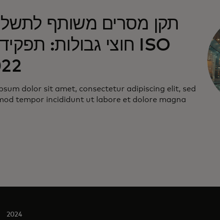
תקן מסרים משותף לתשלו
חוצי גבולות: תפקידו של
022
sum dolor sit amet, consectetur adipiscing elit, sed
mod tempor incididunt ut labore et dolore magna
2024