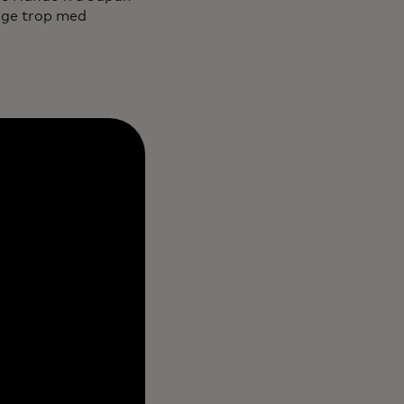
ølge trop med