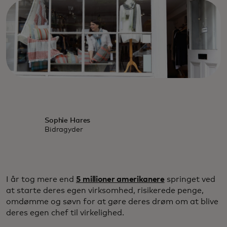
Sophie Hares
Bidragyder
I år tog mere end
5 millioner amerikanere
springet ved
at starte deres egen virksomhed, risikerede penge,
omdømme og søvn for at gøre deres drøm om at blive
deres egen chef til virkelighed.