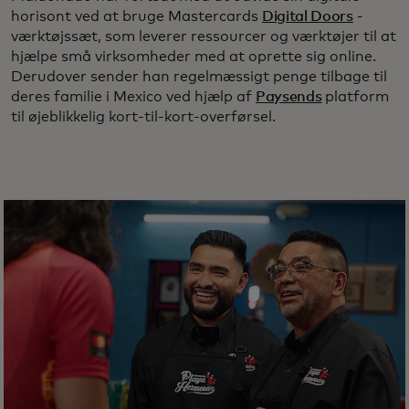
horisont ved at bruge Mastercards
Digital Doors
-
værktøjssæt, som leverer ressourcer og værktøjer til at
hjælpe små virksomheder med at oprette sig online.
Derudover sender han regelmæssigt penge tilbage til
deres familie i Mexico ved hjælp af
Paysends
platform
til øjeblikkelig kort-til-kort-overførsel.