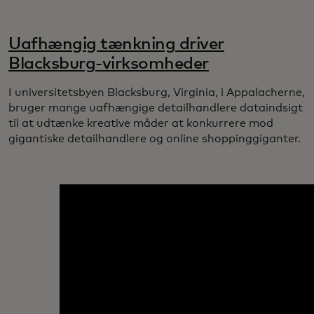
Uafhængig tænkning driver
Blacksburg-virksomheder
I universitetsbyen Blacksburg, Virginia, i Appalacherne,
bruger mange uafhængige detailhandlere dataindsigt
til at udtænke kreative måder at konkurrere mod
gigantiske detailhandlere og online shoppinggiganter.