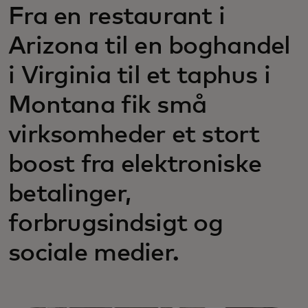
Fra en restaurant i
Arizona til en boghandel
i Virginia til et taphus i
Montana fik små
virksomheder et stort
boost fra elektroniske
betalinger,
forbrugsindsigt og
sociale medier.