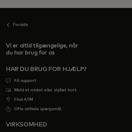
Forside
Vi er altid tilgængelige, når
du har brug for os
HAR DU BRUG FOR HJÆLP?
Få support
Meld et mistet eller stjålet kort.
Find ATM
Ofte stillede spørgsmål
VIRKSOMHED