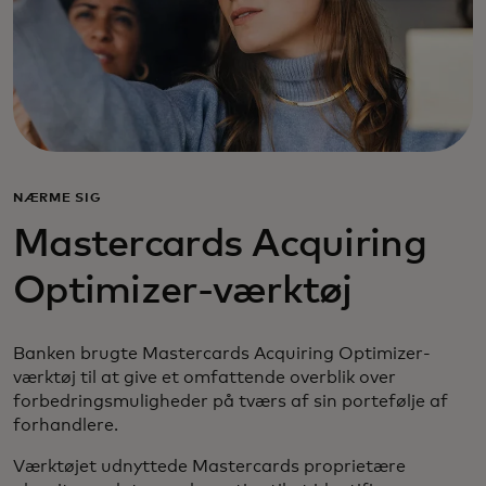
NÆRME SIG
Mastercards Acquiring
Optimizer-værktøj
Banken brugte Mastercards Acquiring Optimizer-
værktøj til at give et omfattende overblik over
forbedringsmuligheder på tværs af sin portefølje af
forhandlere.
Værktøjet udnyttede Mastercards proprietære