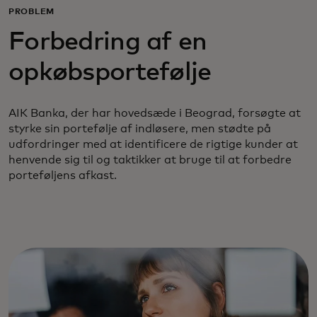
PROBLEM
Forbedring af en
opkøbsportefølje
AIK Banka, der har hovedsæde i Beograd, forsøgte at
styrke sin portefølje af indløsere, men stødte på
udfordringer med at identificere de rigtige kunder at
henvende sig til og taktikker at bruge til at forbedre
porteføljens afkast.