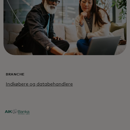
BRANCHE
Indkøbere og databehandlere