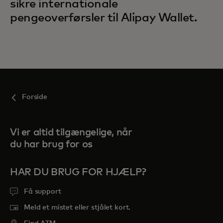
sikre internationale
pengeoverførsler til Alipay Wallet.
Forside
Vi er altid tilgængelige, når
du har brug for os
HAR DU BRUG FOR HJÆLP?
Få support
Meld et mistet eller stjålet kort.