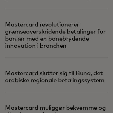
Mastercard revolutionerer
grænseoverskridende betalinger for
banker med en banebrydende
innovation i branchen
Mastercard slutter sig til Buna, det
arabiske regionale betalingssystem
Mastercard muliggør bekvemme og