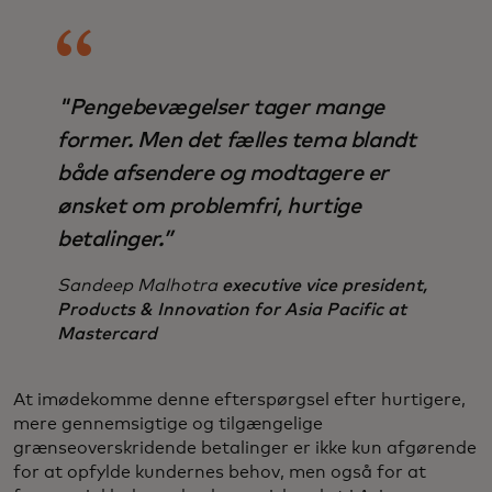
"Pengebevægelser tager mange
former. Men det fælles tema blandt
både afsendere og modtagere er
ønsket om problemfri, hurtige
betalinger.”
Sandeep Malhotra
executive vice president,
Products & Innovation for Asia Pacific at
Mastercard
At imødekomme denne efterspørgsel efter hurtigere,
mere gennemsigtige og tilgængelige
grænseoverskridende betalinger er ikke kun afgørende
for at opfylde kundernes behov, men også for at