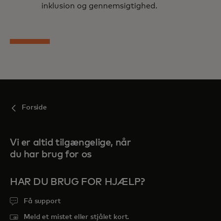
inklusion og gennemsigtighed.
Forside
Vi er altid tilgængelige, når
du har brug for os
HAR DU BRUG FOR HJÆLP?
Få support
Meld et mistet eller stjålet kort.