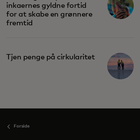
inkaernes gyldne fortid
for at skabe en grønnere
fremtid
Tjen penge på cirkularitet
Forside