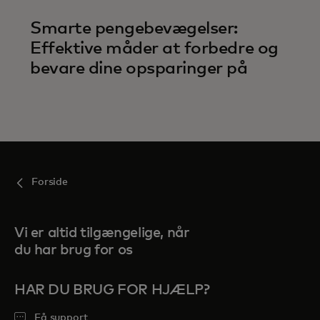
Smarte pengebevægelser:
Effektive måder at forbedre og
bevare dine opsparinger på
Forside
Vi er altid tilgængelige, når
du har brug for os
HAR DU BRUG FOR HJÆLP?
Få support